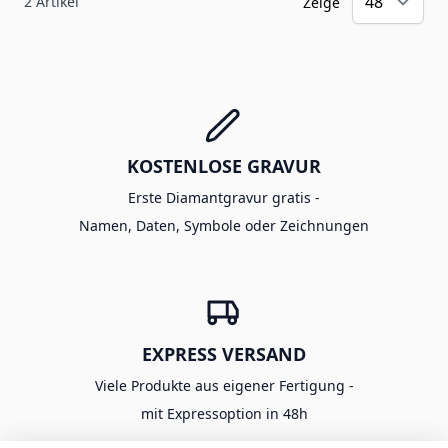
2
Artikel
Zeige
KOSTENLOSE GRAVUR
Erste Diamantgravur gratis -
Namen, Daten, Symbole oder Zeichnungen
EXPRESS VERSAND
Viele Produkte aus eigener Fertigung -
mit Expressoption in 48h