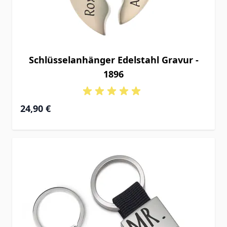
Schlüsselanhänger Edelstahl Gravur -
1896
24,90 €