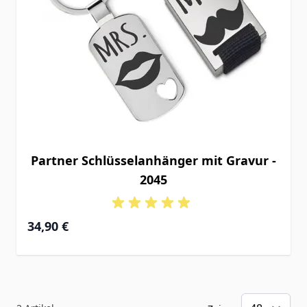
Partner Schlüsselanhänger mit Gravur -
2045
34,90 €