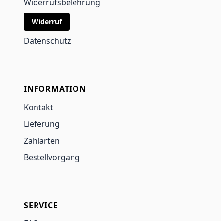
Widerrufsbelehrung
Widerruf
Datenschutz
INFORMATION
Kontakt
Lieferung
Zahlarten
Bestellvorgang
SERVICE