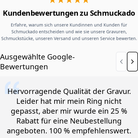
Kundenbewertungen zu Schmuckado
Erfahre, warum sich unsere Kundinnen und Kunden für
Schmuckado entscheiden und wie sie unsere Gravuren,
Schmuckstücke, unseren Versand und unseren Service bewerten.
Ausgewählte Google-
Bewertungen
Hervorragende Qualität der Gravur.
Leider hat mir mein Ring nicht
gepasst, aber mir wurde ein 25 %
Rabatt für eine Neubestellung
angeboten. 100 % empfehlenswert.