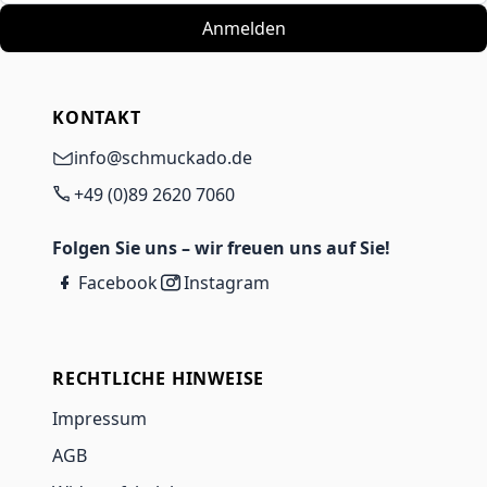
Anmelden
KONTAKT
info@schmuckado.de
+49 (0)89 2620 7060
Folgen Sie uns – wir freuen uns auf Sie!
Facebook
Instagram
RECHTLICHE HINWEISE
Impressum
AGB