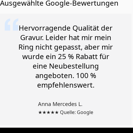
Ausgewählte Google-Bewertungen
Hervorragende Qualität der
Gravur. Leider hat mir mein
Ring nicht gepasst, aber mir
wurde ein 25 % Rabatt für
eine Neubestellung
angeboten. 100 %
empfehlenswert.
Anna Mercedes L.
★★★★★ Quelle: Google