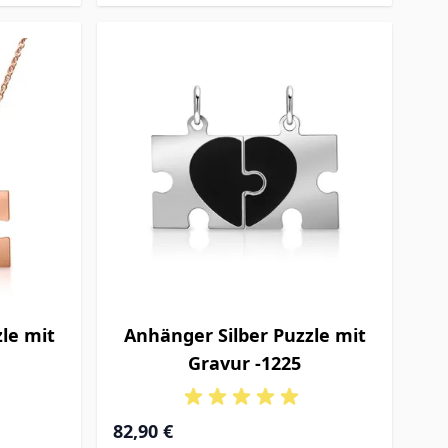
le mit
Anhänger Silber Puzzle mit
Gravur -1225
82,90 €