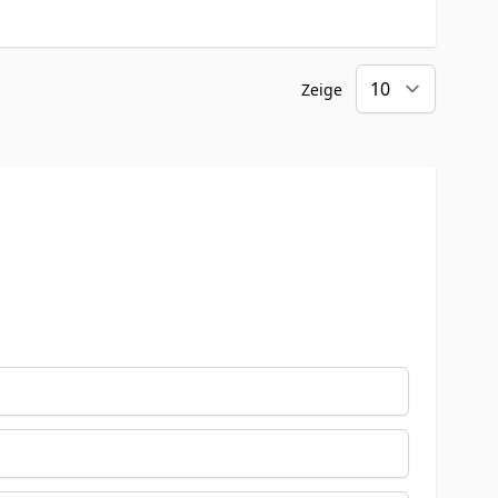
Zeige