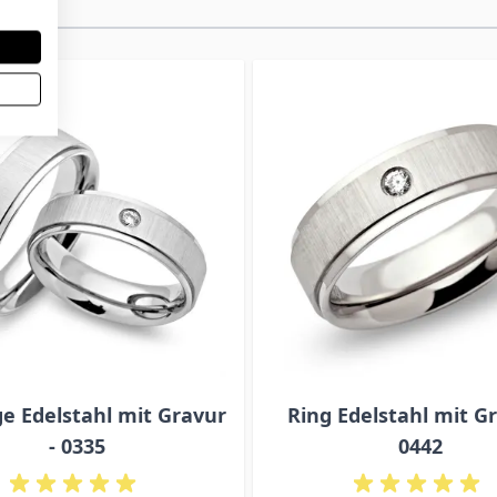
e Edelstahl mit Gravur
Ring Edelstahl mit Gr
- 0335
0442