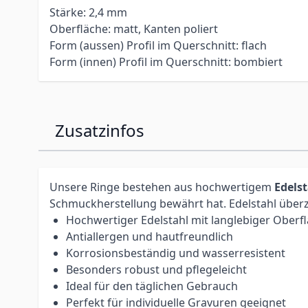
Stärke: 2,4 mm
Oberfläche: matt, Kanten poliert
Form (aussen) Profil im Querschnitt: flach
Form (innen) Profil im Querschnitt: bombiert
Zusatzinfos
Unsere Ringe bestehen aus hochwertigem
Edels
Schmuckherstellung bewährt hat. Edelstahl überz
Hochwertiger Edelstahl mit langlebiger Oberf
Antiallergen und hautfreundlich
Korrosionsbeständig und wasserresistent
Besonders robust und pflegeleicht
Ideal für den täglichen Gebrauch
Perfekt für individuelle Gravuren geeignet