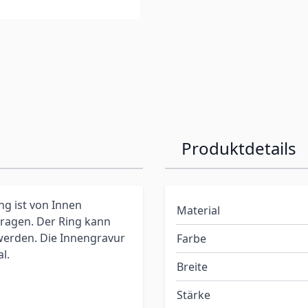
Produktdetails
ng ist von Innen
Material
ragen. Der Ring kann
werden. Die Innengravur
Farbe
l.
Breite
Stärke