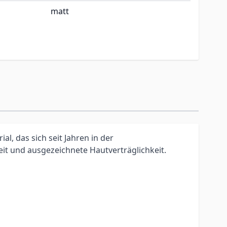
matt
l, das sich seit Jahren in der
t und ausgezeichnete Hautverträglichkeit.