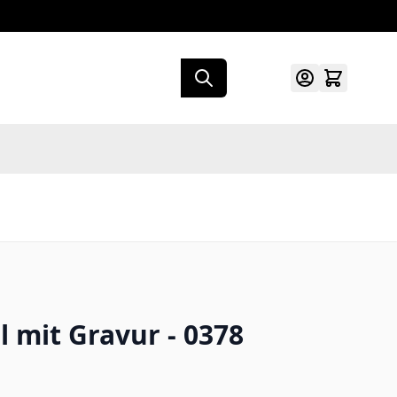
l mit Gravur - 0378