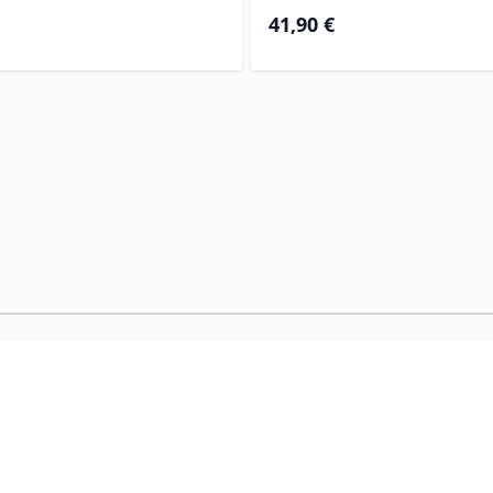
41,90 €