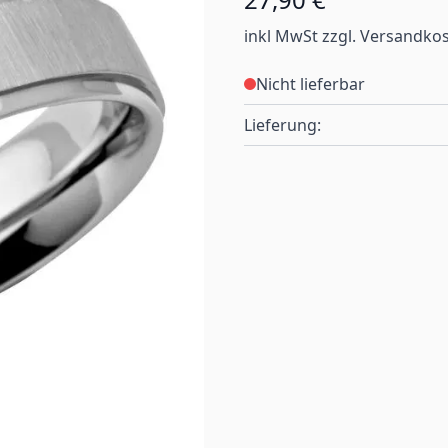
inkl MwSt zzgl. Versandko
Nicht lieferbar
Lieferung: