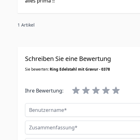
alles prima !!
1 Artikel
Schreiben Sie eine Bewertung
Sie bewerten:
Ring Edelstahl mit Gravur - 0378
Ihre Bewertung:
Benutzername
Zusammenfassung