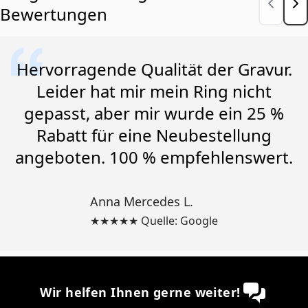
Bewertungen
Hervorragende Qualität der Gravur.
Leider hat mir mein Ring nicht
gepasst, aber mir wurde ein 25 %
Rabatt für eine Neubestellung
angeboten. 100 % empfehlenswert.
Anna Mercedes L.
★★★★★ Quelle: Google
Wir helfen Ihnen gerne weiter!