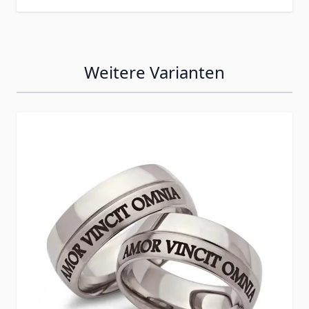
Weitere Varianten
Press to skip carousel