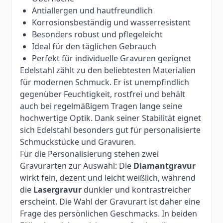
Antiallergen und hautfreundlich
Korrosionsbeständig und wasserresistent
Besonders robust und pflegeleicht
Ideal für den täglichen Gebrauch
Perfekt für individuelle Gravuren geeignet
Edelstahl zählt zu den beliebtesten Materialien
für modernen Schmuck. Er ist unempfindlich
gegenüber Feuchtigkeit, rostfrei und behält
auch bei regelmäßigem Tragen lange seine
hochwertige Optik. Dank seiner Stabilität eignet
sich Edelstahl besonders gut für personalisierte
Schmuckstücke und Gravuren.
Für die Personalisierung stehen zwei
Gravurarten zur Auswahl: Die
Diamantgravur
wirkt fein, dezent und leicht weißlich, während
die
Lasergravur
dunkler und kontrastreicher
erscheint. Die Wahl der Gravurart ist daher eine
Frage des persönlichen Geschmacks. In beiden