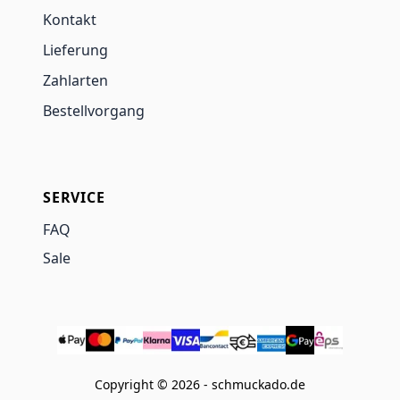
Kontakt
Lieferung
Zahlarten
Bestellvorgang
SERVICE
FAQ
Sale
Copyright © 2026 - schmuckado.de