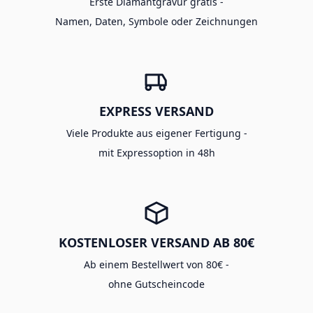
Erste Diamantgravur gratis -
Namen, Daten, Symbole oder Zeichnungen
EXPRESS VERSAND
Viele Produkte aus eigener Fertigung -
mit Expressoption in 48h
KOSTENLOSER VERSAND AB 80€
Ab einem Bestellwert von 80€ -
ohne Gutscheincode