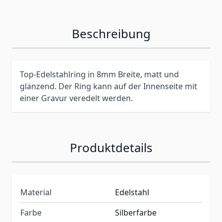
Beschreibung
Top-Edelstahlring in 8mm Breite, matt und
glänzend. Der Ring kann auf der Innenseite mit
einer Gravur veredelt werden.
Produktdetails
Material
Edelstahl
Farbe
Silberfarbe