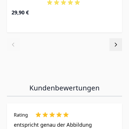
29,90 €
Kundenbewertungen
Rating
entspricht genau der Abbildung