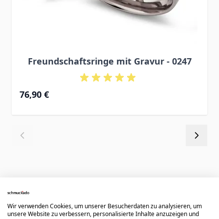
Freundschaftsringe mit Gravur - 0247
76,90 €
Könnte dir auch gefallen
Wir verwenden Cookies, um unserer Besucherdaten zu analysieren, um
unsere Website zu verbessern, personalisierte Inhalte anzuzeigen und