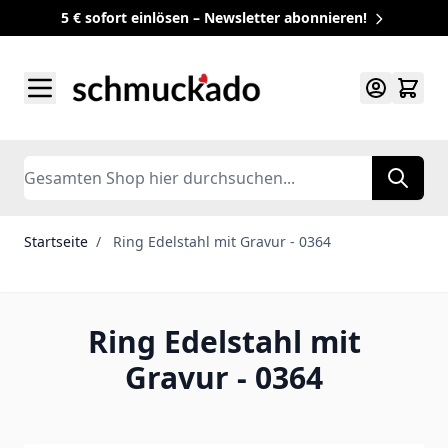
5 € sofort einlösen – Newsletter abonnieren!
Zum Inhalt springen
Search
Startseite
/
Ring Edelstahl mit Gravur - 0364
Ring Edelstahl mit
Gravur - 0364