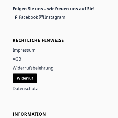
Folgen Sie uns – wir freuen uns auf Sie!
Facebook
Instagram
RECHTLICHE HINWEISE
Impressum
AGB
Widerrufsbelehrung
Widerruf
Datenschutz
INFORMATION