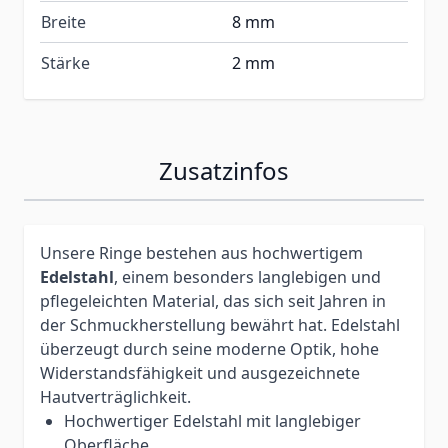
Breite
8 mm
Stärke
2 mm
Zusatzinfos
Unsere Ringe bestehen aus hochwertigem
Edelstahl
, einem besonders langlebigen und
pflegeleichten Material, das sich seit Jahren in
der Schmuckherstellung bewährt hat. Edelstahl
überzeugt durch seine moderne Optik, hohe
Widerstandsfähigkeit und ausgezeichnete
Hautverträglichkeit.
Hochwertiger Edelstahl mit langlebiger
Oberfläche