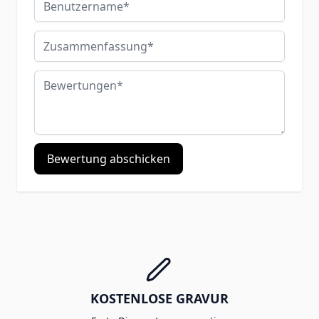
Zusammenfassung
Bewertungen
Bewertung abschicken
KOSTENLOSE GRAVUR