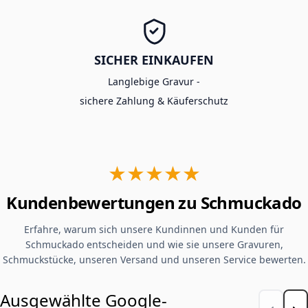
SICHER EINKAUFEN
Langlebige Gravur -
sichere Zahlung & Käuferschutz
★★★★★
Kundenbewertungen zu Schmuckado
Erfahre, warum sich unsere Kundinnen und Kunden für
Schmuckado entscheiden und wie sie unsere Gravuren,
Schmuckstücke, unseren Versand und unseren Service bewerten.
Ausgewählte Google-