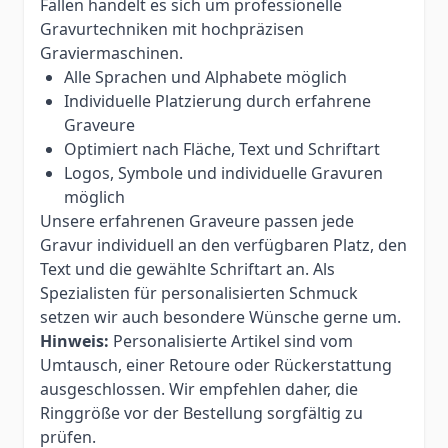
Fällen handelt es sich um professionelle
Gravurtechniken mit hochpräzisen
Graviermaschinen.
Alle Sprachen und Alphabete möglich
Individuelle Platzierung durch erfahrene
Graveure
Optimiert nach Fläche, Text und Schriftart
Logos, Symbole und individuelle Gravuren
möglich
Unsere erfahrenen Graveure passen jede
Gravur individuell an den verfügbaren Platz, den
Text und die gewählte Schriftart an. Als
Spezialisten für personalisierten Schmuck
setzen wir auch besondere Wünsche gerne um.
Hinweis:
Personalisierte Artikel sind vom
Umtausch, einer Retoure oder Rückerstattung
ausgeschlossen. Wir empfehlen daher, die
Ringgröße vor der Bestellung sorgfältig zu
prüfen.