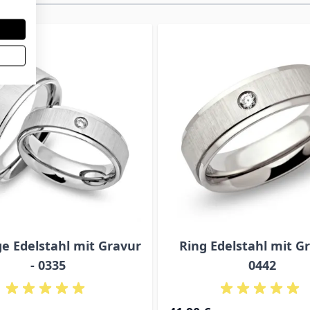
e Edelstahl mit Gravur
Ring Edelstahl mit Gr
- 0335
0442