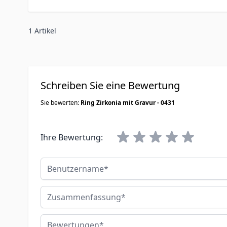
1 Artikel
Schreiben Sie eine Bewertung
Sie bewerten:
Ring Zirkonia mit Gravur - 0431
Ihre Bewertung:
Benutzername
Zusammenfassung
Bewertungen