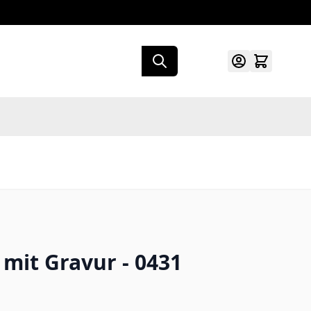
 mit Gravur - 0431