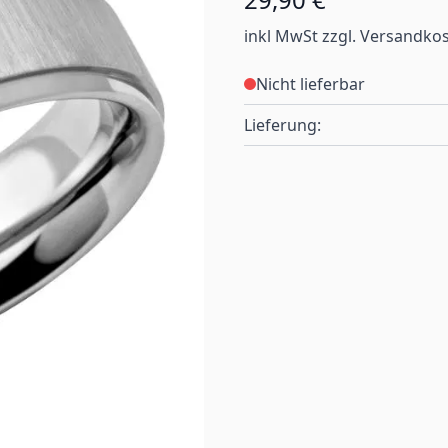
inkl MwSt zzgl. Versandko
Nicht lieferbar
Lieferung: