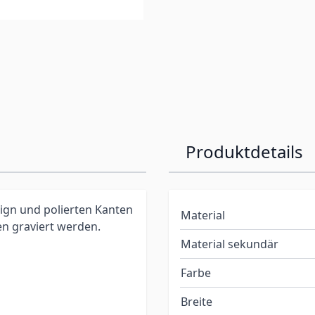
Produktdetails
ign und polierten Kanten
Material
n graviert werden.
Material sekundär
Farbe
Breite