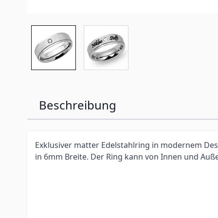
Beschreibung
Exklusiver matter Edelstahlring in modernem Des
in 6mm Breite. Der Ring kann von Innen und Auße