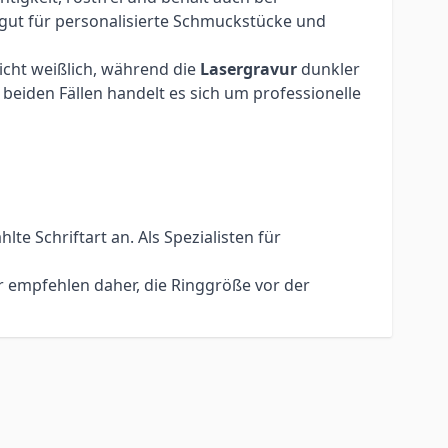
 gut für personalisierte Schmuckstücke und
eicht weißlich, während die
Lasergravur
dunkler
beiden Fällen handelt es sich um professionelle
e Schriftart an. Als Spezialisten für
r empfehlen daher, die Ringgröße vor der