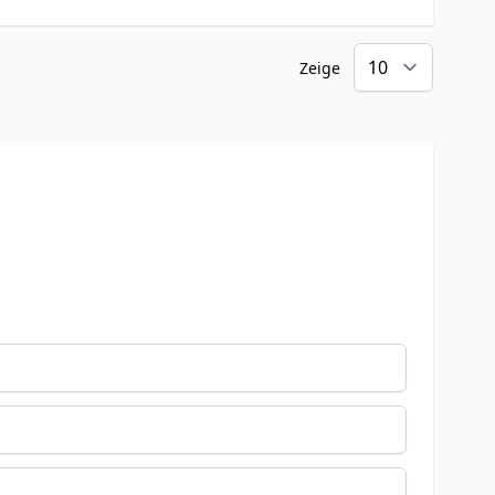
Zeige