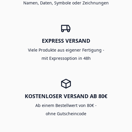
Namen, Daten, Symbole oder Zeichnungen
EXPRESS VERSAND
Viele Produkte aus eigener Fertigung -
mit Expressoption in 48h
KOSTENLOSER VERSAND AB 80€
Ab einem Bestellwert von 80€ -
ohne Gutscheincode