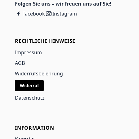
Folgen Sie uns – wir freuen uns auf Sie!
Facebook
Instagram
RECHTLICHE HINWEISE
Impressum
AGB
Widerrufsbelehrung
Widerruf
Datenschutz
INFORMATION