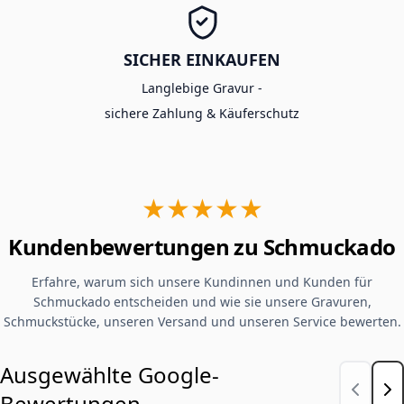
SICHER EINKAUFEN
Langlebige Gravur -
sichere Zahlung & Käuferschutz
★★★★★
Kundenbewertungen zu Schmuckado
Erfahre, warum sich unsere Kundinnen und Kunden für
Schmuckado entscheiden und wie sie unsere Gravuren,
Schmuckstücke, unseren Versand und unseren Service bewerten.
Ausgewählte Google-
Bewertungen