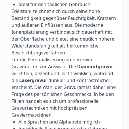
Ideal für den täglichen Gebrauch
Edelstahl zeichnet sich durch seine hohe
Beständigkeit gegenüber Feuchtigkeit, Kratzern
und äußeren Einflüssen aus. Die moderne
Ionenplattierung verbindet sich dauerhaft mit
der Oberfläche und bietet eine deutlich höhere
Widerstandsfähigkeit als herkömmliche
Beschichtungsverfahren.
Für die Personalisierung stehen zwei
Gravurarten zur Auswahl: Die
Diamantgravur
wirkt fein, dezent und leicht weißlich, während
die
Lasergravur
dunkler und kontrastreicher
erscheint. Die Wahl der Gravurart ist daher eine
Frage des persönlichen Geschmacks. In beiden
Fällen handelt es sich um professionelle
Gravurtechniken mit hochpräzisen
Graviermaschinen.
Alle Sprachen und Alphabete möglich
Individuelle Platzierung durch erfahrene