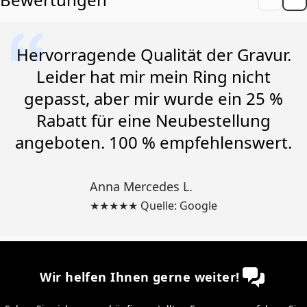
Hervorragende Qualität der Gravur.
Leider hat mir mein Ring nicht
gepasst, aber mir wurde ein 25 %
Rabatt für eine Neubestellung
angeboten. 100 % empfehlenswert.
Anna Mercedes L.
★★★★★ Quelle: Google
Wir helfen Ihnen gerne weiter!