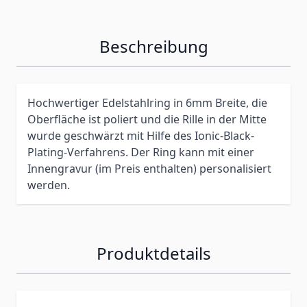
Beschreibung
Hochwertiger Edelstahlring in 6mm Breite, die
Oberfläche ist poliert und die Rille in der Mitte
wurde geschwärzt mit Hilfe des Ionic-Black-
Plating-Verfahrens.
Der Ring kann mit einer
Innengravur (im Preis enthalten) personalisiert
werden.
Produktdetails