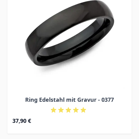
Ring Edelstahl mit Gravur - 0377
37,90 €