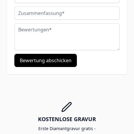
Zusammenfassung
Bewertungen
Bewertung abschicken
KOSTENLOSE GRAVUR
Erste Diamantgravur gratis -