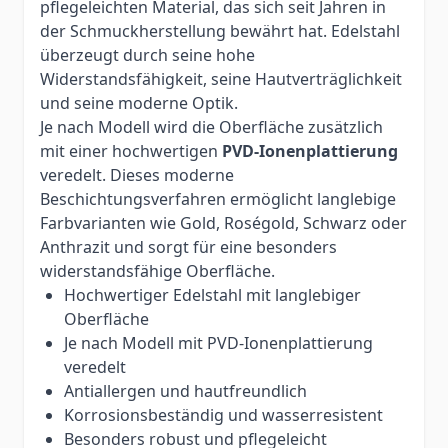
pflegeleichten Material, das sich seit Jahren in
der Schmuckherstellung bewährt hat. Edelstahl
überzeugt durch seine hohe
Widerstandsfähigkeit, seine Hautverträglichkeit
und seine moderne Optik.
Je nach Modell wird die Oberfläche zusätzlich
mit einer hochwertigen
PVD-Ionenplattierung
veredelt. Dieses moderne
Beschichtungsverfahren ermöglicht langlebige
Farbvarianten wie Gold, Roségold, Schwarz oder
Anthrazit und sorgt für eine besonders
widerstandsfähige Oberfläche.
Hochwertiger Edelstahl mit langlebiger
Oberfläche
Je nach Modell mit PVD-Ionenplattierung
veredelt
Antiallergen und hautfreundlich
Korrosionsbeständig und wasserresistent
Besonders robust und pflegeleicht