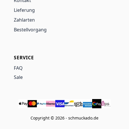
Kontakt
Lieferung
Zahlarten
Bestellvorgang
SERVICE
FAQ
Sale
Copyright © 2026 - schmuckado.de