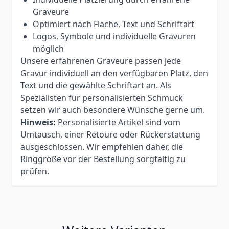
Graveure
Optimiert nach Fläche, Text und Schriftart
Logos, Symbole und individuelle Gravuren
möglich
Unsere erfahrenen Graveure passen jede
Gravur individuell an den verfügbaren Platz, den
Text und die gewählte Schriftart an. Als
Spezialisten für personalisierten Schmuck
setzen wir auch besondere Wünsche gerne um.
Hinweis:
Personalisierte Artikel sind vom
Umtausch, einer Retoure oder Rückerstattung
ausgeschlossen. Wir empfehlen daher, die
Ringgröße vor der Bestellung sorgfältig zu
prüfen.