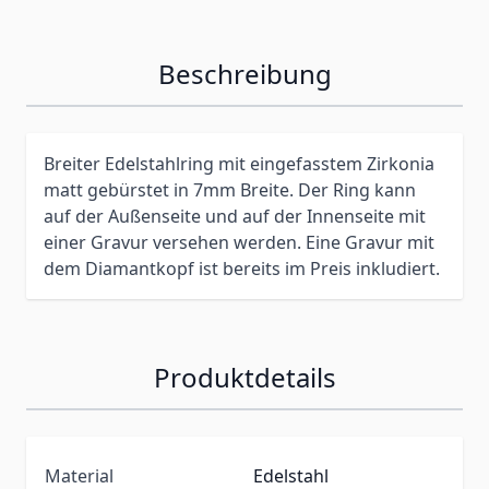
Beschreibung
Breiter Edelstahlring mit eingefasstem Zirkonia
matt gebürstet in 7mm Breite. Der Ring kann
auf der Außenseite und auf der Innenseite mit
einer Gravur versehen werden. Eine Gravur mit
dem Diamantkopf ist bereits im Preis inkludiert.
Produktdetails
Material
Edelstahl