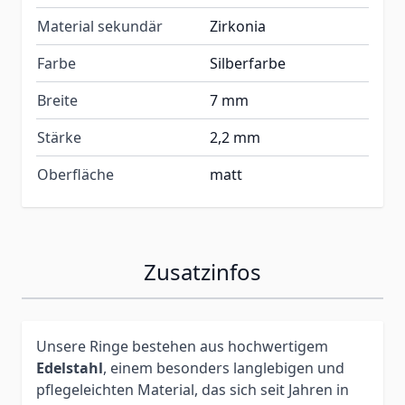
Material sekundär
Zirkonia
Farbe
Silberfarbe
Breite
7 mm
Stärke
2,2 mm
Oberfläche
matt
Zusatzinfos
Unsere Ringe bestehen aus hochwertigem
Edelstahl
, einem besonders langlebigen und
pflegeleichten Material, das sich seit Jahren in