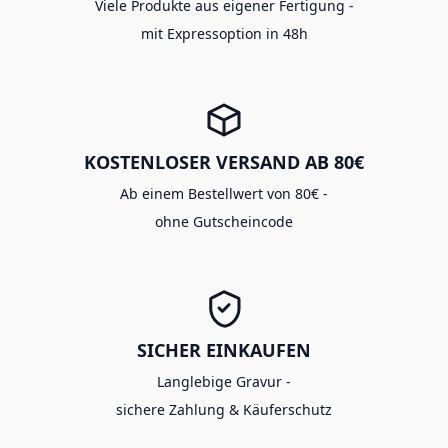
Viele Produkte aus eigener Fertigung -
mit Expressoption in 48h
KOSTENLOSER VERSAND AB 80€
Ab einem Bestellwert von 80€ -
ohne Gutscheincode
SICHER EINKAUFEN
Langlebige Gravur -
sichere Zahlung & Käuferschutz