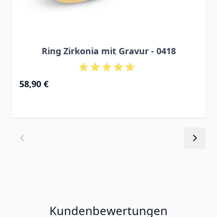
Ring Zirkonia mit Gravur - 0418
58,90 €
Kundenbewertungen