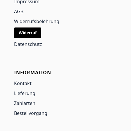
Impressum
AGB
Widerrufsbelehrung
Widerruf
Datenschutz
INFORMATION
Kontakt
Lieferung
Zahlarten
Bestellvorgang