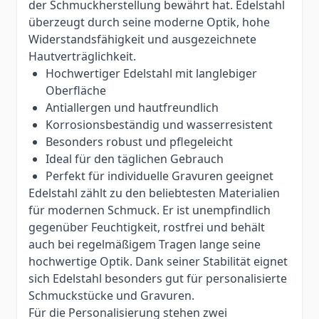
der Schmuckherstellung bewährt hat. Edelstahl
überzeugt durch seine moderne Optik, hohe
Widerstandsfähigkeit und ausgezeichnete
Hautverträglichkeit.
Hochwertiger Edelstahl mit langlebiger
Oberfläche
Antiallergen und hautfreundlich
Korrosionsbeständig und wasserresistent
Besonders robust und pflegeleicht
Ideal für den täglichen Gebrauch
Perfekt für individuelle Gravuren geeignet
Edelstahl zählt zu den beliebtesten Materialien
für modernen Schmuck. Er ist unempfindlich
gegenüber Feuchtigkeit, rostfrei und behält
auch bei regelmäßigem Tragen lange seine
hochwertige Optik. Dank seiner Stabilität eignet
sich Edelstahl besonders gut für personalisierte
Schmuckstücke und Gravuren.
Für die Personalisierung stehen zwei