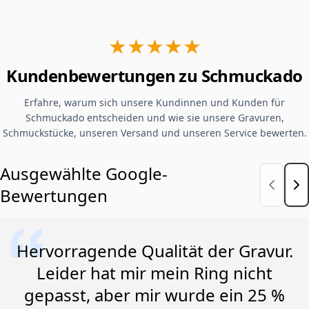
★★★★★
Kundenbewertungen zu Schmuckado
Erfahre, warum sich unsere Kundinnen und Kunden für
Schmuckado entscheiden und wie sie unsere Gravuren,
Schmuckstücke, unseren Versand und unseren Service bewerten.
Ausgewählte Google-
Bewertungen
Hervorragende Qualität der Gravur.
Leider hat mir mein Ring nicht
gepasst, aber mir wurde ein 25 %