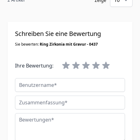
Zeige
Schreiben Sie eine Bewertung
Sie bewerten:
Ring Zirkonia mit Gravur - 0437
Ihre Bewertung:
Benutzername
Zusammenfassung
Bewertungen