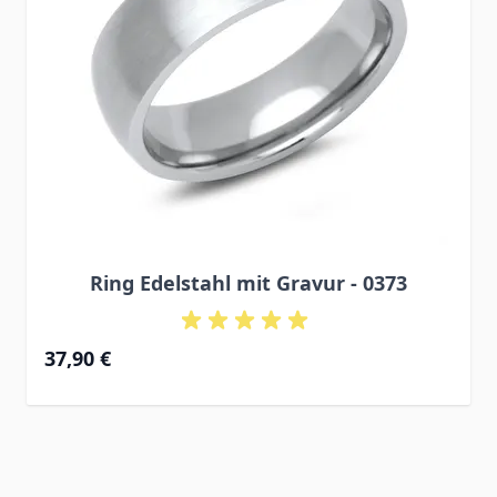
Ring Edelstahl mit Gravur - 0373
37,90 €