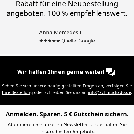
Rabatt für eine Neubestellung
angeboten. 100 % empfehlenswert.
Anna Mercedes L.
★★★★★ Quelle: Google
Wir helfen Ihnen gerne weiter!
Sehen Sie sich unsere
häufig gestellten Fragen
an,
verfolgen Sie
Ihre Bestellung
oder schreiben Sie uns an
info@schmuckado.de
.
Anmelden. Sparen. 5 € Gutschein sichern.
Abonnieren Sie unseren Newsletter und erhalten Sie
unsere besten Angebote.