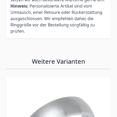
Hinweis:
Personalisierte Artikel sind vom
Umtausch, einer Retoure oder Rückerstattung
ausgeschlossen. Wir empfehlen daher, die
Ringgröße vor der Bestellung sorgfältig zu
prüfen.
Weitere Varianten
Press to skip carousel