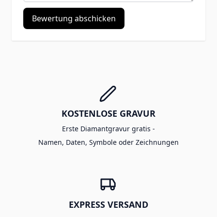
Bewertung abschicken
KOSTENLOSE GRAVUR
Erste Diamantgravur gratis -
Namen, Daten, Symbole oder Zeichnungen
EXPRESS VERSAND