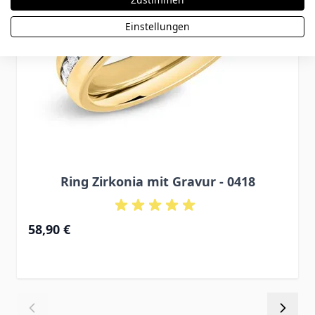
Einstellungen
Ring Zirkonia mit Gravur - 0418
58,90 €