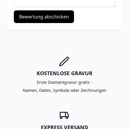
Bewertung abschicken
KOSTENLOSE GRAVUR
Erste Diamantgravur gratis -
Namen, Daten, Symbole oder Zeichnungen
EXPRESS VERSAND