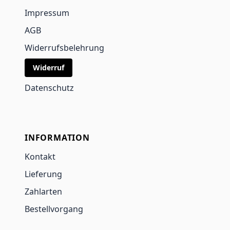
Impressum
AGB
Widerrufsbelehrung
Widerruf
Datenschutz
INFORMATION
Kontakt
Lieferung
Zahlarten
Bestellvorgang