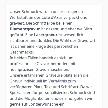
Unser Schmuck wird in unserer eigenen
Werkstatt an der Côte d'Azur verpackt und
graviert. Die Schriftfarbe bei einer
Diamantgravur
ist dezent und eher weißlich
gefärbt. Eine
Lasergravur
ist wesentlich
sichtbarer und dunkler. Die Wahl der Gravurart
ist daher eine Frage des persönlichen
Geschmacks.
In beiden Fällen handelt es sich um
professionelle Gravurmethoden mit
hochpräzisen Gravurmaschinen.
Unsere erfahrenen Graveure platzieren die
Gravur individuell im Verhältnis zum
verfügbaren Platz, Text und Schriftart. Da wir
Spezialisten für personalisierten Schmuck sind
und die Möglichkeiten endlos sind, gehen wir
gerne auf Sonderwünsche ein.