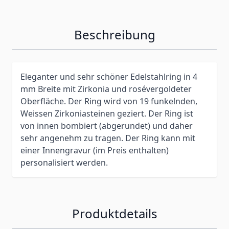
Beschreibung
Eleganter und sehr schöner Edelstahlring in 4
mm Breite mit Zirkonia und
rosé
vergoldeter
Oberfläche.
Der Ring wird von 19 funkelnden,
Weissen Zirkoniasteinen geziert.
Der Ring ist
von innen bombiert (abgerundet) und daher
sehr angenehm zu tragen.
Der Ring kann mit
einer Innengravur (im Preis enthalten)
personalisiert werden.
Produktdetails