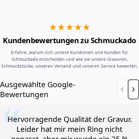
★★★★★
Kundenbewertungen zu Schmuckado
Erfahre, warum sich unsere Kundinnen und Kunden für
Schmuckado entscheiden und wie sie unsere Gravuren,
Schmuckstücke, unseren Versand und unseren Service bewerten.
Ausgewählte Google-
Bewertungen
Hervorragende Qualität der Gravur.
Leider hat mir mein Ring nicht
gepasst, aber mir wurde ein 25 %