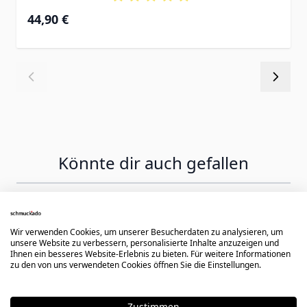
44,90 €
Könnte dir auch gefallen
Press to skip carousel
Wir verwenden Cookies, um unserer Besucherdaten zu analysieren, um
unsere Website zu verbessern, personalisierte Inhalte anzuzeigen und
Ihnen ein besseres Website-Erlebnis zu bieten. Für weitere Informationen
zu den von uns verwendeten Cookies öffnen Sie die Einstellungen.
Zustimmen