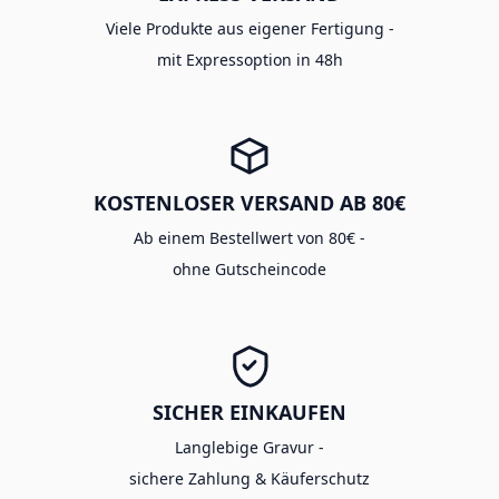
Viele Produkte aus eigener Fertigung -
mit Expressoption in 48h
KOSTENLOSER VERSAND AB 80€
Ab einem Bestellwert von 80€ -
ohne Gutscheincode
SICHER EINKAUFEN
Langlebige Gravur -
sichere Zahlung & Käuferschutz