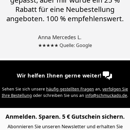
Rabatt für eine Neubestellung
angeboten. 100 % empfehlenswert.
Anna Mercedes L.
★★★★★ Quelle: Google
Wir helfen Ihnen gerne weiter!
Sehen Sie sich unsere
häufig gestellten Fragen
an,
verfolgen Sie
Ihre Bestellung
oder schreiben Sie uns an
info@schmuckado.de
.
Anmelden. Sparen. 5 € Gutschein sichern.
Abonnieren Sie unseren Newsletter und erhalten Sie