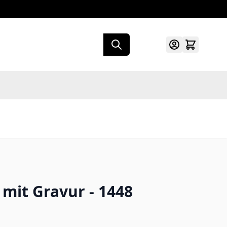
 mit Gravur - 1448