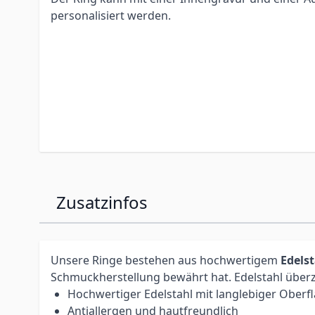
personalisiert werden.
Zusatzinfos
Unsere Ringe bestehen aus hochwertigem
Edels
Schmuckherstellung bewährt hat. Edelstahl überz
Hochwertiger Edelstahl mit langlebiger Oberf
Antiallergen und hautfreundlich