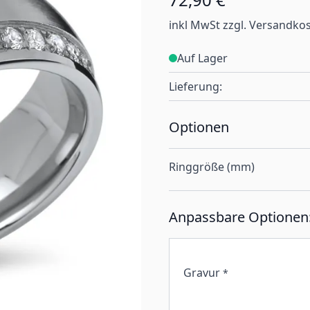
inkl MwSt zzgl. Versandko
Auf Lager
Lieferung:
Optionen
Ringgröße (mm)
Anpassbare Optionen
Gravur
*