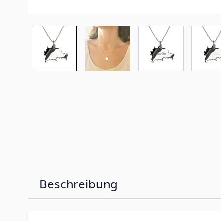
Beschreibung