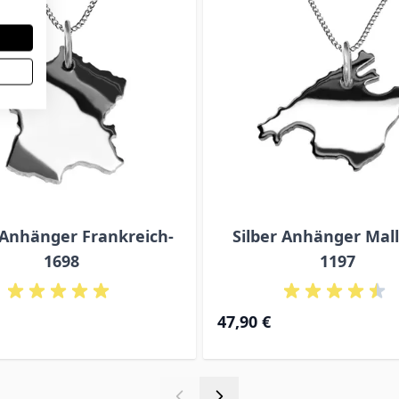
 Anhänger Frankreich-
Silber Anhänger Mall
1698
1197
47,90 €