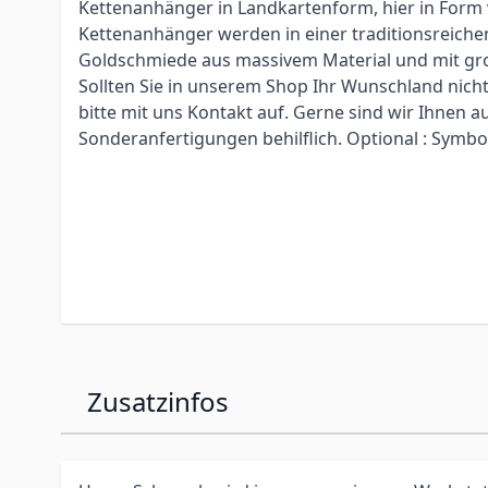
Kettenanhänger in Landkartenform, hier in Form v
Kettenanhänger werden in einer traditionsreiche
Goldschmiede aus massivem Material und mit gro
Sollten Sie in unserem Shop Ihr Wunschland nich
bitte mit uns Kontakt auf. Gerne sind wir Ihnen 
Sonderanfertigungen behilflich. Optional : Symb
Zusatzinfos