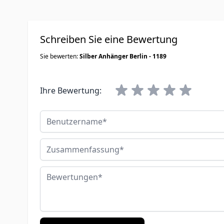
Schreiben Sie eine Bewertung
Sie bewerten:
Silber Anhänger Berlin - 1189
Ihre Bewertung:
Benutzername
Zusammenfassung
Bewertungen