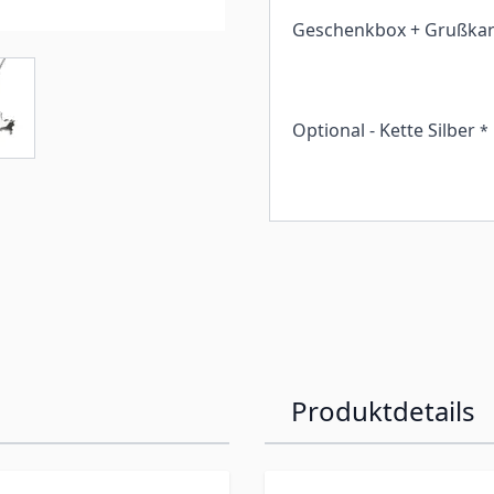
Geschenkbox + Grußkar
Optional - Kette Silber
*
Produktdetails