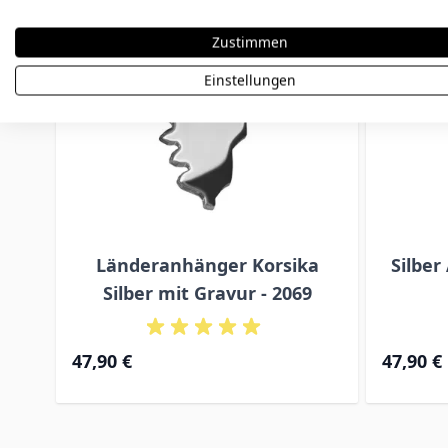
Zustimmen
Einstellungen
Länderanhänger Korsika
Silber
Silber mit Gravur - 2069
47,90 €
47,90 €