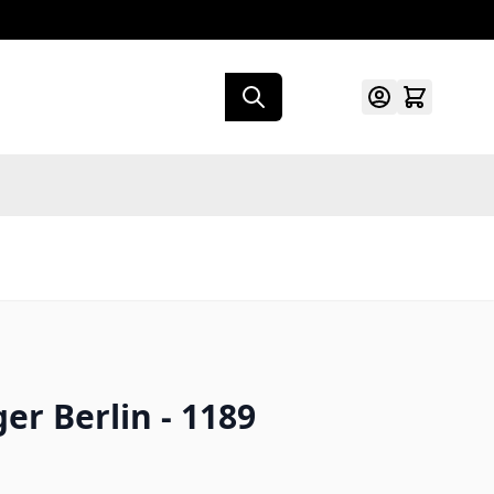
er Berlin - 1189