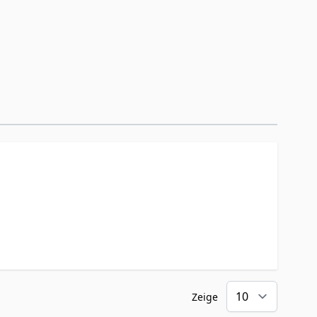
Zeige