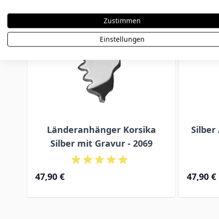
Zustimmen
Einstellungen
Länderanhänger Korsika
Silber
Silber mit Gravur - 2069
47,90 €
47,90 €