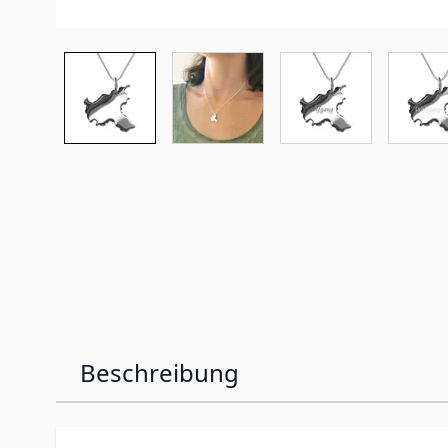
Beschreibung