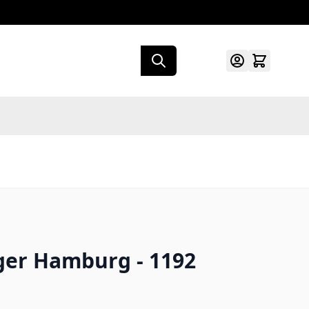
ger Hamburg - 1192