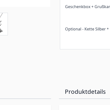
Geschenkbox + Grußkar
Optional - Kette Silber
*
Produktdetails