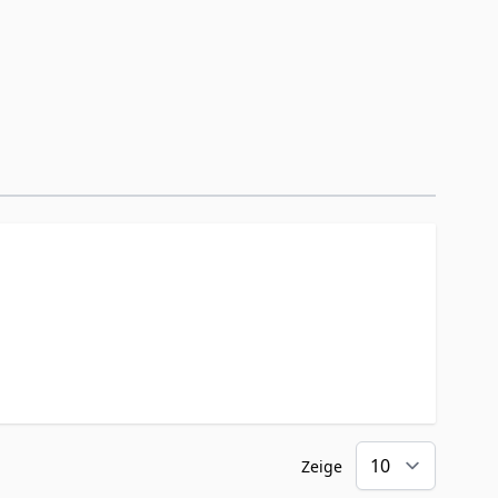
Zeige