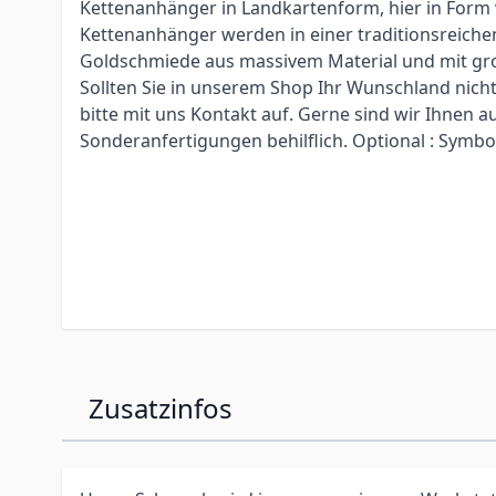
Kettenanhänger in Landkartenform, hier in Form
Kettenanhänger werden in einer traditionsreiche
Goldschmiede aus massivem Material und mit gro
Sollten Sie in unserem Shop Ihr Wunschland nich
bitte mit uns Kontakt auf. Gerne sind wir Ihnen 
Sonderanfertigungen behilflich. Optional : Symb
Zusatzinfos