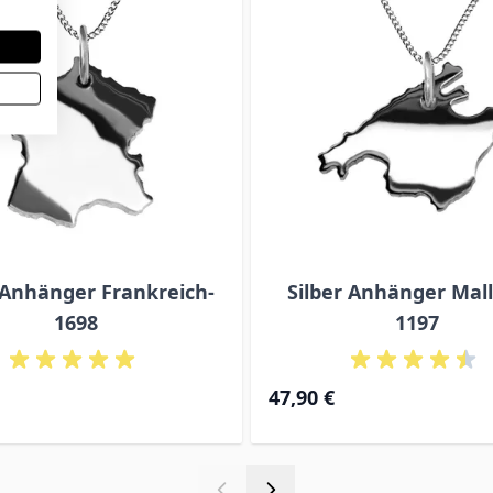
 Anhänger Frankreich-
Silber Anhänger Mall
1698
1197
47,90 €