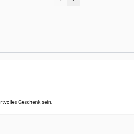
rtvolles Geschenk sein.