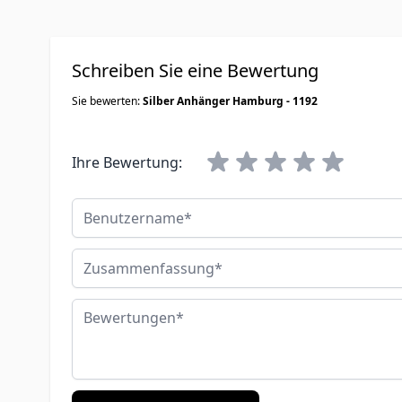
Schreiben Sie eine Bewertung
Sie bewerten:
Silber Anhänger Hamburg - 1192
Ihre Bewertung:
Benutzername
Zusammenfassung
Bewertungen