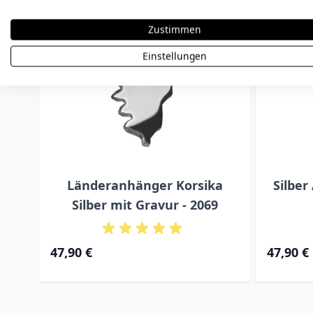
Zustimmen
Einstellungen
Länderanhänger Korsika
Silber
Silber mit Gravur - 2069
47,90 €
47,90 €