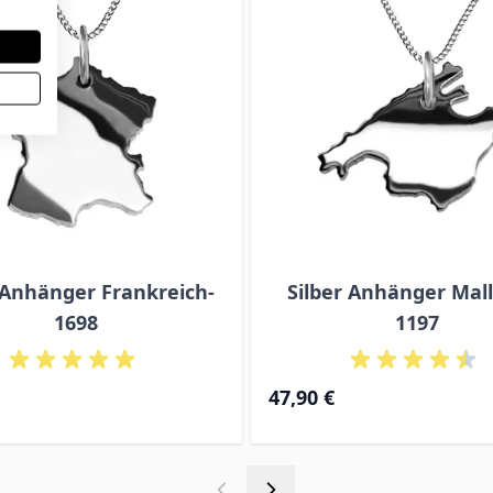
 Anhänger Frankreich-
Silber Anhänger Mall
1698
1197
47,90 €