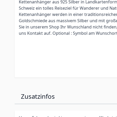
Kettenanhänger aus 925 Silber in Landkartenform
Schweiz ein tolles Reiseziel für Wanderer und Nat
Kettenanhänger werden in einer traditionsreiche
Goldschmiede aus massivem Silber und mit großer
Sie in unserem Shop Ihr Wunschland nicht finden,
uns Kontakt auf. Optional : Symbol am Wunschort
Zusatzinfos