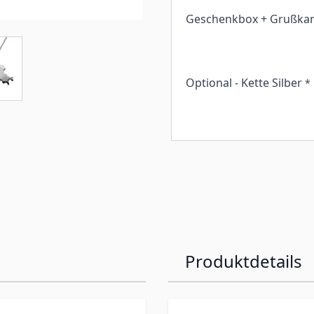
Geschenkbox + Grußkar
Optional - Kette Silber
*
Produktdetails