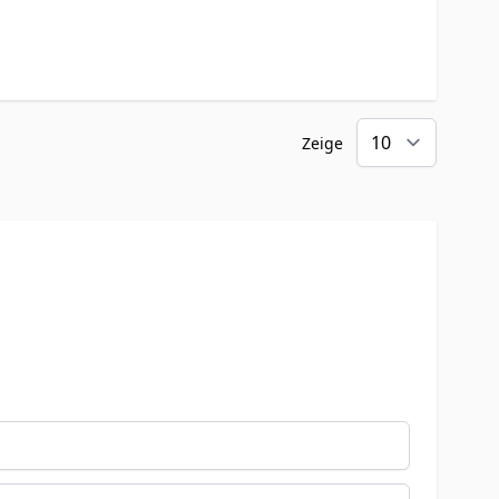
Zeige