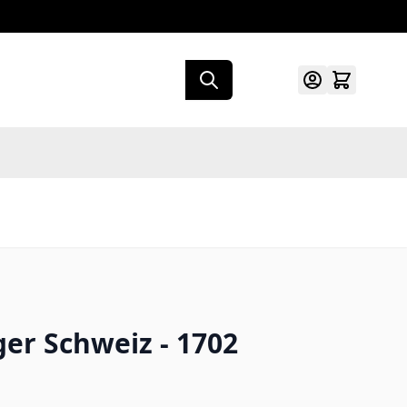
er Schweiz - 1702