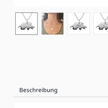
Beschreibung