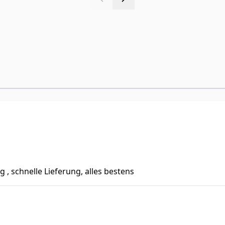
 , schnelle Lieferung, alles bestens