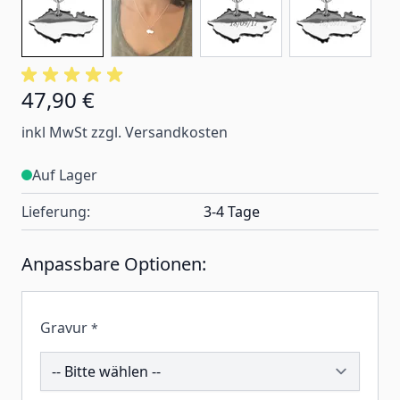
47,90 €
inkl MwSt zzgl. Versandkosten
Auf Lager
Lieferung:
3-4 Tage
Anpassbare Optionen:
Gravur
*
246795