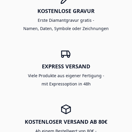
KOSTENLOSE GRAVUR
Erste Diamantgravur gratis -
Namen, Daten, Symbole oder Zeichnungen
EXPRESS VERSAND
Viele Produkte aus eigener Fertigung -
mit Expressoption in 48h
KOSTENLOSER VERSAND AB 80€
Ab einem Bestellwert von 80€ -