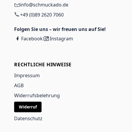
info@schmuckado.de
+49 (0)89 2620 7060
Folgen Sie uns – wir freuen uns auf Sie!
Facebook
Instagram
RECHTLICHE HINWEISE
Impressum
AGB
Widerrufsbelehrung
Widerruf
Datenschutz