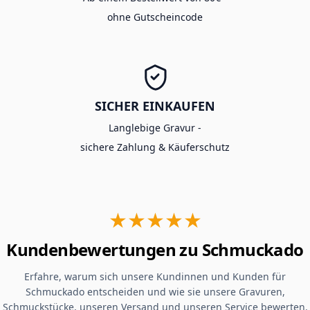
ohne Gutscheincode
SICHER EINKAUFEN
Langlebige Gravur -
sichere Zahlung & Käuferschutz
★★★★★
Kundenbewertungen zu Schmuckado
Erfahre, warum sich unsere Kundinnen und Kunden für
Schmuckado entscheiden und wie sie unsere Gravuren,
Schmuckstücke, unseren Versand und unseren Service bewerten.