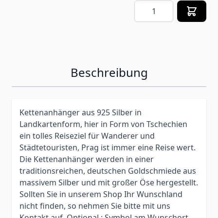
Menge
Beschreibung
Kettenanhänger aus 925 Silber in
Landkartenform, hier in Form von Tschechien
ein tolles Reiseziel für Wanderer und
Städtetouristen, Prag ist immer eine Reise wert.
Die Kettenanhänger werden in einer
traditionsreichen, deutschen Goldschmiede aus
massivem Silber und mit großer Öse hergestellt.
Sollten Sie in unserem Shop Ihr Wunschland
nicht finden, so nehmen Sie bitte mit uns
Kontakt auf. Optional : Symbol am Wunschort.