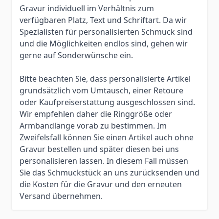
Gravur individuell im Verhältnis zum
verfügbaren Platz, Text und Schriftart. Da wir
Spezialisten für personalisierten Schmuck sind
und die Möglichkeiten endlos sind, gehen wir
gerne auf Sonderwünsche ein.
Bitte beachten Sie, dass personalisierte Artikel
grundsätzlich vom Umtausch, einer Retoure
oder Kaufpreiserstattung ausgeschlossen sind.
Wir empfehlen daher die Ringgröße oder
Armbandlänge vorab zu bestimmen. Im
Zweifelsfall können Sie einen Artikel auch ohne
Gravur bestellen und später diesen bei uns
personalisieren lassen. In diesem Fall müssen
Sie das Schmuckstück an uns zurücksenden und
die Kosten für die Gravur und den erneuten
Versand übernehmen.