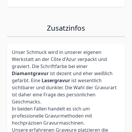
Zusatzinfos
Unser Schmuck wird in unserer eigenen
Werkstatt an der Côte d'Azur verpackt und
graviert. Die Schriftfarbe bei einer
Diamantgravur
ist dezent und eher weißlich
gefärbt. Eine
Lasergravur
ist wesentlich
sichtbarer und dunkler. Die Wahl der Gravurart
ist daher eine Frage des persönlichen
Geschmacks.
In beiden Fällen handelt es sich um
professionelle Gravurmethoden mit
hochpräzisen Gravurmaschinen.
Unsere erfahrenen Graveure platzieren die