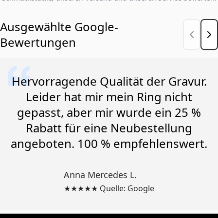
Ausgewählte Google-
Bewertungen
Hervorragende Qualität der Gravur.
Leider hat mir mein Ring nicht
gepasst, aber mir wurde ein 25 %
Rabatt für eine Neubestellung
angeboten. 100 % empfehlenswert.
Anna Mercedes L.
★★★★★ Quelle: Google