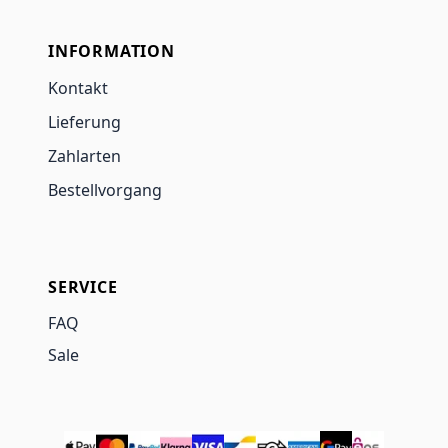
INFORMATION
Kontakt
Lieferung
Zahlarten
Bestellvorgang
SERVICE
FAQ
Sale