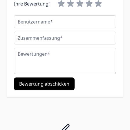
Ihre Bewertung:
Benutzername
Zusammenfassung
Bewertungen
Bewertung abschicken