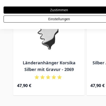
Zustimmen
Einstellungen
Länderanhänger Korsika
Silber
Silber mit Gravur - 2069
47,90 €
47,90 €