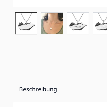
Beschreibung