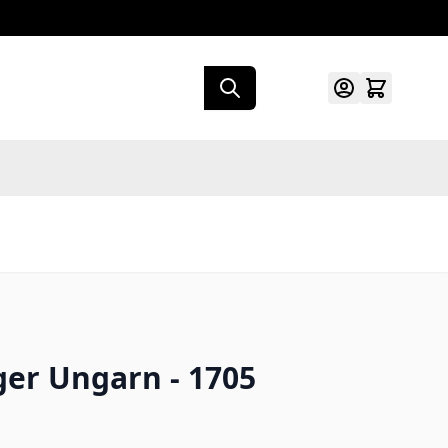
ger Ungarn - 1705