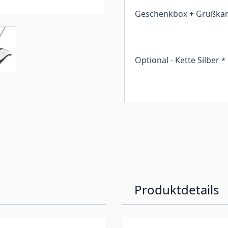
Geschenkbox + Grußkar
Optional - Kette Silber
*
Produktdetails