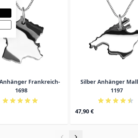
 Anhänger Frankreich-
Silber Anhänger Mall
1698
1197
47,90 €