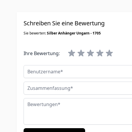
Schreiben Sie eine Bewertung
Sie bewerten:
Silber Anhänger Ungarn - 1705
Ihre Bewertung:
Benutzername
Zusammenfassung
Bewertungen