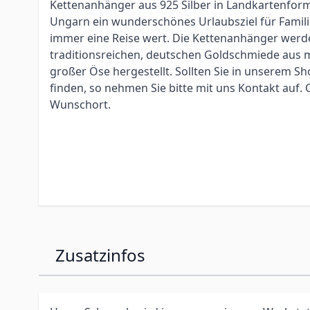
Kettenanhänger aus 925 Silber in Landkartenform
Ungarn ein wunderschönes Urlaubsziel für Famili
immer eine Reise wert. Die Kettenanhänger werde
traditionsreichen, deutschen Goldschmiede aus 
großer Öse hergestellt. Sollten Sie in unserem S
finden, so nehmen Sie bitte mit uns Kontakt auf.
Wunschort.
Zusatzinfos