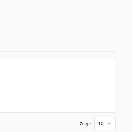
Zeige