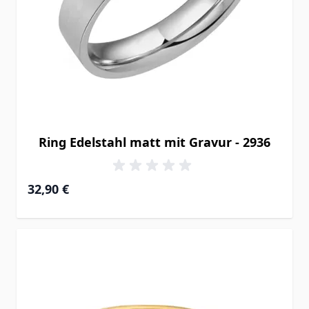
Ring Edelstahl matt mit Gravur - 2936
32,90 €