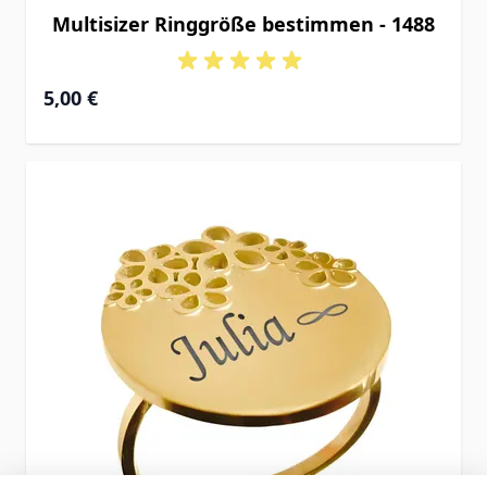
Multisizer Ringgröße bestimmen - 1488
5,00 €