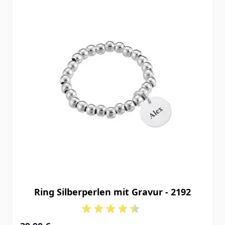
Ring Silberperlen mit Gravur - 2192