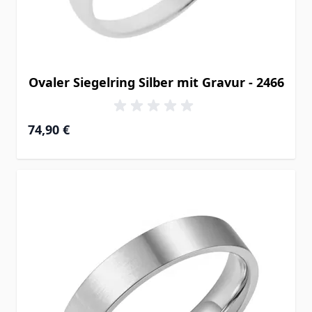
Ovaler Siegelring Silber mit Gravur - 2466
74,90 €