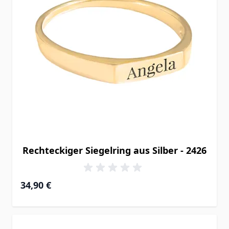
Rechteckiger Siegelring aus Silber - 2426
34,90 €