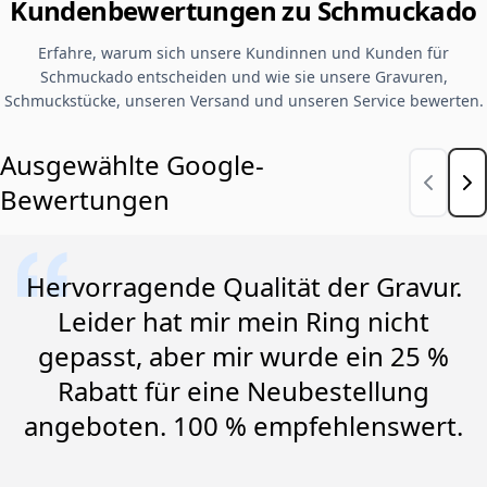
Kundenbewertungen zu Schmuckado
Erfahre, warum sich unsere Kundinnen und Kunden für
Schmuckado entscheiden und wie sie unsere Gravuren,
Schmuckstücke, unseren Versand und unseren Service bewerten.
Ausgewählte Google-
Bewertungen
Hervorragende Qualität der Gravur.
Leider hat mir mein Ring nicht
gepasst, aber mir wurde ein 25 %
Rabatt für eine Neubestellung
angeboten. 100 % empfehlenswert.