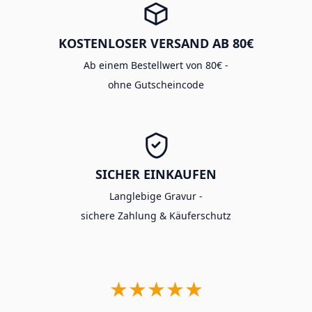
KOSTENLOSER VERSAND AB 80€
Ab einem Bestellwert von 80€ -
ohne Gutscheincode
SICHER EINKAUFEN
Langlebige Gravur -
sichere Zahlung & Käuferschutz
★★★★★