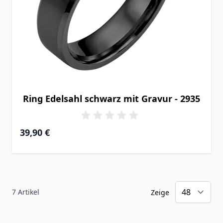
Ring Edelsahl schwarz mit Gravur - 2935
39,90 €
7
Artikel
Zeige