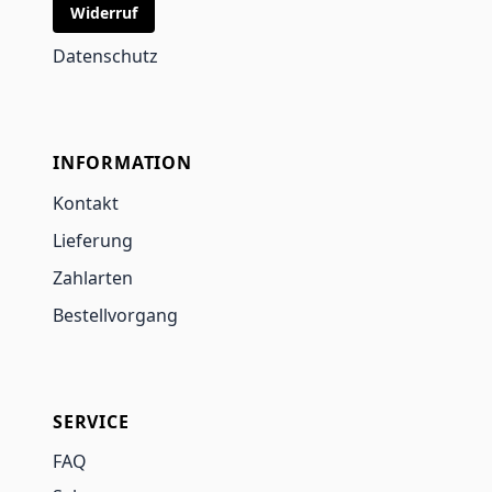
Widerruf
Datenschutz
INFORMATION
Kontakt
Lieferung
Zahlarten
Bestellvorgang
SERVICE
FAQ