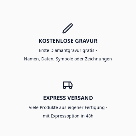
KOSTENLOSE GRAVUR
Erste Diamantgravur gratis -
Namen, Daten, Symbole oder Zeichnungen
EXPRESS VERSAND
Viele Produkte aus eigener Fertigung -
mit Expressoption in 48h