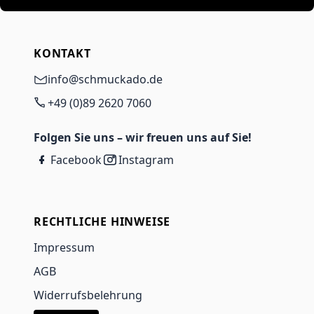
KONTAKT
info@schmuckado.de
+49 (0)89 2620 7060
Folgen Sie uns – wir freuen uns auf Sie!
Facebook
Instagram
RECHTLICHE HINWEISE
Impressum
AGB
Widerrufsbelehrung