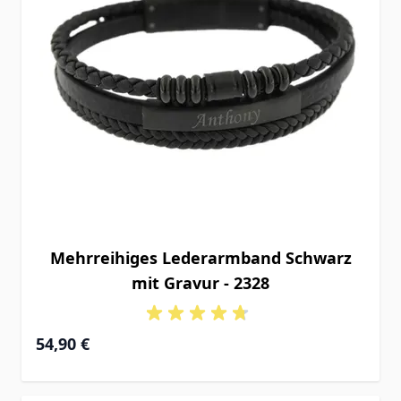
Mehrreihiges Lederarmband Schwarz
mit Gravur - 2328
54,90 €