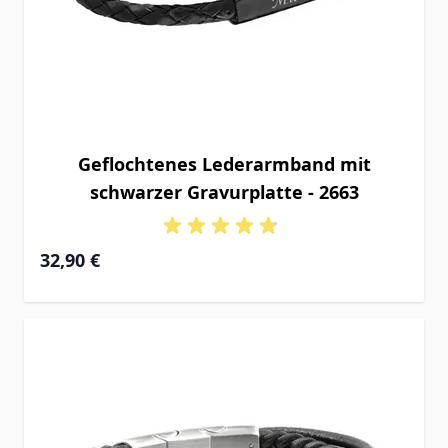
Geflochtenes Lederarmband mit
schwarzer Gravurplatte - 2663
32,90 €