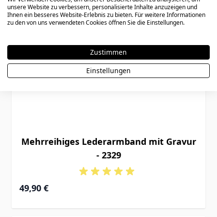
unsere Website zu verbessern, personalisierte Inhalte anzuzeigen und
Ihnen ein besseres Website-Erlebnis zu bieten. Für weitere Informationen
zu den von uns verwendeten Cookies öffnen Sie die Einstellungen.
Zustimmen
Einstellungen
Mehrreihiges Lederarmband mit Gravur
- 2329
49,90 €