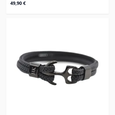
49,90 €