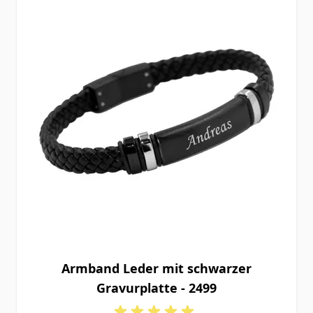
Armband Leder mit schwarzer
Gravurplatte - 2499