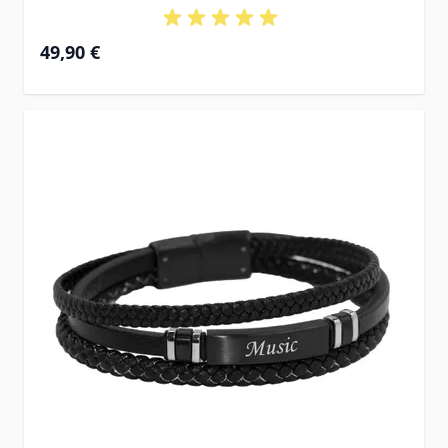
49,90 €