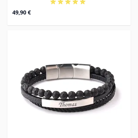
49,90 €