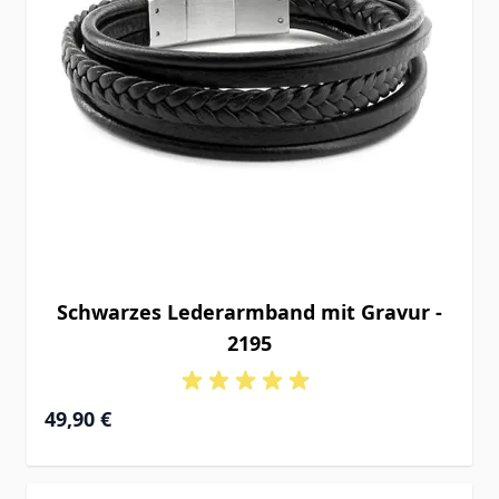
Schwarzes Lederarmband mit Gravur -
2195
49,90 €