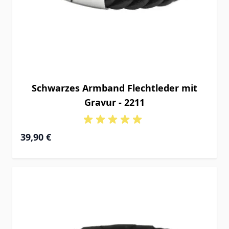
Schwarzes Armband Flechtleder mit
Gravur - 2211
39,90 €