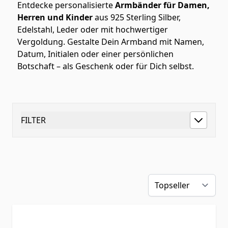
Entdecke personalisierte
Armbänder für Damen,
Herren und Kinder
aus 925 Sterling Silber,
Edelstahl, Leder oder mit hochwertiger
Vergoldung. Gestalte Dein Armband mit Namen,
Datum, Initialen oder einer persönlichen
Botschaft – als Geschenk oder für Dich selbst.
FILTER