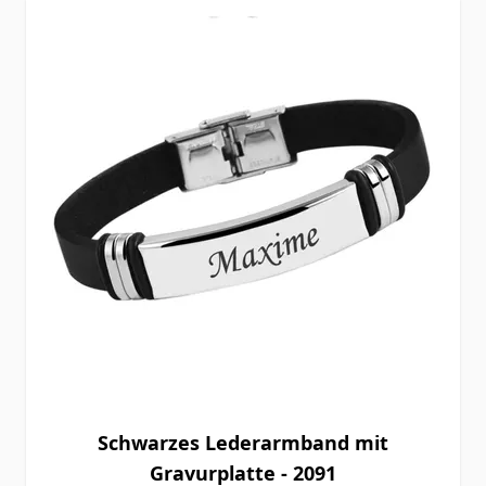
Schwarzes Lederarmband mit
Gravurplatte - 2091