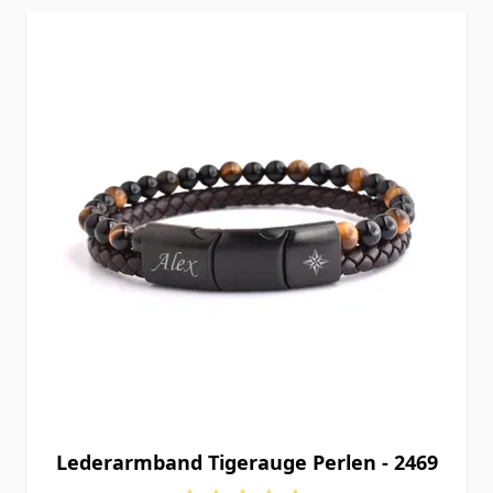
Lederarmband Tigerauge Perlen - 2469