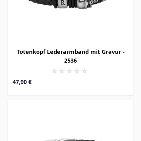
Totenkopf Lederarmband mit Gravur -
2536
47,90 €