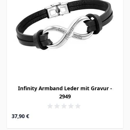
Infinity Armband Leder mit Gravur -
2949
37,90 €