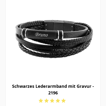
Schwarzes Lederarmband mit Gravur -
2196