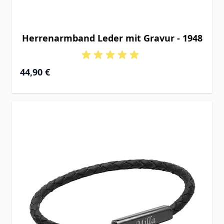
Herrenarmband Leder mit Gravur - 1948
44,90 €