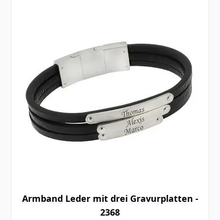
Armband Leder mit drei Gravurplatten -
2368