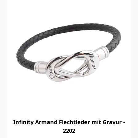
Infinity Armand Flechtleder mit Gravur -
2202