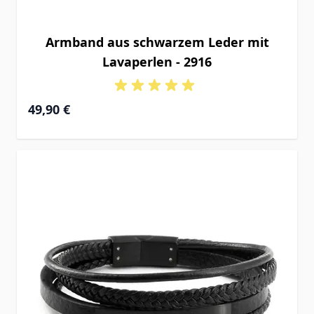
Armband aus schwarzem Leder mit
Lavaperlen - 2916
49,90 €