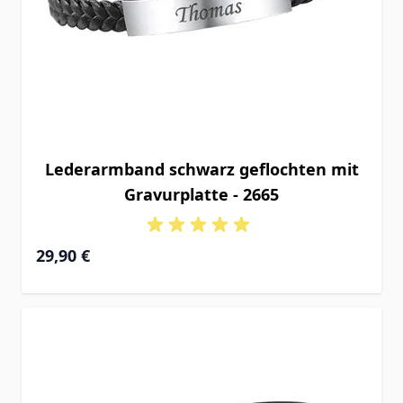
Lederarmband schwarz geflochten mit
Gravurplatte - 2665
29,90 €