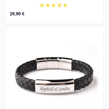
29,90 €