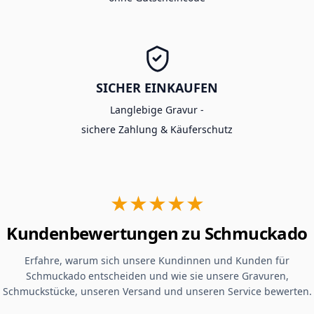
SICHER EINKAUFEN
Langlebige Gravur -
sichere Zahlung & Käuferschutz
★★★★★
Kundenbewertungen zu Schmuckado
Erfahre, warum sich unsere Kundinnen und Kunden für
Schmuckado entscheiden und wie sie unsere Gravuren,
Schmuckstücke, unseren Versand und unseren Service bewerten.