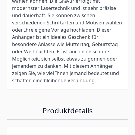
wählen können. Die Gravur erfolgt mit
modernster Lasertechnik und ist sehr präzise
und dauerhaft. Sie können zwischen
verschiedenen Schriftarten und Motiven wählen
oder Ihre eigene Vorlage hochladen. Dieser
Anhänger ist ein ideales Geschenk für
besondere Anlässe wie Muttertag, Geburtstag
oder Weihnachten. Er ist auch eine schöne
Möglichkeit, sich selbst etwas zu gönnen oder
jemandem zu danken. Mit diesem Anhänger
zeigen Sie, wie viel Ihnen jemand bedeutet und
schaffen eine bleibende Verbindung.
Produktdetails