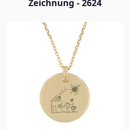
Zeichnung - 2624