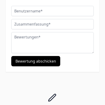
Benutzername
Zusammenfassung
Bewertungen
Bewertung abschicken