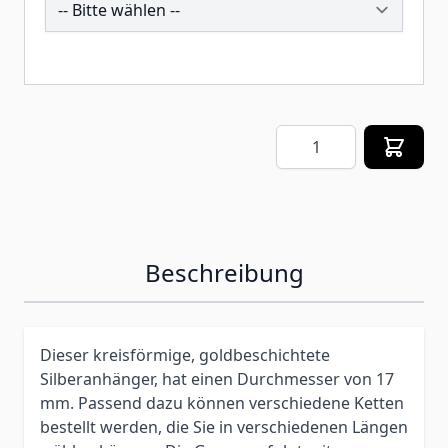
Menge
Beschreibung
Dieser kreisförmige, goldbeschichtete
Silberanhänger, hat einen Durchmesser von 17
mm. Passend dazu können verschiedene Ketten
bestellt werden, die Sie in verschiedenen Längen