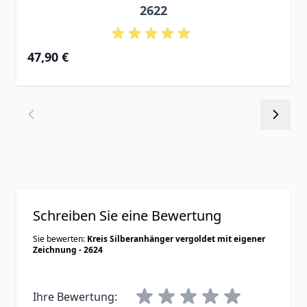
2622
47,90 €
Schreiben Sie eine Bewertung
Sie bewerten:
Kreis Silberanhänger vergoldet mit eigener
Zeichnung - 2624
Ihre Bewertung: