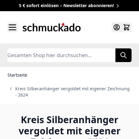
5 € sofort einlösen – Newsletter abonnieren!
Zum Inhalt springen
Search
Startseite
/
Kreis Silberanhänger vergoldet mit eigener Zeichnung
- 2624
Kreis Silberanhänger
vergoldet mit eigener