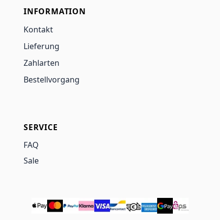
INFORMATION
Kontakt
Lieferung
Zahlarten
Bestellvorgang
SERVICE
FAQ
Sale