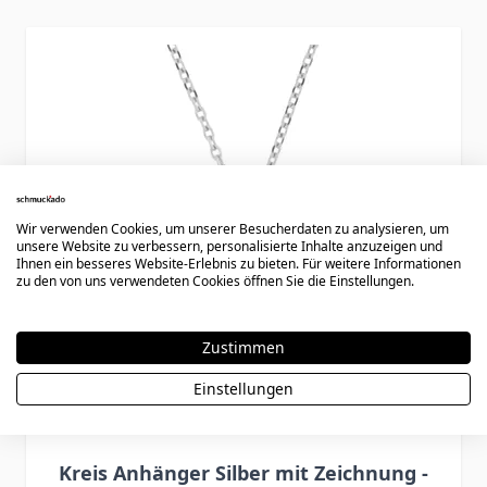
Press to skip carousel
Wir verwenden Cookies, um unserer Besucherdaten zu analysieren, um
unsere Website zu verbessern, personalisierte Inhalte anzuzeigen und
Ihnen ein besseres Website-Erlebnis zu bieten. Für weitere Informationen
zu den von uns verwendeten Cookies öffnen Sie die Einstellungen.
Zustimmen
Einstellungen
Kreis Anhänger Silber mit Zeichnung -