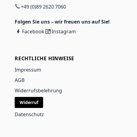
+49 (0)89 2620 7060
Folgen Sie uns – wir freuen uns auf Sie!
Facebook
Instagram
RECHTLICHE HINWEISE
Impressum
AGB
Widerrufsbelehrung
Widerruf
Datenschutz