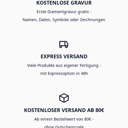
KOSTENLOSE GRAVUR
Erste Diamantgravur gratis -
Namen, Daten, Symbole oder Zeichnungen
EXPRESS VERSAND
Viele Produkte aus eigener Fertigung -
mit Expressoption in 48h
KOSTENLOSER VERSAND AB 80€
Ab einem Bestellwert von 80€ -
ohne Gutscheincode