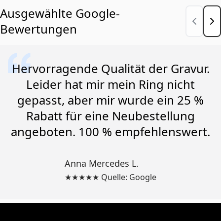
Ausgewählte Google-
Bewertungen
Hervorragende Qualität der Gravur.
Leider hat mir mein Ring nicht
gepasst, aber mir wurde ein 25 %
Rabatt für eine Neubestellung
angeboten. 100 % empfehlenswert.
Anna Mercedes L.
★★★★★ Quelle: Google