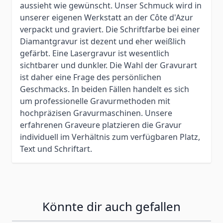
aussieht wie gewünscht. Unser Schmuck wird in
unserer eigenen Werkstatt an der Côte d'Azur
verpackt und graviert. Die Schriftfarbe bei einer
Diamantgravur ist dezent und eher weißlich
gefärbt. Eine Lasergravur ist wesentlich
sichtbarer und dunkler. Die Wahl der Gravurart
ist daher eine Frage des persönlichen
Geschmacks. In beiden Fällen handelt es sich
um professionelle Gravurmethoden mit
hochpräzisen Gravurmaschinen. Unsere
erfahrenen Graveure platzieren die Gravur
individuell im Verhältnis zum verfügbaren Platz,
Text und Schriftart.
Könnte dir auch gefallen