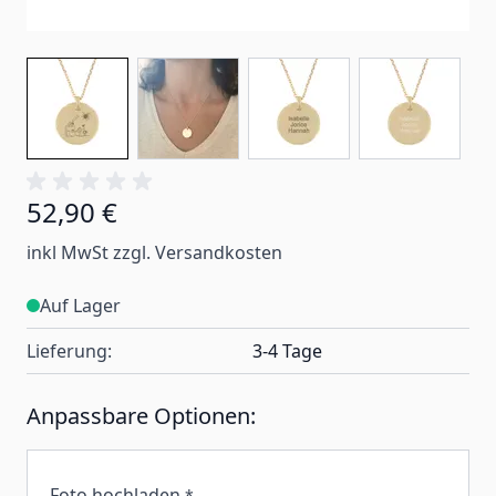
52,90 €
inkl MwSt zzgl. Versandkosten
Auf Lager
Lieferung:
3-4 Tage
Anpassbare Optionen:
Foto hochladen
*