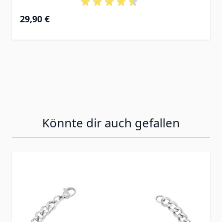
29,90 €
Könnte dir auch gefallen
Press to skip carousel