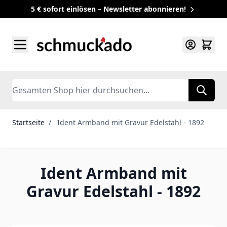
5 € sofort einlösen – Newsletter abonnieren!
Zum Inhalt springen
Search
Startseite
/
Ident Armband mit Gravur Edelstahl - 1892
Ident Armband mit
Gravur Edelstahl - 1892