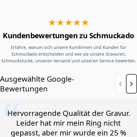
★★★★★
Kundenbewertungen zu Schmuckado
Erfahre, warum sich unsere Kundinnen und Kunden für
Schmuckado entscheiden und wie sie unsere Gravuren,
Schmuckstücke, unseren Versand und unseren Service bewerten.
Ausgewählte Google-
Bewertungen
Hervorragende Qualität der Gravur.
Leider hat mir mein Ring nicht
gepasst, aber mir wurde ein 25 %