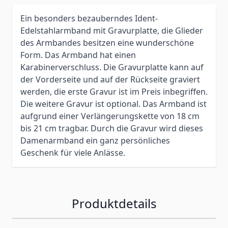
Ein besonders bezauberndes Ident-
Edelstahlarmband mit Gravurplatte, die Glieder
des Armbandes besitzen eine wunderschöne
Form. Das Armband hat einen
Karabinerverschluss. Die Gravurplatte kann auf
der Vorderseite und auf der Rückseite graviert
werden, die erste Gravur ist im Preis inbegriffen.
Die weitere Gravur ist optional. Das Armband ist
aufgrund einer Verlängerungskette von 18 cm
bis 21 cm tragbar. Durch die Gravur wird dieses
Damenarmband ein ganz persönliches
Geschenk für viele Anlässe.
Produktdetails