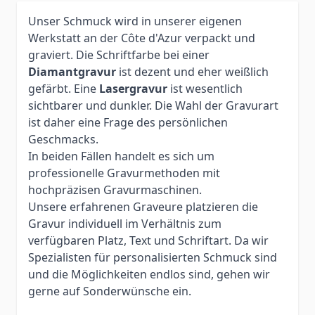
Unser Schmuck wird in unserer eigenen
Werkstatt an der Côte d'Azur verpackt und
graviert. Die Schriftfarbe bei einer
Diamantgravur
ist dezent und eher weißlich
gefärbt. Eine
Lasergravur
ist wesentlich
sichtbarer und dunkler. Die Wahl der Gravurart
ist daher eine Frage des persönlichen
Geschmacks.
In beiden Fällen handelt es sich um
professionelle Gravurmethoden mit
hochpräzisen Gravurmaschinen.
Unsere erfahrenen Graveure platzieren die
Gravur individuell im Verhältnis zum
verfügbaren Platz, Text und Schriftart. Da wir
Spezialisten für personalisierten Schmuck sind
und die Möglichkeiten endlos sind, gehen wir
gerne auf Sonderwünsche ein.