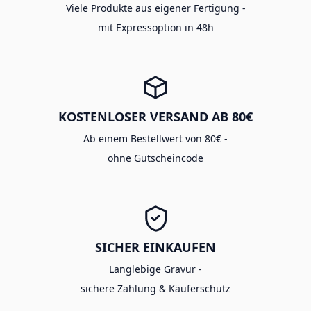
Viele Produkte aus eigener Fertigung -
mit Expressoption in 48h
KOSTENLOSER VERSAND AB 80€
Ab einem Bestellwert von 80€ -
ohne Gutscheincode
SICHER EINKAUFEN
Langlebige Gravur -
sichere Zahlung & Käuferschutz