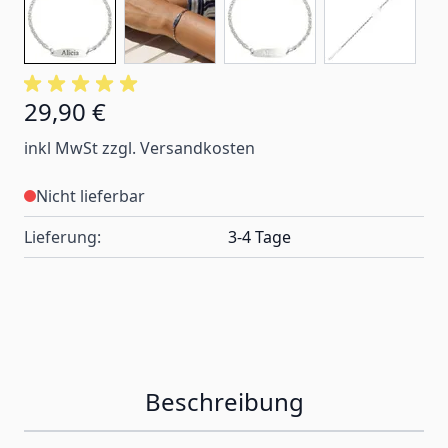
29,90 €
inkl MwSt zzgl. Versandkosten
Nicht lieferbar
Lieferung:
3-4 Tage
Beschreibung