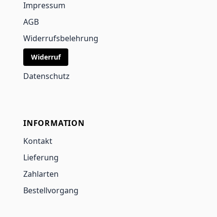
Impressum
AGB
Widerrufsbelehrung
Widerruf
Datenschutz
INFORMATION
Kontakt
Lieferung
Zahlarten
Bestellvorgang