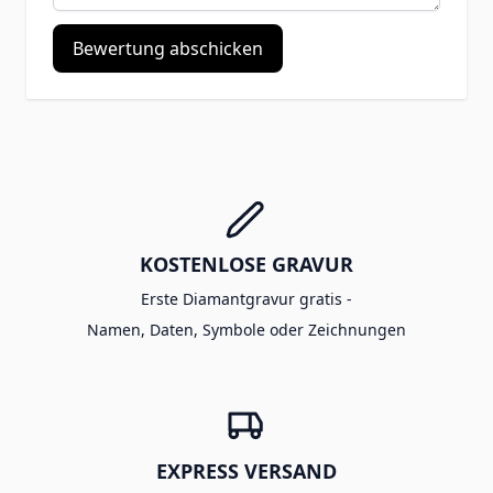
Bewertung abschicken
KOSTENLOSE GRAVUR
Erste Diamantgravur gratis -
Namen, Daten, Symbole oder Zeichnungen
EXPRESS VERSAND