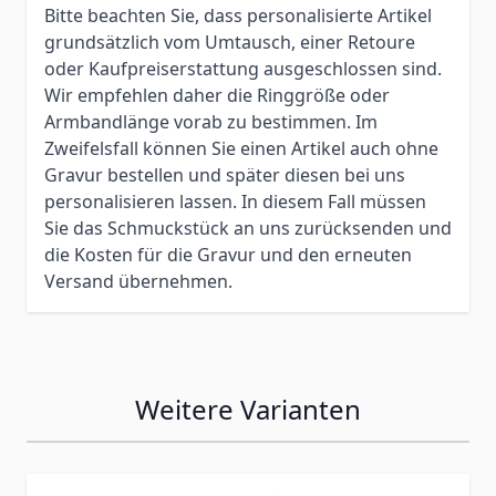
Bitte beachten Sie, dass personalisierte Artikel
grundsätzlich vom Umtausch, einer Retoure
oder Kaufpreiserstattung ausgeschlossen sind.
Wir empfehlen daher die Ringgröße oder
Armbandlänge vorab zu bestimmen. Im
Zweifelsfall können Sie einen Artikel auch ohne
Gravur bestellen und später diesen bei uns
personalisieren lassen. In diesem Fall müssen
Sie das Schmuckstück an uns zurücksenden und
die Kosten für die Gravur und den erneuten
Versand übernehmen.
Weitere Varianten
Press to skip carousel