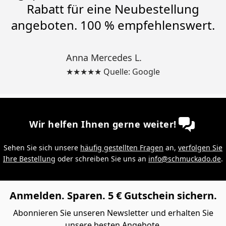
Rabatt für eine Neubestellung
angeboten. 100 % empfehlenswert.
Anna Mercedes L.
★★★★★ Quelle: Google
Wir helfen Ihnen gerne weiter!
Sehen Sie sich unsere
häufig gestellten Fragen
an,
verfolgen Sie
Ihre Bestellung
oder schreiben Sie uns an
info@schmuckado.de
.
Anmelden. Sparen. 5 € Gutschein sichern.
Abonnieren Sie unseren Newsletter und erhalten Sie
unsere besten Angebote.