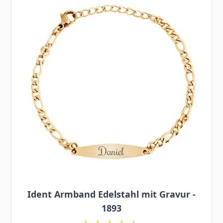
Ident Armband Edelstahl mit Gravur -
1893