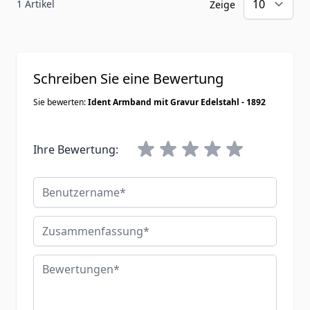
1 Artikel
Zeige
Schreiben Sie eine Bewertung
Sie bewerten:
Ident Armband mit Gravur Edelstahl - 1892
Ihre Bewertung:
Benutzername
Zusammenfassung
Bewertungen