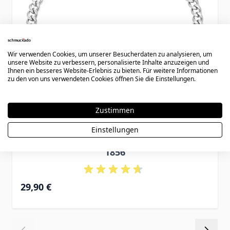
Wir verwenden Cookies, um unserer Besucherdaten zu analysieren, um
unsere Website zu verbessern, personalisierte Inhalte anzuzeigen und
Ihnen ein besseres Website-Erlebnis zu bieten. Für weitere Informationen
zu den von uns verwendeten Cookies öffnen Sie die Einstellungen.
Zustimmen
Einstellungen
Armband Edelstahl mit Gravurplatte -
1856
29,90 €