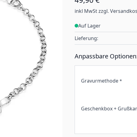
inkl MwSt zzgl. Versandko
Auf Lager
Lieferung:
Anpassbare Optionen
Gravurmethode
*
Geschenkbox + Grußkar