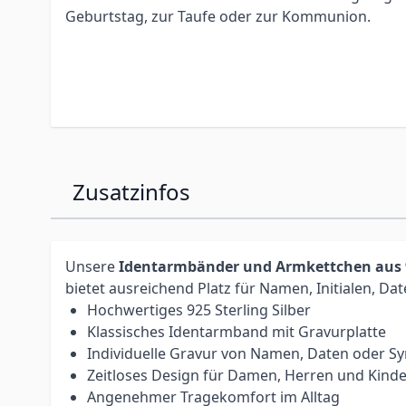
Geburtstag, zur Taufe oder zur Kommunion.
Zusatzinfos
Unsere
Identarmbänder und Armkettchen aus 92
bietet ausreichend Platz für Namen, Initialen, 
Hochwertiges 925 Sterling Silber
Klassisches Identarmband mit Gravurplatte
Individuelle Gravur von Namen, Daten oder S
Zeitloses Design für Damen, Herren und Kinde
Angenehmer Tragekomfort im Alltag