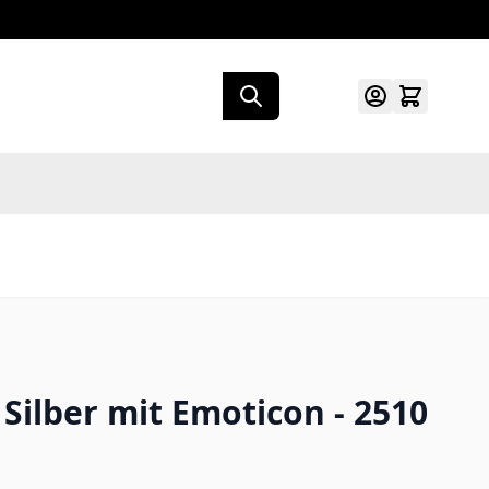
ilber mit Emoticon - 2510