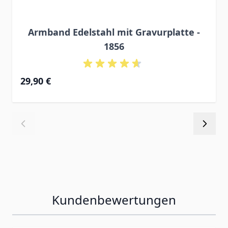
Armband Edelstahl mit Gravurplatte -
1856
29,90 €
Kundenbewertungen