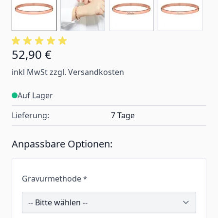
52,90 €
inkl MwSt zzgl. Versandkosten
Auf Lager
Lieferung:
7 Tage
Anpassbare Optionen:
Gravurmethode
*
191479