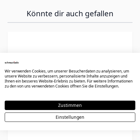
Könnte dir auch gefallen
Press to skip carousel
Wir verwenden Cookies, um unserer Besucherdaten zu analysieren, um
unsere Website zu verbessern, personalisierte Inhalte anzuzeigen und
Ihnen ein besseres Website-Erlebnis zu bieten. Für weitere Informationen
zu den von uns verwendeten Cookies öffnen Sie die Einstellungen.
Zustimmen
Einstellungen