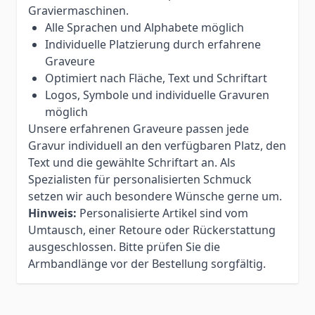
Graviermaschinen.
Alle Sprachen und Alphabete möglich
Individuelle Platzierung durch erfahrene
Graveure
Optimiert nach Fläche, Text und Schriftart
Logos, Symbole und individuelle Gravuren
möglich
Unsere erfahrenen Graveure passen jede
Gravur individuell an den verfügbaren Platz, den
Text und die gewählte Schriftart an. Als
Spezialisten für personalisierten Schmuck
setzen wir auch besondere Wünsche gerne um.
Hinweis:
Personalisierte Artikel sind vom
Umtausch, einer Retoure oder Rückerstattung
ausgeschlossen. Bitte prüfen Sie die
Armbandlänge vor der Bestellung sorgfältig.