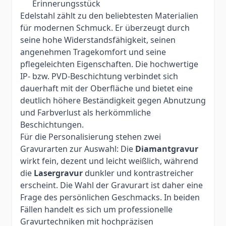
Erinnerungsstück
Edelstahl zählt zu den beliebtesten Materialien
für modernen Schmuck. Er überzeugt durch
seine hohe Widerstandsfähigkeit, seinen
angenehmen Tragekomfort und seine
pflegeleichten Eigenschaften. Die hochwertige
IP- bzw. PVD-Beschichtung verbindet sich
dauerhaft mit der Oberfläche und bietet eine
deutlich höhere Beständigkeit gegen Abnutzung
und Farbverlust als herkömmliche
Beschichtungen.
Für die Personalisierung stehen zwei
Gravurarten zur Auswahl: Die
Diamantgravur
wirkt fein, dezent und leicht weißlich, während
die
Lasergravur
dunkler und kontrastreicher
erscheint. Die Wahl der Gravurart ist daher eine
Frage des persönlichen Geschmacks. In beiden
Fällen handelt es sich um professionelle
Gravurtechniken mit hochpräzisen