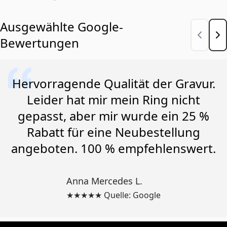
Ausgewählte Google-
Bewertungen
Hervorragende Qualität der Gravur.
Leider hat mir mein Ring nicht
gepasst, aber mir wurde ein 25 %
Rabatt für eine Neubestellung
angeboten. 100 % empfehlenswert.
Anna Mercedes L.
★★★★★ Quelle: Google