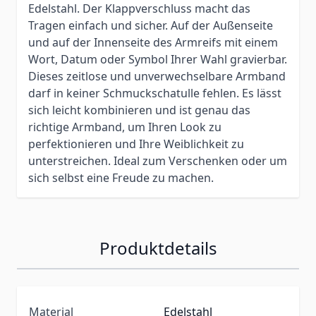
Edelstahl. Der Klappverschluss macht das
Tragen einfach und sicher. Auf der Außenseite
und auf der Innenseite des Armreifs mit einem
Wort, Datum oder Symbol Ihrer Wahl gravierbar.
Dieses zeitlose und unverwechselbare Armband
darf in keiner Schmuckschatulle fehlen. Es lässt
sich leicht kombinieren und ist genau das
richtige Armband, um Ihren Look zu
perfektionieren und Ihre Weiblichkeit zu
unterstreichen. Ideal zum Verschenken oder um
sich selbst eine Freude zu machen.
Produktdetails
Material
Edelstahl