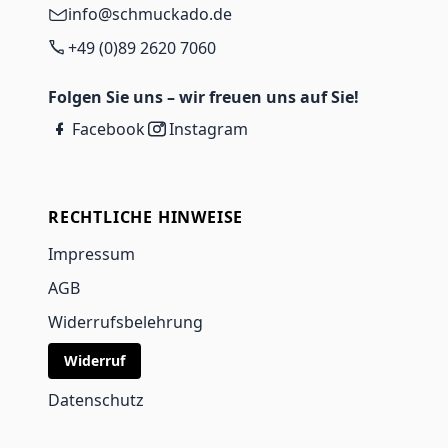
info@schmuckado.de
+49 (0)89 2620 7060
Folgen Sie uns – wir freuen uns auf Sie!
Facebook
Instagram
RECHTLICHE HINWEISE
Impressum
AGB
Widerrufsbelehrung
Widerruf
Datenschutz