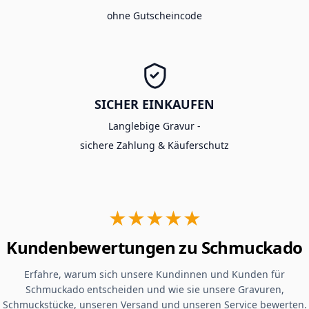
ohne Gutscheincode
SICHER EINKAUFEN
Langlebige Gravur -
sichere Zahlung & Käuferschutz
★★★★★
Kundenbewertungen zu Schmuckado
Erfahre, warum sich unsere Kundinnen und Kunden für
Schmuckado entscheiden und wie sie unsere Gravuren,
Schmuckstücke, unseren Versand und unseren Service bewerten.