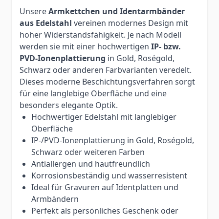
Unsere
Armkettchen und Identarmbänder
aus Edelstahl
vereinen modernes Design mit
hoher Widerstandsfähigkeit. Je nach Modell
werden sie mit einer hochwertigen
IP- bzw.
PVD-Ionenplattierung
in Gold, Roségold,
Schwarz oder anderen Farbvarianten veredelt.
Dieses moderne Beschichtungsverfahren sorgt
für eine langlebige Oberfläche und eine
besonders elegante Optik.
Hochwertiger Edelstahl mit langlebiger
Oberfläche
IP-/PVD-Ionenplattierung in Gold, Roségold,
Schwarz oder weiteren Farben
Antiallergen und hautfreundlich
Korrosionsbeständig und wasserresistent
Ideal für Gravuren auf Identplatten und
Armbändern
Perfekt als persönliches Geschenk oder