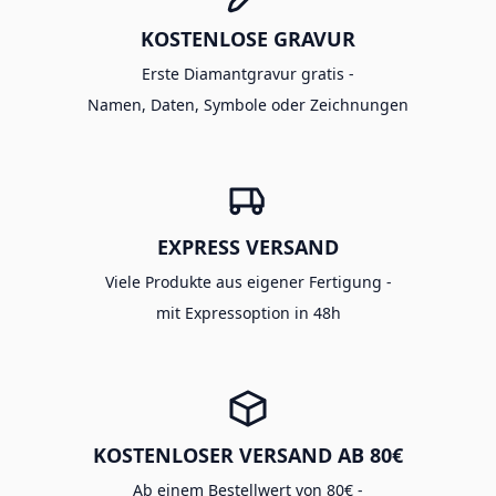
KOSTENLOSE GRAVUR
Erste Diamantgravur gratis -
Namen, Daten, Symbole oder Zeichnungen
EXPRESS VERSAND
Viele Produkte aus eigener Fertigung -
mit Expressoption in 48h
KOSTENLOSER VERSAND AB 80€
Ab einem Bestellwert von 80€ -