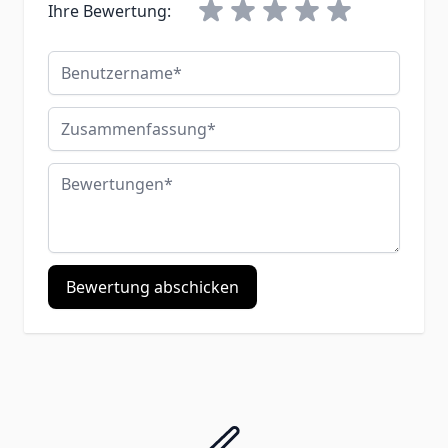
Ihre Bewertung:
Benutzername
Zusammenfassung
Bewertungen
Bewertung abschicken