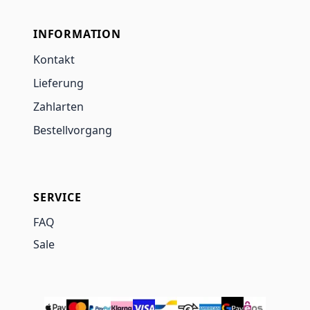
INFORMATION
Kontakt
Lieferung
Zahlarten
Bestellvorgang
SERVICE
FAQ
Sale