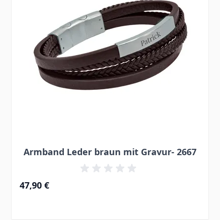
Armband Leder braun mit Gravur- 2667
47,90 €