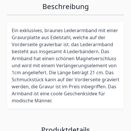
Beschreibung
Ein exklusives, braunes Lederarmband mit einer
Gravurplatte aus Edelstahl, welche auf der
Vorderseite gravierbar ist. das Lederarmband
besteht aus insgesamt 4 Lederbändern. Das
Armband hat einen schönen Magnetverschluss
und wird mit einem Verlängerungselement von
1cm angeliefert. Die Länge beträgt 21 cm. Das
Schmuckstück kann auf der Vorderseite graviert
werden, die Gravur ist im Preis inbegriffen. Das
Armband ist eine coole Geschenksidee für
modische Männer.
Produktdetails