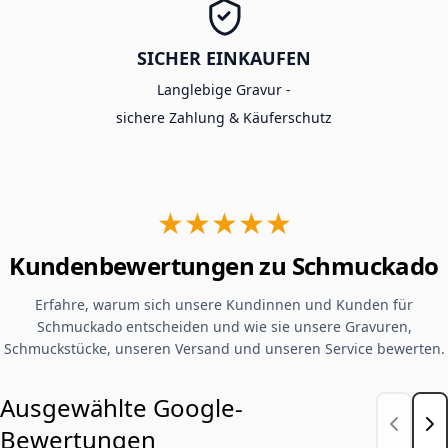
SICHER EINKAUFEN
Langlebige Gravur -
sichere Zahlung & Käuferschutz
★★★★★
Kundenbewertungen zu Schmuckado
Erfahre, warum sich unsere Kundinnen und Kunden für
Schmuckado entscheiden und wie sie unsere Gravuren,
Schmuckstücke, unseren Versand und unseren Service bewerten.
Ausgewählte Google-
Bewertungen