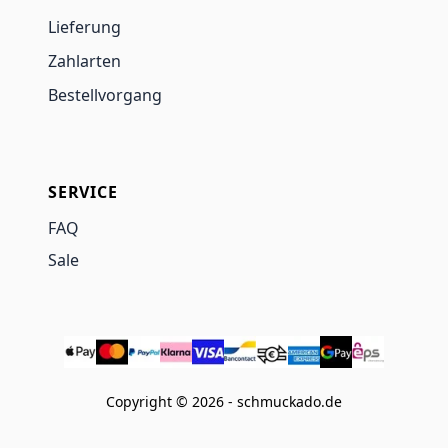
Lieferung
Zahlarten
Bestellvorgang
SERVICE
FAQ
Sale
Copyright © 2026 - schmuckado.de