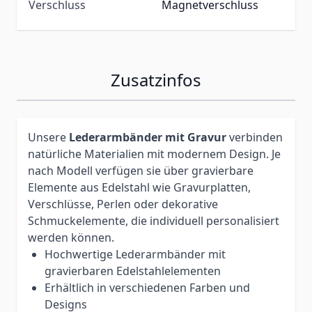
Verschluss
Magnetverschluss
Zusatzinfos
Unsere
Lederarmbänder mit Gravur
verbinden
natürliche Materialien mit modernem Design. Je
nach Modell verfügen sie über gravierbare
Elemente aus Edelstahl wie Gravurplatten,
Verschlüsse, Perlen oder dekorative
Schmuckelemente, die individuell personalisiert
werden können.
Hochwertige Lederarmbänder mit
gravierbaren Edelstahlelementen
Erhältlich in verschiedenen Farben und
Designs