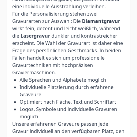
eine individuelle Ausstrahlung verleihen.
Für die Personalisierung stehen zwei
Gravurarten zur Auswahl: Die
Diamantgravur
wirkt fein, dezent und leicht weißlich, während
die
Lasergravur
dunkler und kontrastreicher
erscheint. Die Wahl der Gravurart ist daher eine
Frage des persönlichen Geschmacks. In beiden
Fällen handelt es sich um professionelle
Gravurtechniken mit hochpräzisen
Graviermaschinen.
Alle Sprachen und Alphabete möglich
Individuelle Platzierung durch erfahrene
Graveure
Optimiert nach Fläche, Text und Schriftart
Logos, Symbole und individuelle Gravuren
möglich
Unsere erfahrenen Graveure passen jede
Gravur individuell an den verfügbaren Platz, den