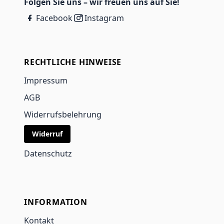
Folgen Sie uns – wir freuen uns auf Sie!
Facebook
Instagram
RECHTLICHE HINWEISE
Impressum
AGB
Widerrufsbelehrung
Widerruf
Datenschutz
INFORMATION
Kontakt