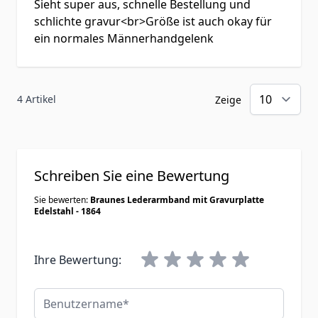
Sieht super aus, schnelle Bestellung und
schlichte gravur<br>Größe ist auch okay für
ein normales Männerhandgelenk
4 Artikel
Zeige
Schreiben Sie eine Bewertung
Sie bewerten:
Braunes Lederarmband mit Gravurplatte
Edelstahl - 1864
Ihre Bewertung:
Benutzername