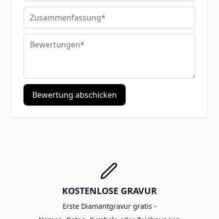
Zusammenfassung
Bewertungen
Bewertung abschicken
KOSTENLOSE GRAVUR
Erste Diamantgravur gratis -