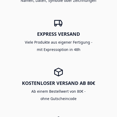
Namen, Daten, Symbole oder Zeichnungen
EXPRESS VERSAND
Viele Produkte aus eigener Fertigung -
mit Expressoption in 48h
KOSTENLOSER VERSAND AB 80€
Ab einem Bestellwert von 80€ -
ohne Gutscheincode