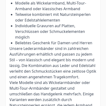
Modelle als Wickelarmband, Multi-Tour-
Armband oder klassisches Armband
Teilweise kombiniert mit Natursteinperlen
oder Edelstahlelementen
Individuelle Gravuren auf Platten,
Verschlüssen oder Schmuckelementen
möglich
Beliebtes Geschenk für Damen und Herren
Unsere Lederarmbänder sind in zahlreichen
Ausführungen erhältlich und passen zu jedem
Stil – von klassisch und elegant bis modern und
lässig. Die Kombination aus Leder und Edelstahl
verleiht den Schmuckstücken eine zeitlose Optik
und einen angenehmen Tragekomfort.
Viele Modelle sind als Wickelarmbänder oder
Multi-Tour-Armbänder gestaltet und
umschließen das Handgelenk mehrfach. Einige
Varianten werden zusätzlich durch
Natursteinperlen ergänzt, die jedem Armband