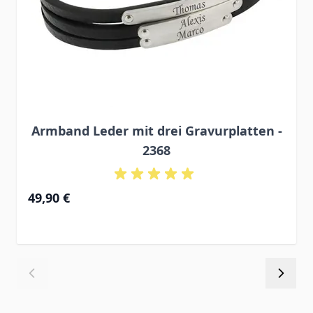
Armband Leder mit drei Gravurplatten -
2368
49,90 €