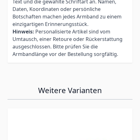
Text und die gewählte Schriftart an. Namen,
Daten, Koordinaten oder persönliche
Botschaften machen jedes Armband zu einem
einzigartigen Erinnerungsstück.
Hinweis:
Personalisierte Artikel sind vom
Umtausch, einer Retoure oder Rückerstattung
ausgeschlossen. Bitte prüfen Sie die
Armbandlänge vor der Bestellung sorgfältig.
Weitere Varianten
Press to skip carousel