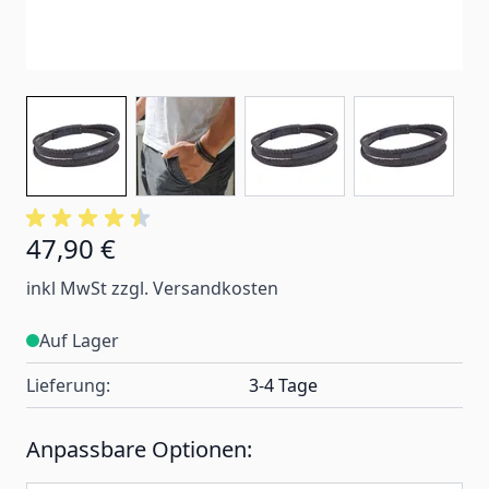
47,90 €
inkl MwSt zzgl. Versandkosten
Auf Lager
Lieferung:
3-4 Tage
Anpassbare Optionen: