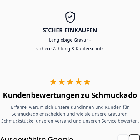
SICHER EINKAUFEN
Langlebige Gravur -
sichere Zahlung & Käuferschutz
★★★★★
Kundenbewertungen zu Schmuckado
Erfahre, warum sich unsere Kundinnen und Kunden für
Schmuckado entscheiden und wie sie unsere Gravuren,
Schmuckstücke, unseren Versand und unseren Service bewerten.
Ausgewählte Google-