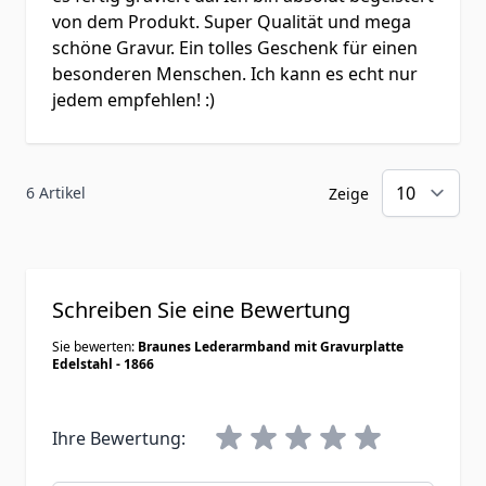
von dem Produkt. Super Qualität und mega
schöne Gravur. Ein tolles Geschenk für einen
besonderen Menschen. Ich kann es echt nur
jedem empfehlen! :)
6 Artikel
Zeige
Schreiben Sie eine Bewertung
Sie bewerten:
Braunes Lederarmband mit Gravurplatte
Edelstahl - 1866
Ihre Bewertung: