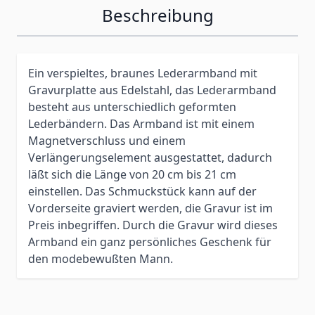
Beschreibung
Ein verspieltes, braunes Lederarmband mit
Gravurplatte aus Edelstahl, das Lederarmband
besteht aus unterschiedlich geformten
Lederbändern. Das Armband ist mit einem
Magnetverschluss und einem
Verlängerungselement ausgestattet, dadurch
läßt sich die Länge von 20 cm bis 21 cm
einstellen. Das Schmuckstück kann auf der
Vorderseite graviert werden, die Gravur ist im
Preis inbegriffen. Durch die Gravur wird dieses
Armband ein ganz persönliches Geschenk für
den modebewußten Mann.