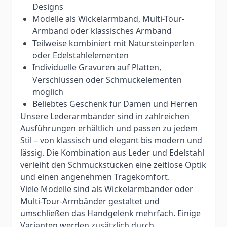
Designs
Modelle als Wickelarmband, Multi-Tour-
Armband oder klassisches Armband
Teilweise kombiniert mit Natursteinperlen
oder Edelstahlelementen
Individuelle Gravuren auf Platten,
Verschlüssen oder Schmuckelementen
möglich
Beliebtes Geschenk für Damen und Herren
Unsere Lederarmbänder sind in zahlreichen
Ausführungen erhältlich und passen zu jedem
Stil – von klassisch und elegant bis modern und
lässig. Die Kombination aus Leder und Edelstahl
verleiht den Schmuckstücken eine zeitlose Optik
und einen angenehmen Tragekomfort.
Viele Modelle sind als Wickelarmbänder oder
Multi-Tour-Armbänder gestaltet und
umschließen das Handgelenk mehrfach. Einige
Varianten werden zusätzlich durch