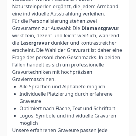
Natursteinperlen ergänzt, die jedem Armband
eine individuelle Ausstrahlung verleihen.
Für die Personalisierung stehen zwei
Gravurarten zur Auswahl: Die
Diamantgravur
wirkt fein, dezent und leicht weißlich, während
die
Lasergravur
dunkler und kontrastreicher
erscheint. Die Wahl der Gravurart ist daher eine
Frage des persönlichen Geschmacks. In beiden
Fällen handelt es sich um professionelle
Gravurtechniken mit hochpräzisen
Graviermaschinen.
Alle Sprachen und Alphabete möglich
Individuelle Platzierung durch erfahrene
Graveure
Optimiert nach Fläche, Text und Schriftart
Logos, Symbole und individuelle Gravuren
möglich
Unsere erfahrenen Graveure passen jede