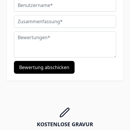
Benutzername
Zusammenfassung
Bewertungen
Bewertung abschicken
KOSTENLOSE GRAVUR