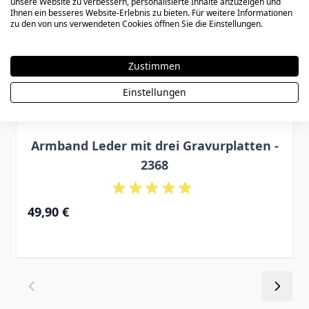
unsere Website zu verbessern, personalisierte Inhalte anzuzeigen und
Ihnen ein besseres Website-Erlebnis zu bieten. Für weitere Informationen
zu den von uns verwendeten Cookies öffnen Sie die Einstellungen.
Zustimmen
Einstellungen
Armband Leder mit drei Gravurplatten -
2368
49,90 €