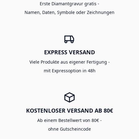
Erste Diamantgravur gratis -
Namen, Daten, Symbole oder Zeichnungen
EXPRESS VERSAND
Viele Produkte aus eigener Fertigung -
mit Expressoption in 48h
KOSTENLOSER VERSAND AB 80€
Ab einem Bestellwert von 80€ -
ohne Gutscheincode