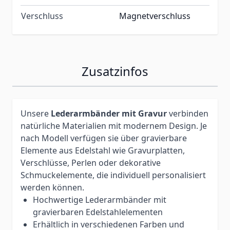
Verschluss
Magnetverschluss
Zusatzinfos
Unsere
Lederarmbänder mit Gravur
verbinden
natürliche Materialien mit modernem Design. Je
nach Modell verfügen sie über gravierbare
Elemente aus Edelstahl wie Gravurplatten,
Verschlüsse, Perlen oder dekorative
Schmuckelemente, die individuell personalisiert
werden können.
Hochwertige Lederarmbänder mit
gravierbaren Edelstahlelementen
Erhältlich in verschiedenen Farben und