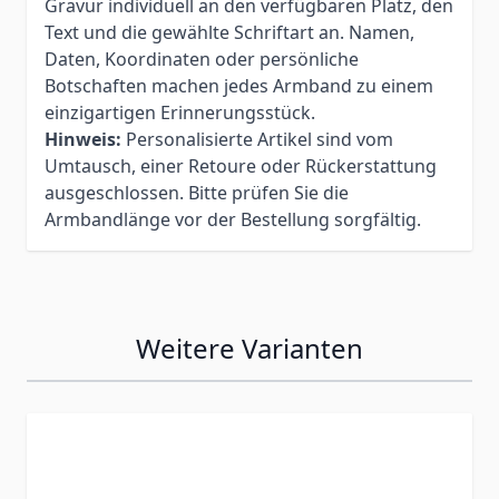
Gravur individuell an den verfügbaren Platz, den
Text und die gewählte Schriftart an. Namen,
Daten, Koordinaten oder persönliche
Botschaften machen jedes Armband zu einem
einzigartigen Erinnerungsstück.
Hinweis:
Personalisierte Artikel sind vom
Umtausch, einer Retoure oder Rückerstattung
ausgeschlossen. Bitte prüfen Sie die
Armbandlänge vor der Bestellung sorgfältig.
Weitere Varianten
Press to skip carousel