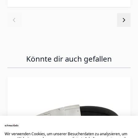
Könnte dir auch gefallen
Press to skip carousel
Wir verwenden Cookies, um unserer Besucherdaten zu analysieren, um