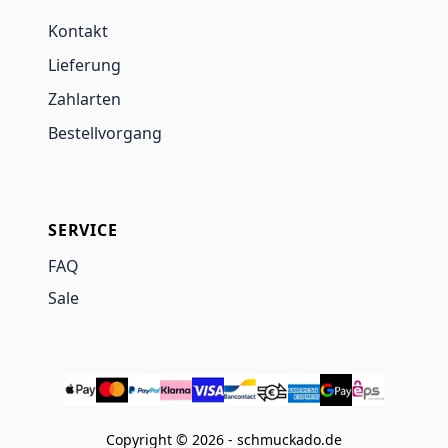
Kontakt
Lieferung
Zahlarten
Bestellvorgang
SERVICE
FAQ
Sale
Copyright © 2026 - schmuckado.de