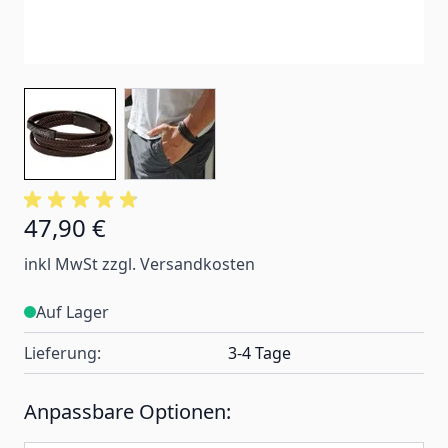
47,90 €
inkl MwSt zzgl. Versandkosten
Auf Lager
Lieferung:
3-4 Tage
Anpassbare Optionen: