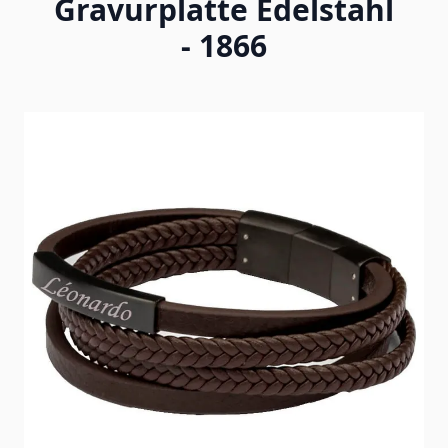
Gravurplatte Edelstahl
- 1866