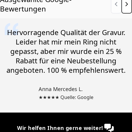
Bewertungen
Hervorragende Qualität der Gravur.
Leider hat mir mein Ring nicht
gepasst, aber mir wurde ein 25 %
Rabatt für eine Neubestellung
angeboten. 100 % empfehlenswert.
Anna Mercedes L.
★★★★★ Quelle: Google
Wir helfen Ihnen gerne weiter!