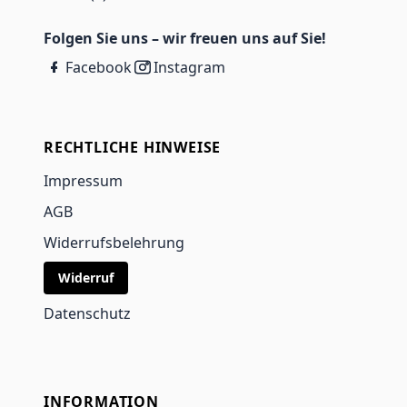
Folgen Sie uns – wir freuen uns auf Sie!
Facebook
Instagram
RECHTLICHE HINWEISE
Impressum
AGB
Widerrufsbelehrung
Widerruf
Datenschutz
INFORMATION