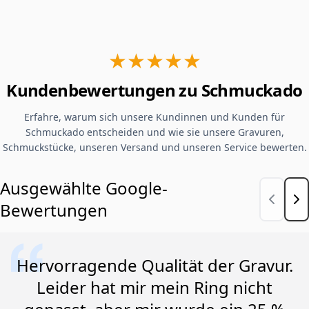
★★★★★
Kundenbewertungen zu Schmuckado
Erfahre, warum sich unsere Kundinnen und Kunden für
Schmuckado entscheiden und wie sie unsere Gravuren,
Schmuckstücke, unseren Versand und unseren Service bewerten.
Ausgewählte Google-
Bewertungen
Hervorragende Qualität der Gravur.
Leider hat mir mein Ring nicht