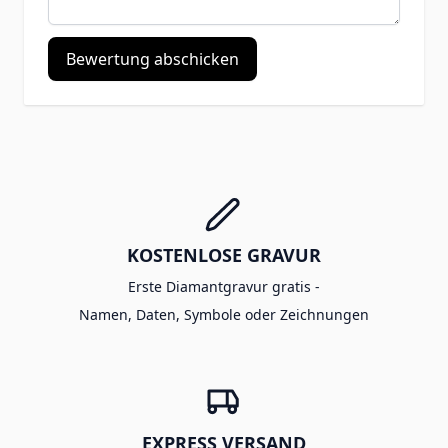
Bewertung abschicken
KOSTENLOSE GRAVUR
Erste Diamantgravur gratis -
Namen, Daten, Symbole oder Zeichnungen
EXPRESS VERSAND