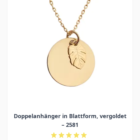
Doppelanhänger in Blattform, vergoldet
– 2581