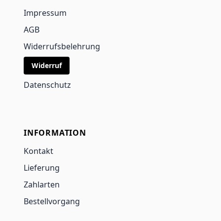
Impressum
AGB
Widerrufsbelehrung
Widerruf
Datenschutz
INFORMATION
Kontakt
Lieferung
Zahlarten
Bestellvorgang