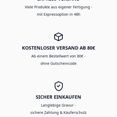
Viele Produkte aus eigener Fertigung -
mit Expressoption in 48h
KOSTENLOSER VERSAND AB 80€
Ab einem Bestellwert von 80€ -
ohne Gutscheincode
SICHER EINKAUFEN
Langlebige Gravur -
sichere Zahlung & Käuferschutz