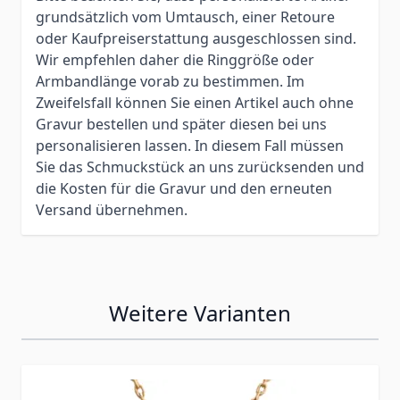
grundsätzlich vom Umtausch, einer Retoure
oder Kaufpreiserstattung ausgeschlossen sind.
Wir empfehlen daher die Ringgröße oder
Armbandlänge vorab zu bestimmen. Im
Zweifelsfall können Sie einen Artikel auch ohne
Gravur bestellen und später diesen bei uns
personalisieren lassen. In diesem Fall müssen
Sie das Schmuckstück an uns zurücksenden und
die Kosten für die Gravur und den erneuten
Versand übernehmen.
Weitere Varianten
Press to skip carousel