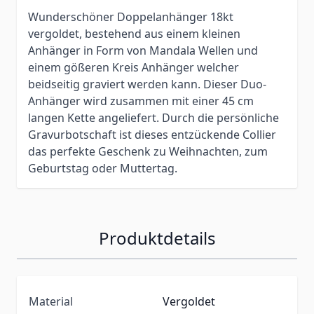
Wunderschöner Doppelanhänger 18kt
vergoldet, bestehend aus einem kleinen
Anhänger in Form von Mandala Wellen und
einem gößeren Kreis Anhänger welcher
beidseitig graviert werden kann. Dieser Duo-
Anhänger wird zusammen mit einer 45 cm
langen Kette angeliefert. Durch die persönliche
Gravurbotschaft ist dieses entzückende Collier
das perfekte Geschenk zu Weihnachten, zum
Geburtstag oder Muttertag.
Produktdetails
Material
Vergoldet