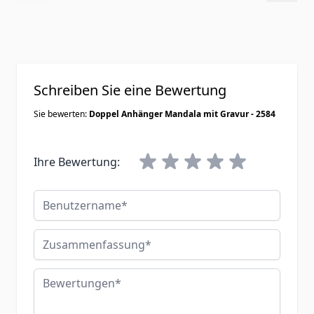
Schreiben Sie eine Bewertung
Sie bewerten:
Doppel Anhänger Mandala mit Gravur - 2584
Ihre Bewertung:
Benutzername
Zusammenfassung
Bewertungen