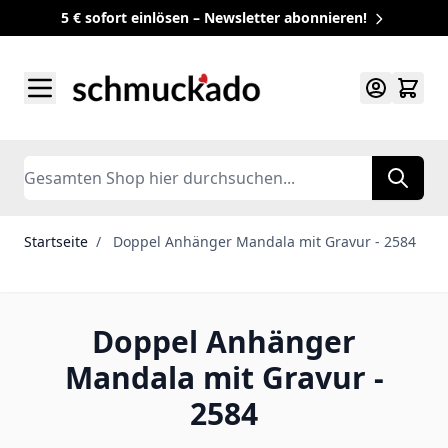
5 € sofort einlösen – Newsletter abonnieren!
Zum Inhalt springen
Search
Startseite
/
Doppel Anhänger Mandala mit Gravur - 2584
Doppel Anhänger
Mandala mit Gravur -
2584