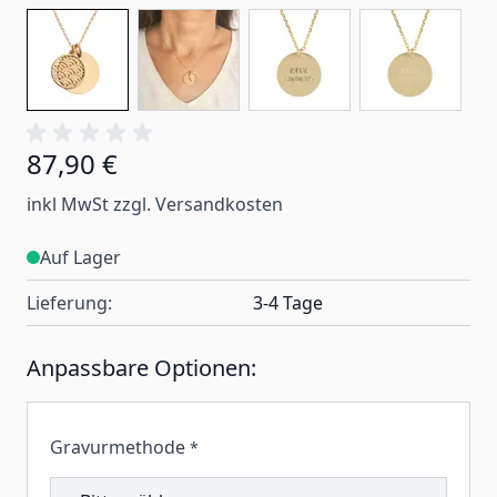
87,90 €
inkl MwSt zzgl. Versandkosten
Auf Lager
Lieferung:
3-4 Tage
Anpassbare Optionen:
Gravurmethode
*
202683