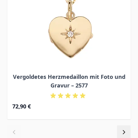
Vergoldetes Herzmedaillon mit Foto und
Gravur – 2577
72,90 €