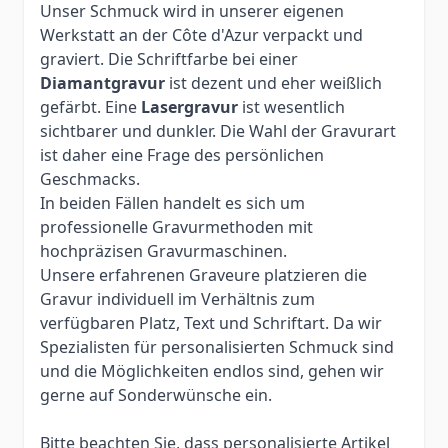
Unser Schmuck wird in unserer eigenen
Werkstatt an der Côte d'Azur verpackt und
graviert. Die Schriftfarbe bei einer
Diamantgravur
ist dezent und eher weißlich
gefärbt. Eine
Lasergravur
ist wesentlich
sichtbarer und dunkler. Die Wahl der Gravurart
ist daher eine Frage des persönlichen
Geschmacks.
In beiden Fällen handelt es sich um
professionelle Gravurmethoden mit
hochpräzisen Gravurmaschinen.
Unsere erfahrenen Graveure platzieren die
Gravur individuell im Verhältnis zum
verfügbaren Platz, Text und Schriftart. Da wir
Spezialisten für personalisierten Schmuck sind
und die Möglichkeiten endlos sind, gehen wir
gerne auf Sonderwünsche ein.
Bitte beachten Sie, dass personalisierte Artikel