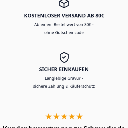
KOSTENLOSER VERSAND AB 80€
Ab einem Bestellwert von 80€ -
ohne Gutscheincode
SICHER EINKAUFEN
Langlebige Gravur -
sichere Zahlung & Käuferschutz
★★★★★