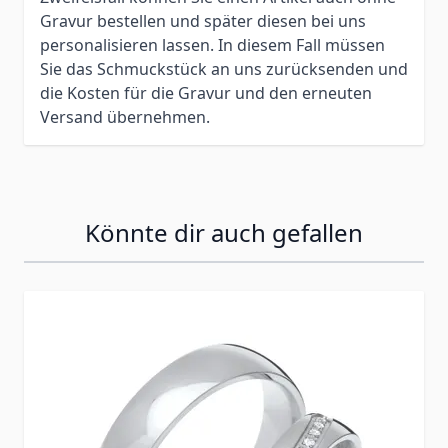
Gravur bestellen und später diesen bei uns
personalisieren lassen. In diesem Fall müssen
Sie das Schmuckstück an uns zurücksenden und
die Kosten für die Gravur und den erneuten
Versand übernehmen.
Könnte dir auch gefallen
Press to skip carousel