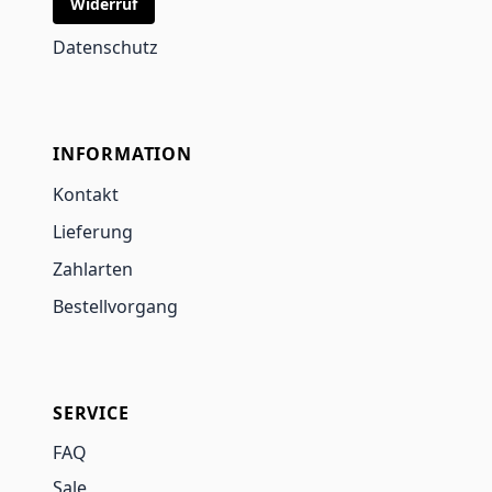
Widerruf
Datenschutz
INFORMATION
Kontakt
Lieferung
Zahlarten
Bestellvorgang
SERVICE
FAQ
Sale