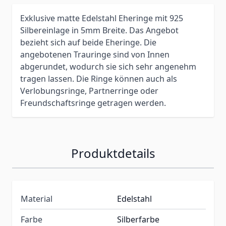
Exklusive matte Edelstahl Eheringe mit 925
Silbereinlage in 5mm Breite. Das Angebot
bezieht sich auf beide Eheringe. Die
angebotenen Trauringe sind von Innen
abgerundet, wodurch sie sich sehr angenehm
tragen lassen. Die Ringe können auch als
Verlobungsringe, Partnerringe oder
Freundschaftsringe getragen werden.
Produktdetails
Material
Edelstahl
Farbe
Silberfarbe