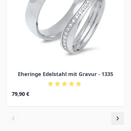
Eheringe Edelstahl mit Gravur - 1335
79,90 €