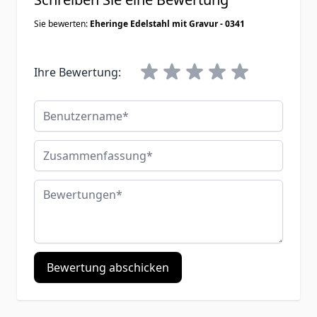
Sie bewerten:
Eheringe Edelstahl mit Gravur - 0341
Ihre Bewertung:
Benutzername
Zusammenfassung
Bewertungen
Bewertung abschicken