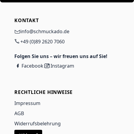
KONTAKT
info@schmuckado.de
+49 (0)89 2620 7060
Folgen Sie uns – wir freuen uns auf Sie!
Facebook
Instagram
RECHTLICHE HINWEISE
Impressum
AGB
Widerrufsbelehrung