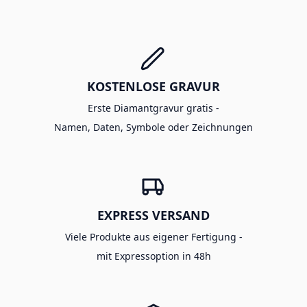
KOSTENLOSE GRAVUR
Erste Diamantgravur gratis -
Namen, Daten, Symbole oder Zeichnungen
EXPRESS VERSAND
Viele Produkte aus eigener Fertigung -
mit Expressoption in 48h