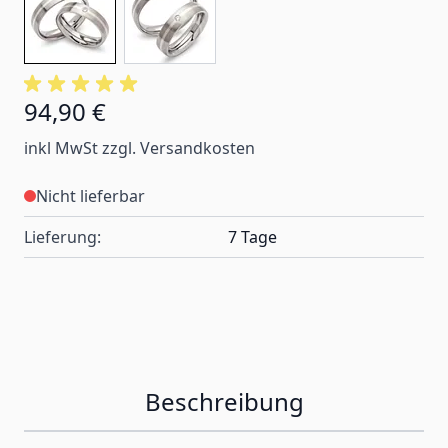
94,90 €
inkl MwSt zzgl. Versandkosten
Nicht lieferbar
Lieferung:
7 Tage
Beschreibung