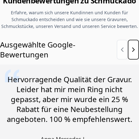
Kundenbewertungen zu Schmuckado
Erfahre, warum sich unsere Kundinnen und Kunden für
Schmuckado entscheiden und wie sie unsere Gravuren,
Schmuckstücke, unseren Versand und unseren Service bewerten.
Ausgewählte Google-
Bewertungen
Hervorragende Qualität der Gravur.
Leider hat mir mein Ring nicht
gepasst, aber mir wurde ein 25 %
Rabatt für eine Neubestellung
angeboten. 100 % empfehlenswert.
Anna Mercedes L.