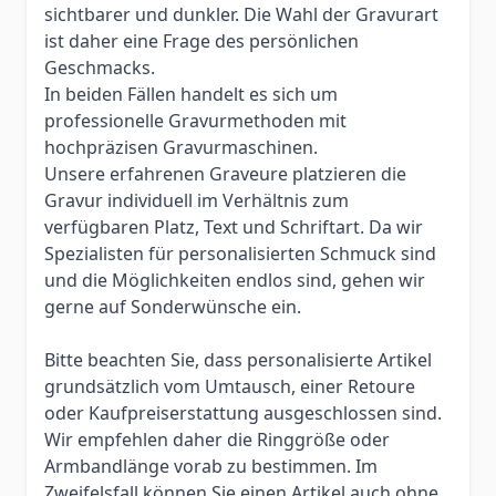
sichtbarer und dunkler. Die Wahl der Gravurart
ist daher eine Frage des persönlichen
Geschmacks.
In beiden Fällen handelt es sich um
professionelle Gravurmethoden mit
hochpräzisen Gravurmaschinen.
Unsere erfahrenen Graveure platzieren die
Gravur individuell im Verhältnis zum
verfügbaren Platz, Text und Schriftart. Da wir
Spezialisten für personalisierten Schmuck sind
und die Möglichkeiten endlos sind, gehen wir
gerne auf Sonderwünsche ein.
Bitte beachten Sie, dass personalisierte Artikel
grundsätzlich vom Umtausch, einer Retoure
oder Kaufpreiserstattung ausgeschlossen sind.
Wir empfehlen daher die Ringgröße oder
Armbandlänge vorab zu bestimmen. Im
Zweifelsfall können Sie einen Artikel auch ohne