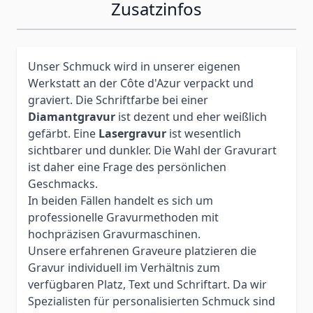
Zusatzinfos
Unser Schmuck wird in unserer eigenen
Werkstatt an der Côte d'Azur verpackt und
graviert. Die Schriftfarbe bei einer
Diamantgravur
ist dezent und eher weißlich
gefärbt. Eine
Lasergravur
ist wesentlich
sichtbarer und dunkler. Die Wahl der Gravurart
ist daher eine Frage des persönlichen
Geschmacks.
In beiden Fällen handelt es sich um
professionelle Gravurmethoden mit
hochpräzisen Gravurmaschinen.
Unsere erfahrenen Graveure platzieren die
Gravur individuell im Verhältnis zum
verfügbaren Platz, Text und Schriftart. Da wir
Spezialisten für personalisierten Schmuck sind