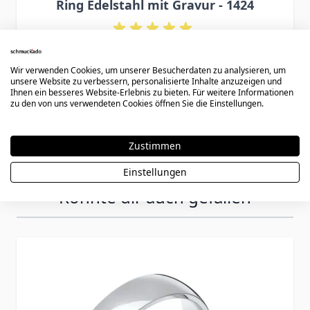
Ring Edelstahl mit Gravur - 1424
29,90 €
Wir verwenden Cookies, um unserer Besucherdaten zu analysieren, um
unsere Website zu verbessern, personalisierte Inhalte anzuzeigen und
Ihnen ein besseres Website-Erlebnis zu bieten. Für weitere Informationen
zu den von uns verwendeten Cookies öffnen Sie die Einstellungen.
Zustimmen
Einstellungen
Könnte dir auch gefallen
Press to skip carousel