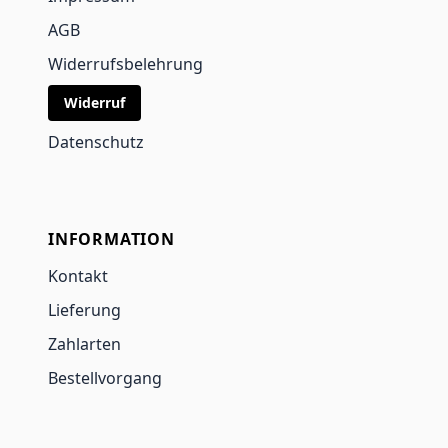
AGB
Widerrufsbelehrung
Widerruf
Datenschutz
INFORMATION
Kontakt
Lieferung
Zahlarten
Bestellvorgang