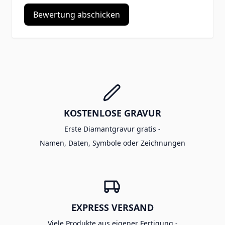
Bewertung abschicken
KOSTENLOSE GRAVUR
Erste Diamantgravur gratis -
Namen, Daten, Symbole oder Zeichnungen
EXPRESS VERSAND
Viele Produkte aus eigener Fertigung -