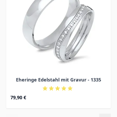
Eheringe Edelstahl mit Gravur - 1335
79,90 €