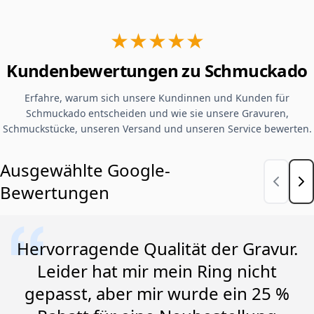
★★★★★
Kundenbewertungen zu Schmuckado
Erfahre, warum sich unsere Kundinnen und Kunden für
Schmuckado entscheiden und wie sie unsere Gravuren,
Schmuckstücke, unseren Versand und unseren Service bewerten.
Ausgewählte Google-
Bewertungen
Hervorragende Qualität der Gravur.
Leider hat mir mein Ring nicht
gepasst, aber mir wurde ein 25 %