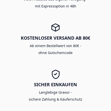
mit Expressoption in 48h
KOSTENLOSER VERSAND AB 80€
Ab einem Bestellwert von 80€ -
ohne Gutscheincode
SICHER EINKAUFEN
Langlebige Gravur -
sichere Zahlung & Käuferschutz