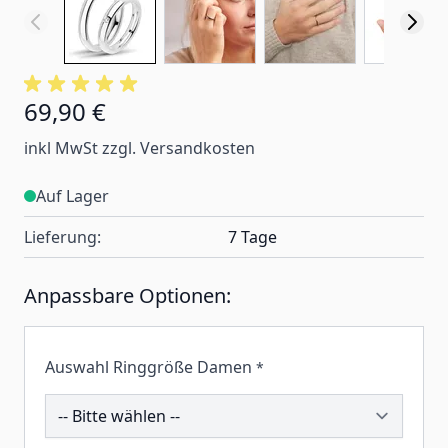
69,90 €
inkl MwSt zzgl. Versandkosten
Auf Lager
Lieferung:
7 Tage
Anpassbare Optionen:
Auswahl Ringgröße Damen
*
195542