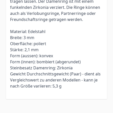
tragen lassen. Der Damenring ist mit einem
funkelnden Zirkonia verziert. Die Ringe können
auch als Verlobungsringe, Partnerringe oder
Freundschaftsringe getragen werden.
Material: Edelstahl
Breite: 3 mm
Oberfläche: poliert
Stärke: 2,1 mm
Form (aussen): konvex
Form (innen): bombiert (abgerundet)
Steinbesatz Damenring: Zirkonia
Gewicht Durchschnittsgewicht (Paar) - dient als
Vergleichswert zu anderen Modellen - kann je
nach Größe variieren: 5,3 g