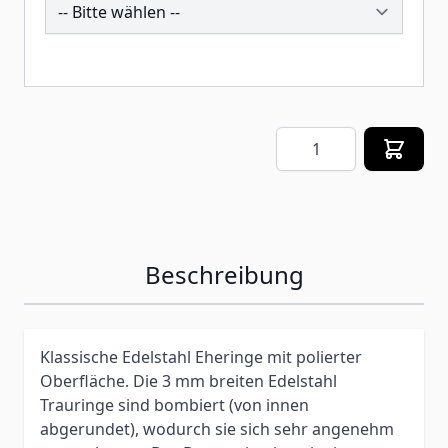
258927
Menge
Beschreibung
Klassische Edelstahl Eheringe mit polierter
Oberfläche. Die 3 mm breiten Edelstahl
Trauringe sind bombiert (von innen
abgerundet), wodurch sie sich sehr angenehm