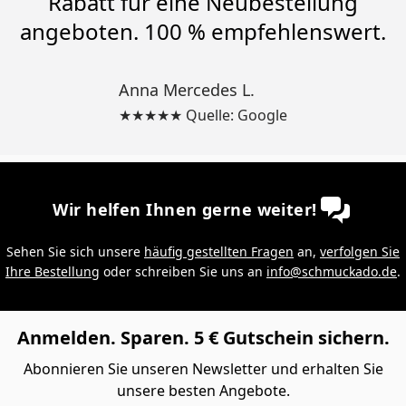
Rabatt für eine Neubestellung
angeboten. 100 % empfehlenswert.
Anna Mercedes L.
★★★★★ Quelle: Google
Wir helfen Ihnen gerne weiter!
Sehen Sie sich unsere
häufig gestellten Fragen
an,
verfolgen Sie
Ihre Bestellung
oder schreiben Sie uns an
info@schmuckado.de
.
Anmelden. Sparen. 5 € Gutschein sichern.
Abonnieren Sie unseren Newsletter und erhalten Sie
unsere besten Angebote.