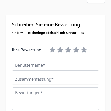
Schreiben Sie eine Bewertung
Sie bewerten:
Eheringe Edelstahl mit Gravur - 1451
Ihre Bewertung:
Benutzername
Zusammenfassung
Bewertungen