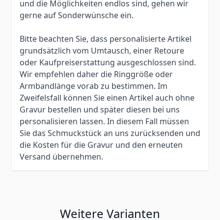
und die Möglichkeiten endlos sind, gehen wir
gerne auf Sonderwünsche ein.
Bitte beachten Sie, dass personalisierte Artikel
grundsätzlich vom Umtausch, einer Retoure
oder Kaufpreiserstattung ausgeschlossen sind.
Wir empfehlen daher die Ringgröße oder
Armbandlänge vorab zu bestimmen. Im
Zweifelsfall können Sie einen Artikel auch ohne
Gravur bestellen und später diesen bei uns
personalisieren lassen. In diesem Fall müssen
Sie das Schmuckstück an uns zurücksenden und
die Kosten für die Gravur und den erneuten
Versand übernehmen.
Weitere Varianten