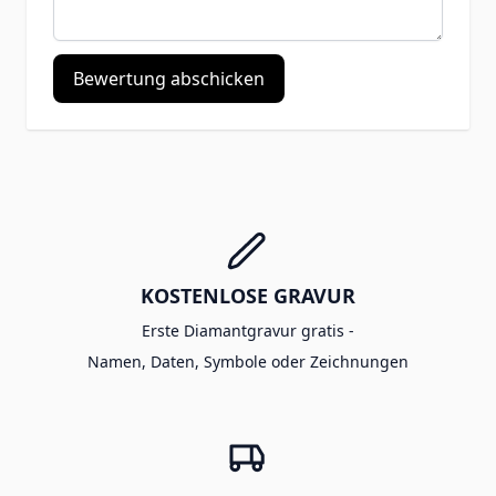
Bewertung abschicken
KOSTENLOSE GRAVUR
Erste Diamantgravur gratis -
Namen, Daten, Symbole oder Zeichnungen