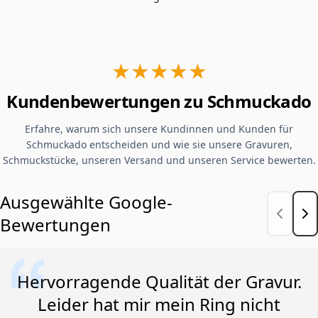
★★★★★
Kundenbewertungen zu Schmuckado
Erfahre, warum sich unsere Kundinnen und Kunden für
Schmuckado entscheiden und wie sie unsere Gravuren,
Schmuckstücke, unseren Versand und unseren Service bewerten.
Ausgewählte Google-
Bewertungen
Hervorragende Qualität der Gravur.
Leider hat mir mein Ring nicht