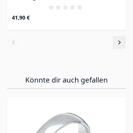
41,90 €
Könnte dir auch gefallen
Press to skip carousel