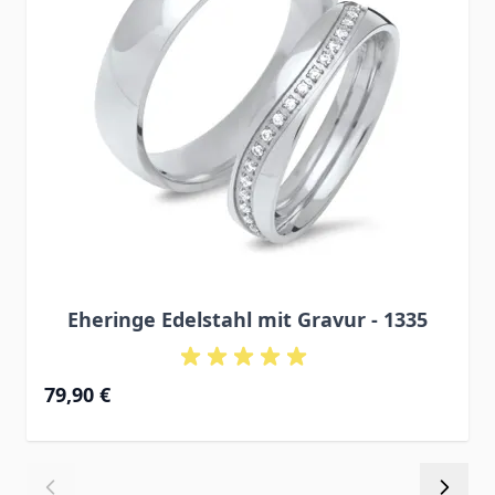
Eheringe Edelstahl mit Gravur - 1335
79,90 €