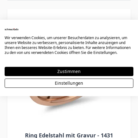
Press to skip carousel
Wir verwenden Cookies, um unserer Besucherdaten zu analysieren, um
unsere Website zu verbessern, personalisierte Inhalte anzuzeigen und
Ihnen ein besseres Website-Erlebnis zu bieten. Für weitere Informationen
zu den von uns verwendeten Cookies öffnen Sie die Einstellungen.
Zustimmen
Einstellungen
Ring Edelstahl mit Gravur - 1431