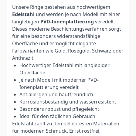
Unsere Ringe bestehen aus hochwertigem
Edelstahl
und werden je nach Modell mit einer
langlebigen
PVD-Ionenplattierung
veredelt.
Dieses moderne Beschichtungsverfahren sorgt
für eine besonders widerstandsfähige
Oberfläche und ermöglicht elegante
Farbvarianten wie Gold, Roségold, Schwarz oder
Anthrazit.
Hochwertiger Edelstahl mit langlebiger
Oberfläche
Je nach Modell mit moderner PVD-
Ionenplattierung veredelt
Antiallergen und hautfreundlich
Korrosionsbeständig und wasserresistent
Besonders robust und pflegeleicht
Ideal für den täglichen Gebrauch
Edelstahl zählt zu den beliebtesten Materialien
für modernen Schmuck. Er ist rostfrei,