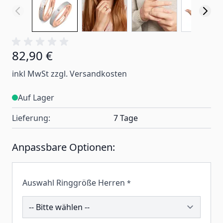
82,90 €
inkl MwSt zzgl. Versandkosten
Auf Lager
Lieferung:
7 Tage
Anpassbare Optionen:
Auswahl Ringgröße Herren
*
200117