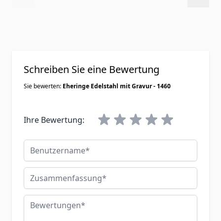
Schreiben Sie eine Bewertung
Sie bewerten:
Eheringe Edelstahl mit Gravur - 1460
Ihre Bewertung:
Benutzername
Zusammenfassung
Bewertungen