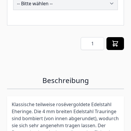
258936
Menge
Beschreibung
Klassische teilweise rosévergoldete Edelstahl
Eheringe. Die 4 mm breiten Edelstahl Trauringe
sind bombiert (von innen abgerundet), wodurch
sie sich sehr angenehm tragen lassen. Der