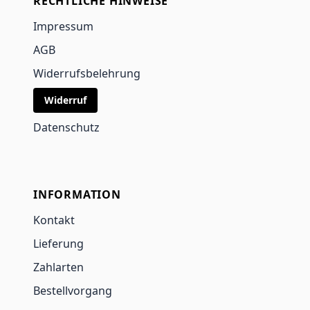
RECHTLICHE HINWEISE
Impressum
AGB
Widerrufsbelehrung
Widerruf
Datenschutz
INFORMATION
Kontakt
Lieferung
Zahlarten
Bestellvorgang