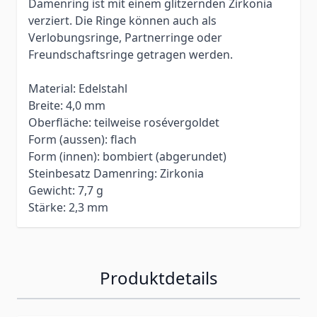
Damenring ist mit einem glitzernden Zirkonia
verziert. Die Ringe können auch als
Verlobungsringe, Partnerringe oder
Freundschaftsringe getragen werden.
Material: Edelstahl
Breite: 4,0 mm
Oberfläche: teilweise rosévergoldet
Form (aussen): flach
Form (innen): bombiert (abgerundet)
Steinbesatz Damenring: Zirkonia
Gewicht: 7,7 g
Stärke: 2,3 mm
Produktdetails