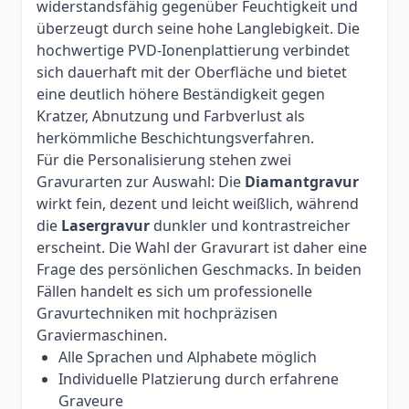
widerstandsfähig gegenüber Feuchtigkeit und
überzeugt durch seine hohe Langlebigkeit. Die
hochwertige PVD-Ionenplattierung verbindet
sich dauerhaft mit der Oberfläche und bietet
eine deutlich höhere Beständigkeit gegen
Kratzer, Abnutzung und Farbverlust als
herkömmliche Beschichtungsverfahren.
Für die Personalisierung stehen zwei
Gravurarten zur Auswahl: Die
Diamantgravur
wirkt fein, dezent und leicht weißlich, während
die
Lasergravur
dunkler und kontrastreicher
erscheint. Die Wahl der Gravurart ist daher eine
Frage des persönlichen Geschmacks. In beiden
Fällen handelt es sich um professionelle
Gravurtechniken mit hochpräzisen
Graviermaschinen.
Alle Sprachen und Alphabete möglich
Individuelle Platzierung durch erfahrene
Graveure