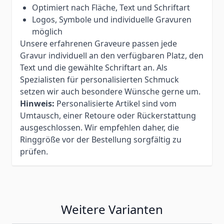
Optimiert nach Fläche, Text und Schriftart
Logos, Symbole und individuelle Gravuren
möglich
Unsere erfahrenen Graveure passen jede
Gravur individuell an den verfügbaren Platz, den
Text und die gewählte Schriftart an. Als
Spezialisten für personalisierten Schmuck
setzen wir auch besondere Wünsche gerne um.
Hinweis:
Personalisierte Artikel sind vom
Umtausch, einer Retoure oder Rückerstattung
ausgeschlossen. Wir empfehlen daher, die
Ringgröße vor der Bestellung sorgfältig zu
prüfen.
Weitere Varianten