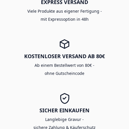
EXPRESS VERSAND
Viele Produkte aus eigener Fertigung -
mit Expressoption in 48h
KOSTENLOSER VERSAND AB 80€
Ab einem Bestellwert von 80€ -
ohne Gutscheincode
SICHER EINKAUFEN
Langlebige Gravur -
sichere Zahlung & Käuferschutz