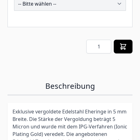
257623
Menge
Beschreibung
Exklusive vergoldete Edelstahl Eheringe in 5 mm
Breite. Die Stärke der Vergoldung beträgt 5
Micron und wurde mit dem IPG-Verfahren (Ionic
Plating Gold) veredelt. Die angebotenen