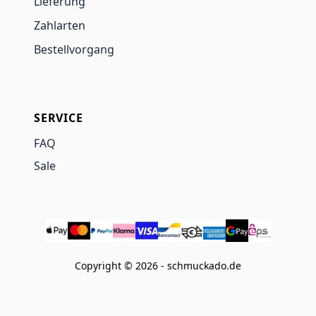
Lieferung
Zahlarten
Bestellvorgang
SERVICE
FAQ
Sale
Copyright © 2026 - schmuckado.de