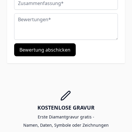
Bewertungen
Bewertung abschicken
KOSTENLOSE GRAVUR
Erste Diamantgravur gratis -
Namen, Daten, Symbole oder Zeichnungen