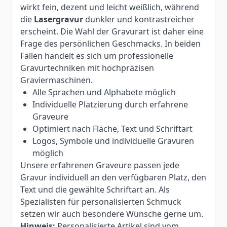
wirkt fein, dezent und leicht weißlich, während
die
Lasergravur
dunkler und kontrastreicher
erscheint. Die Wahl der Gravurart ist daher eine
Frage des persönlichen Geschmacks. In beiden
Fällen handelt es sich um professionelle
Gravurtechniken mit hochpräzisen
Graviermaschinen.
Alle Sprachen und Alphabete möglich
Individuelle Platzierung durch erfahrene
Graveure
Optimiert nach Fläche, Text und Schriftart
Logos, Symbole und individuelle Gravuren
möglich
Unsere erfahrenen Graveure passen jede
Gravur individuell an den verfügbaren Platz, den
Text und die gewählte Schriftart an. Als
Spezialisten für personalisierten Schmuck
setzen wir auch besondere Wünsche gerne um.
Hinweis:
Personalisierte Artikel sind vom