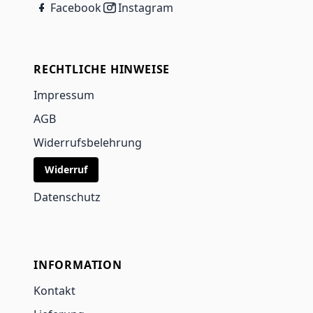
Facebook
Instagram
RECHTLICHE HINWEISE
Impressum
AGB
Widerrufsbelehrung
Widerruf
Datenschutz
INFORMATION
Kontakt