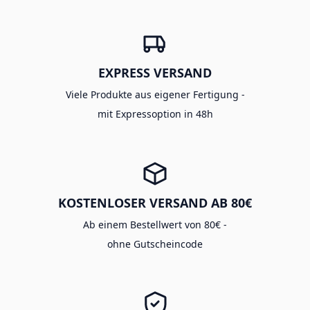
EXPRESS VERSAND
Viele Produkte aus eigener Fertigung -
mit Expressoption in 48h
KOSTENLOSER VERSAND AB 80€
Ab einem Bestellwert von 80€ -
ohne Gutscheincode