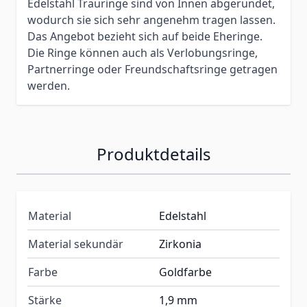
Edelstahl Trauringe sind von Innen abgerundet,
wodurch sie sich sehr angenehm tragen lassen.
Das Angebot bezieht sich auf beide Eheringe.
Die Ringe können auch als Verlobungsringe,
Partnerringe oder Freundschaftsringe getragen
werden.
Produktdetails
Material
Edelstahl
Material sekundär
Zirkonia
Farbe
Goldfarbe
Stärke
1,9 mm