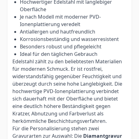
Hochwertiger Edelstahl mit langlebiger
Oberfläche
Je nach Modell mit moderner PVD-
Ionenplattierung veredelt
Antiallergen und hautfreundlich
Korrosionsbeständig und wasserresistent
Besonders robust und pflegeleicht
Ideal für den täglichen Gebrauch
Edelstahl zählt zu den beliebtesten Materialien
für modernen Schmuck. Er ist rostfrei,
widerstandsfähig gegenüber Feuchtigkeit und
überzeugt durch seine hohe Langlebigkeit. Die
hochwertige PVD-Ionenplattierung verbindet
sich dauerhaft mit der Oberfläche und bietet
eine deutlich höhere Beständigkeit gegen
Kratzer, Abnutzung und Farbverlust als
herkömmliche Beschichtungsverfahren.
Für die Personalisierung stehen zwei
Gravurarten zur Auswahl: Die
Diamantgravur