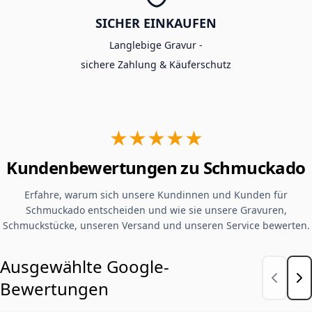
SICHER EINKAUFEN
Langlebige Gravur -
sichere Zahlung & Käuferschutz
★★★★★
Kundenbewertungen zu Schmuckado
Erfahre, warum sich unsere Kundinnen und Kunden für
Schmuckado entscheiden und wie sie unsere Gravuren,
Schmuckstücke, unseren Versand und unseren Service bewerten.
Ausgewählte Google-
Bewertungen