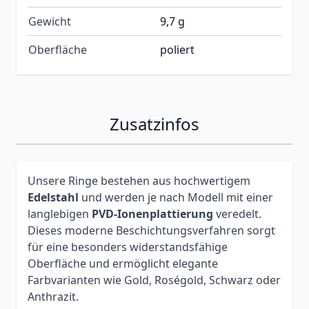
Gewicht
9,7 g
Oberfläche
poliert
Zusatzinfos
Unsere Ringe bestehen aus hochwertigem
Edelstahl
und werden je nach Modell mit einer
langlebigen
PVD-Ionenplattierung
veredelt.
Dieses moderne Beschichtungsverfahren sorgt
für eine besonders widerstandsfähige
Oberfläche und ermöglicht elegante
Farbvarianten wie Gold, Roségold, Schwarz oder
Anthrazit.