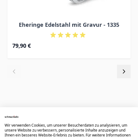
Eheringe Edelstahl mit Gravur - 1335
79,90 €
Kundenbewertungen
Wir verwenden Cookies, um unserer Besucherdaten zu analysieren, um
unsere Website zu verbessern, personalisierte Inhalte anzuzeigen und
Ihnen ein besseres Website-Erlebnis zu bieten. Für weitere Informationen