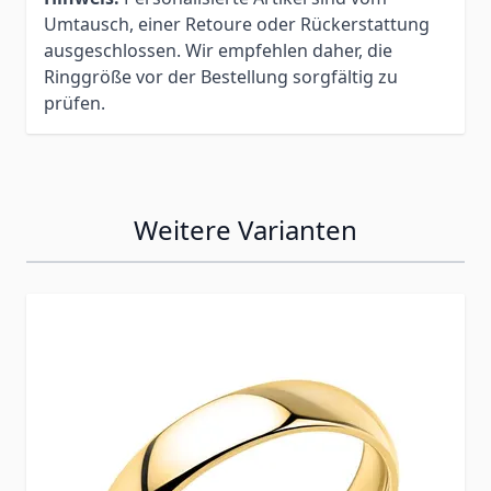
Umtausch, einer Retoure oder Rückerstattung
ausgeschlossen. Wir empfehlen daher, die
Ringgröße vor der Bestellung sorgfältig zu
prüfen.
Weitere Varianten
Press to skip carousel