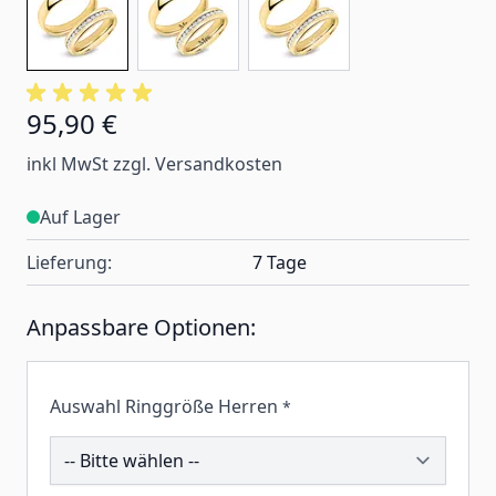
95,90 €
inkl MwSt zzgl. Versandkosten
Auf Lager
Lieferung:
7 Tage
Anpassbare Optionen:
Auswahl Ringgröße Herren
*
195503