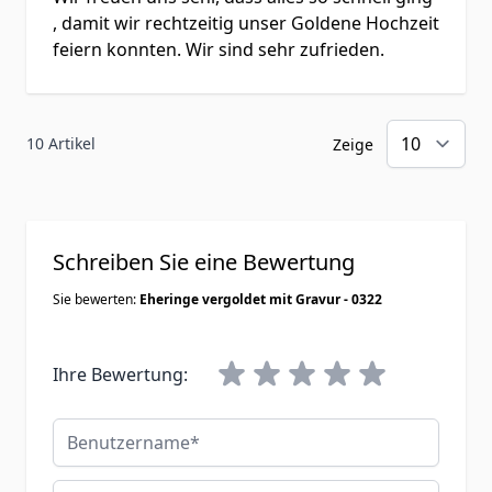
, damit wir rechtzeitig unser Goldene Hochzeit
feiern konnten. Wir sind sehr zufrieden.
10 Artikel
Zeige
Schreiben Sie eine Bewertung
Sie bewerten:
Eheringe vergoldet mit Gravur - 0322
Ihre Bewertung:
Benutzername
Zusammenfassung