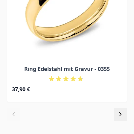
Ring Edelstahl mit Gravur - 0355
37,90 €