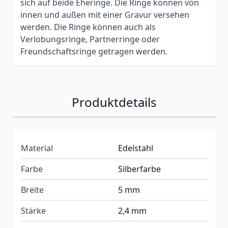
sich auf beide Eheringe. Die Ringe können von
innen und außen mit einer Gravur versehen
werden. Die Ringe können auch als
Verlobungsringe, Partnerringe oder
Freundschaftsringe getragen werden.
Produktdetails
Material
Edelstahl
Farbe
Silberfarbe
Breite
5 mm
Stärke
2,4 mm