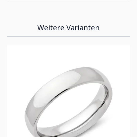
Weitere Varianten
Press to skip carousel