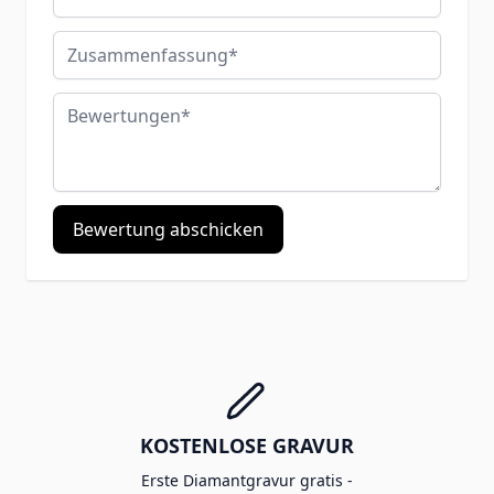
Zusammenfassung
Bewertungen
Bewertung abschicken
KOSTENLOSE GRAVUR
Erste Diamantgravur gratis -