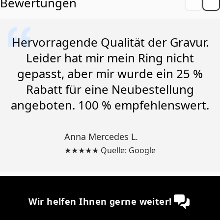
Bewertungen
Hervorragende Qualität der Gravur.
Leider hat mir mein Ring nicht
gepasst, aber mir wurde ein 25 %
Rabatt für eine Neubestellung
angeboten. 100 % empfehlenswert.
Anna Mercedes L.
★★★★★ Quelle: Google
Wir helfen Ihnen gerne weiter!