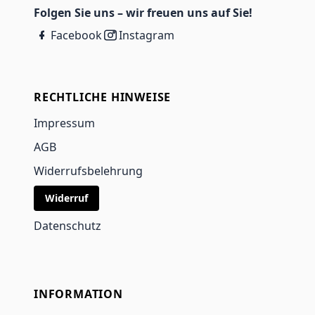
Folgen Sie uns – wir freuen uns auf Sie!
Facebook
Instagram
RECHTLICHE HINWEISE
Impressum
AGB
Widerrufsbelehrung
Widerruf
Datenschutz
INFORMATION