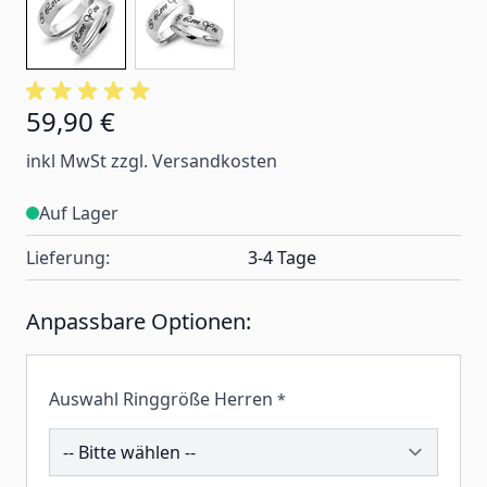
59,90 €
inkl MwSt zzgl. Versandkosten
Auf Lager
Lieferung:
3-4 Tage
Anpassbare Optionen:
Auswahl Ringgröße Herren
*
195498