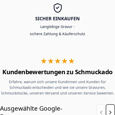
SICHER EINKAUFEN
Langlebige Gravur -
sichere Zahlung & Käuferschutz
★★★★★
Kundenbewertungen zu Schmuckado
Erfahre, warum sich unsere Kundinnen und Kunden für
Schmuckado entscheiden und wie sie unsere Gravuren,
Schmuckstücke, unseren Versand und unseren Service bewerten.
Ausgewählte Google-