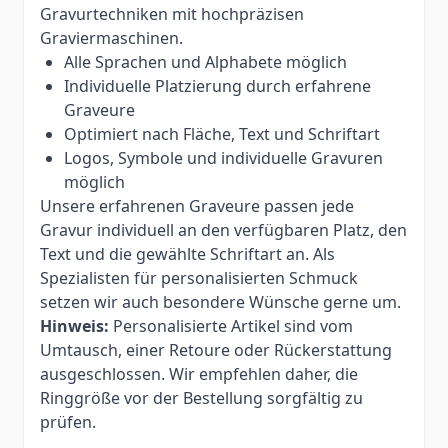
Gravurtechniken mit hochpräzisen
Graviermaschinen.
Alle Sprachen und Alphabete möglich
Individuelle Platzierung durch erfahrene
Graveure
Optimiert nach Fläche, Text und Schriftart
Logos, Symbole und individuelle Gravuren
möglich
Unsere erfahrenen Graveure passen jede
Gravur individuell an den verfügbaren Platz, den
Text und die gewählte Schriftart an. Als
Spezialisten für personalisierten Schmuck
setzen wir auch besondere Wünsche gerne um.
Hinweis:
Personalisierte Artikel sind vom
Umtausch, einer Retoure oder Rückerstattung
ausgeschlossen. Wir empfehlen daher, die
Ringgröße vor der Bestellung sorgfältig zu
prüfen.