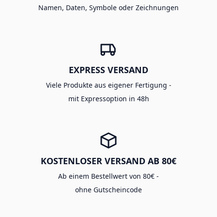
Namen, Daten, Symbole oder Zeichnungen
EXPRESS VERSAND
Viele Produkte aus eigener Fertigung -
mit Expressoption in 48h
KOSTENLOSER VERSAND AB 80€
Ab einem Bestellwert von 80€ -
ohne Gutscheincode