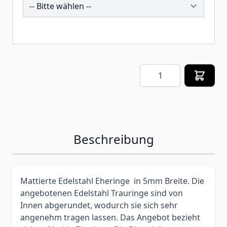
257578
Menge
Beschreibung
Mattierte Edelstahl Eheringe in 5mm Breite. Die
angebotenen Edelstahl Trauringe sind von
Innen abgerundet, wodurch sie sich sehr
angenehm tragen lassen. Das Angebot bezieht