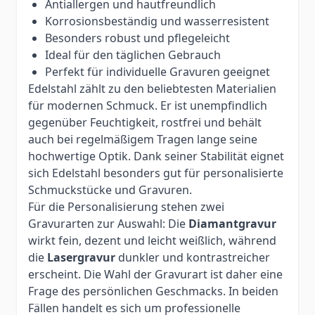
Antiallergen und hautfreundlich
Korrosionsbeständig und wasserresistent
Besonders robust und pflegeleicht
Ideal für den täglichen Gebrauch
Perfekt für individuelle Gravuren geeignet
Edelstahl zählt zu den beliebtesten Materialien
für modernen Schmuck. Er ist unempfindlich
gegenüber Feuchtigkeit, rostfrei und behält
auch bei regelmäßigem Tragen lange seine
hochwertige Optik. Dank seiner Stabilität eignet
sich Edelstahl besonders gut für personalisierte
Schmuckstücke und Gravuren.
Für die Personalisierung stehen zwei
Gravurarten zur Auswahl: Die
Diamantgravur
wirkt fein, dezent und leicht weißlich, während
die
Lasergravur
dunkler und kontrastreicher
erscheint. Die Wahl der Gravurart ist daher eine
Frage des persönlichen Geschmacks. In beiden
Fällen handelt es sich um professionelle