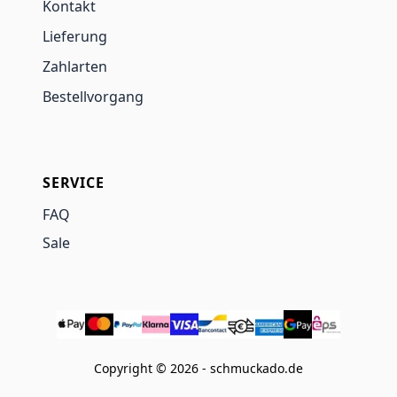
Kontakt
Lieferung
Zahlarten
Bestellvorgang
SERVICE
FAQ
Sale
Copyright © 2026 - schmuckado.de