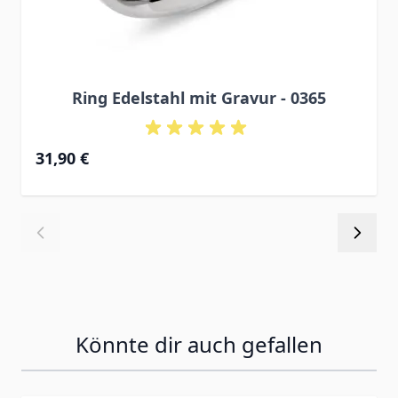
Ring Edelstahl mit Gravur - 0365
31,90 €
Könnte dir auch gefallen