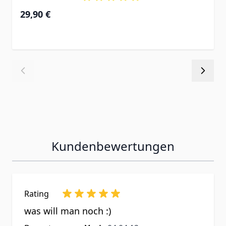
29,90 €
Kundenbewertungen
Rating
was will man noch :)