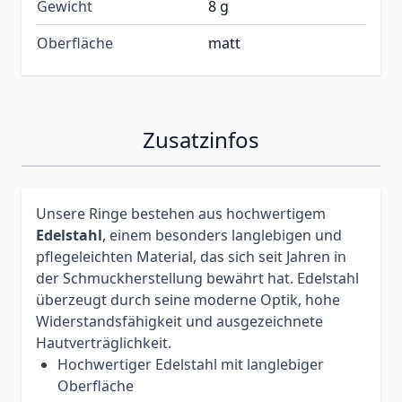
Gewicht
8 g
Oberfläche
matt
Zusatzinfos
Unsere Ringe bestehen aus hochwertigem
Edelstahl
, einem besonders langlebigen und
pflegeleichten Material, das sich seit Jahren in
der Schmuckherstellung bewährt hat. Edelstahl
überzeugt durch seine moderne Optik, hohe
Widerstandsfähigkeit und ausgezeichnete
Hautverträglichkeit.
Hochwertiger Edelstahl mit langlebiger
Oberfläche