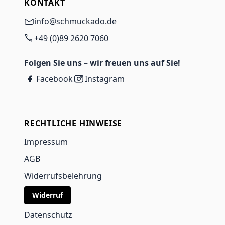
KONTAKT
info@schmuckado.de
+49 (0)89 2620 7060
Folgen Sie uns – wir freuen uns auf Sie!
Facebook
Instagram
RECHTLICHE HINWEISE
Impressum
AGB
Widerrufsbelehrung
Widerruf
Datenschutz