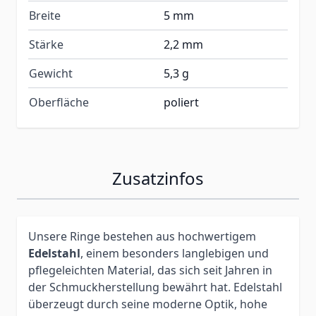
Breite
5 mm
Stärke
2,2 mm
Gewicht
5,3 g
Oberfläche
poliert
Zusatzinfos
Unsere Ringe bestehen aus hochwertigem
Edelstahl
, einem besonders langlebigen und
pflegeleichten Material, das sich seit Jahren in
der Schmuckherstellung bewährt hat. Edelstahl
überzeugt durch seine moderne Optik, hohe