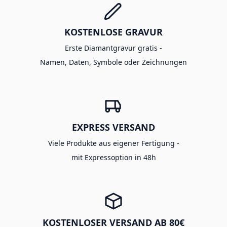
KOSTENLOSE GRAVUR
Erste Diamantgravur gratis -
Namen, Daten, Symbole oder Zeichnungen
EXPRESS VERSAND
Viele Produkte aus eigener Fertigung -
mit Expressoption in 48h
KOSTENLOSER VERSAND AB 80€