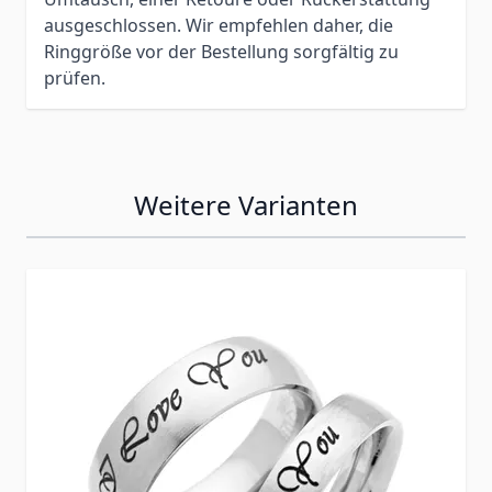
ausgeschlossen. Wir empfehlen daher, die
Ringgröße vor der Bestellung sorgfältig zu
prüfen.
Weitere Varianten
Press to skip carousel