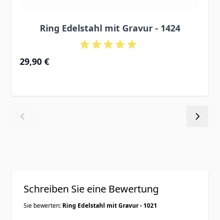
Ring Edelstahl mit Gravur - 1424
29,90 €
Schreiben Sie eine Bewertung
Sie bewerten:
Ring Edelstahl mit Gravur - 1021