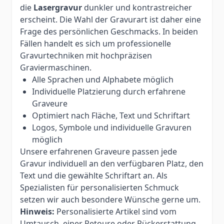
die
Lasergravur
dunkler und kontrastreicher
erscheint. Die Wahl der Gravurart ist daher eine
Frage des persönlichen Geschmacks. In beiden
Fällen handelt es sich um professionelle
Gravurtechniken mit hochpräzisen
Graviermaschinen.
Alle Sprachen und Alphabete möglich
Individuelle Platzierung durch erfahrene
Graveure
Optimiert nach Fläche, Text und Schriftart
Logos, Symbole und individuelle Gravuren
möglich
Unsere erfahrenen Graveure passen jede
Gravur individuell an den verfügbaren Platz, den
Text und die gewählte Schriftart an. Als
Spezialisten für personalisierten Schmuck
setzen wir auch besondere Wünsche gerne um.
Hinweis:
Personalisierte Artikel sind vom
Umtausch, einer Retoure oder Rückerstattung