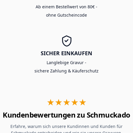
Ab einem Bestellwert von 80€ -
ohne Gutscheincode
SICHER EINKAUFEN
Langlebige Gravur -
sichere Zahlung & Käuferschutz
★★★★★
Kundenbewertungen zu Schmuckado
Erfahre, warum sich unsere Kundinnen und Kunden für
Schmuckado entscheiden und wie sie unsere Gravuren,