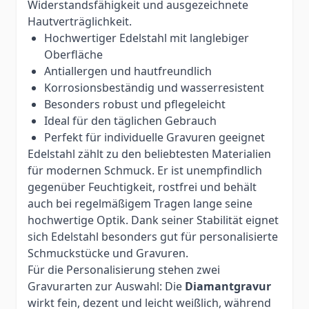
Widerstandsfähigkeit und ausgezeichnete
Hautverträglichkeit.
Hochwertiger Edelstahl mit langlebiger
Oberfläche
Antiallergen und hautfreundlich
Korrosionsbeständig und wasserresistent
Besonders robust und pflegeleicht
Ideal für den täglichen Gebrauch
Perfekt für individuelle Gravuren geeignet
Edelstahl zählt zu den beliebtesten Materialien
für modernen Schmuck. Er ist unempfindlich
gegenüber Feuchtigkeit, rostfrei und behält
auch bei regelmäßigem Tragen lange seine
hochwertige Optik. Dank seiner Stabilität eignet
sich Edelstahl besonders gut für personalisierte
Schmuckstücke und Gravuren.
Für die Personalisierung stehen zwei
Gravurarten zur Auswahl: Die
Diamantgravur
wirkt fein, dezent und leicht weißlich, während