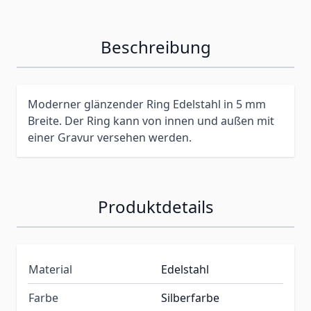
Beschreibung
Moderner glänzender Ring Edelstahl in 5 mm
Breite. Der Ring kann von innen und außen mit
einer Gravur versehen werden.
Produktdetails
Material
Edelstahl
Farbe
Silberfarbe