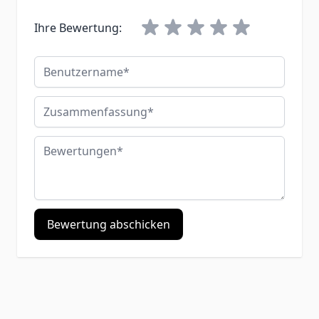
Ihre Bewertung:
Benutzername
Zusammenfassung
Bewertungen
Bewertung abschicken