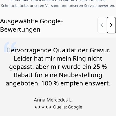
Schmuckstücke, unseren Versand und unseren Service bewerten.
Ausgewählte Google-
Bewertungen
Hervorragende Qualität der Gravur.
Leider hat mir mein Ring nicht
gepasst, aber mir wurde ein 25 %
Rabatt für eine Neubestellung
angeboten. 100 % empfehlenswert.
Anna Mercedes L.
★★★★★ Quelle: Google