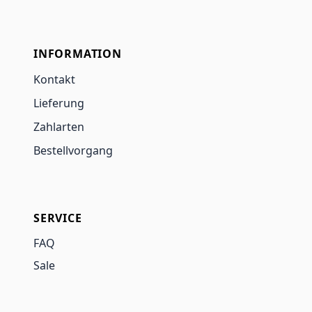
INFORMATION
Kontakt
Lieferung
Zahlarten
Bestellvorgang
SERVICE
FAQ
Sale