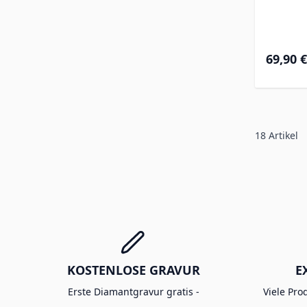
69,90 €
18
Artikel
KOSTENLOSE GRAVUR
E
Erste Diamantgravur gratis -
Viele Pro