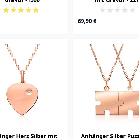
69,90 €
nger Herz Silber mit
Anhänger Silber Puzz