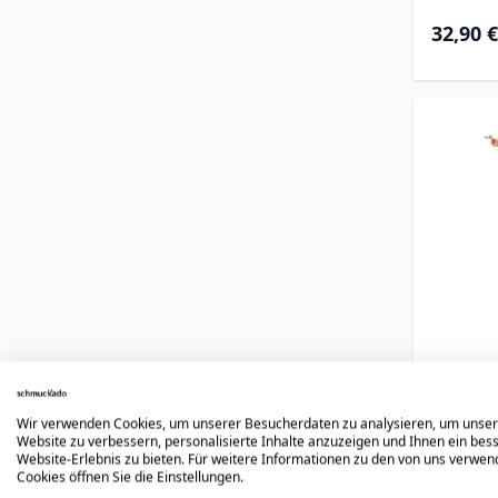
32,90 €
Wir verwenden Cookies, um unserer Besucherdaten zu analysieren, um unse
Krei
Website zu verbessern, personalisierte Inhalte anzuzeigen und Ihnen ein bes
Website-Erlebnis zu bieten. Für weitere Informationen zu den von uns verwe
ros
Cookies öffnen Sie die Einstellungen.