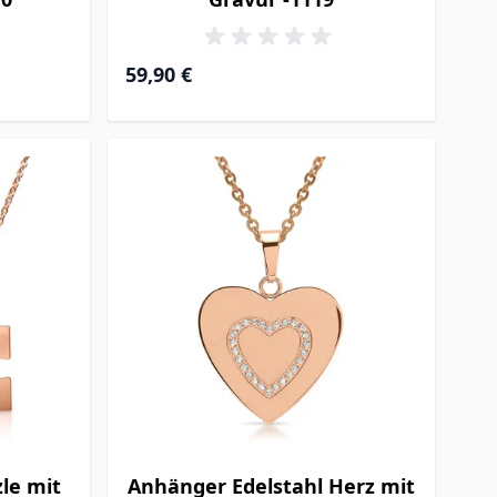
59,90 €
le mit
Anhänger Edelstahl Herz mit