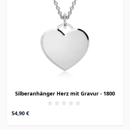
Silberanhänger Herz mit Gravur - 1800
54,90 €