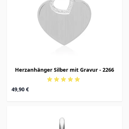
Herzanhänger Silber mit Gravur - 2266
49,90 €