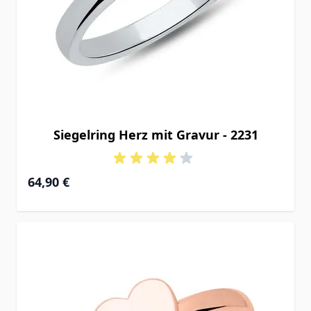
Siegelring Herz mit Gravur - 2231
64,90 €