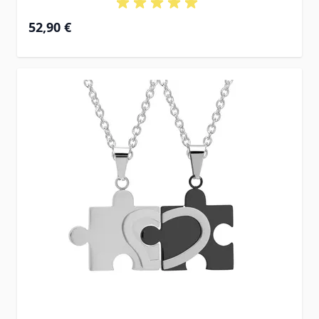
52,90 €