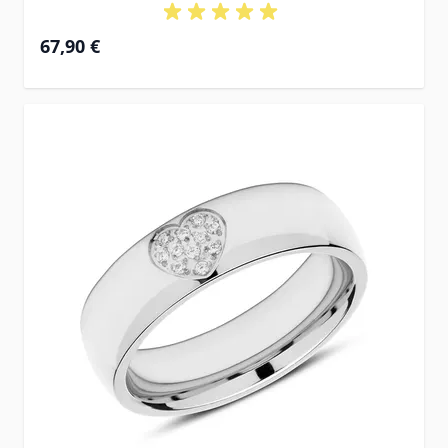
67,90 €