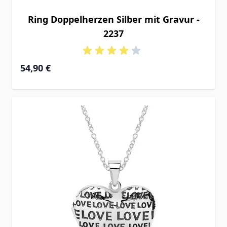
Ring Doppelherzen Silber mit Gravur -
2237
54,90 €