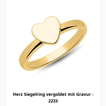
Herz Siegelring vergoldet mit Gravur -
2233