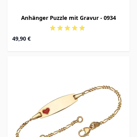
Anhänger Puzzle mit Gravur - 0934
49,90 €