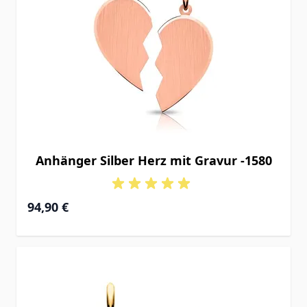
Anhänger Silber Herz mit Gravur -1580
94,90 €