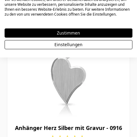
unsere Website zu verbessern, personalisierte Inhalte anzuzeigen und
Ihnen ein besseres Website-Erlebnis zu bieten. Für weitere Informationen
zu den von uns verwendeten Cookies öffnen Sie die Einstellungen.
Zustimmen
Einstellungen
Anhänger Herz Silber mit Gravur - 0916