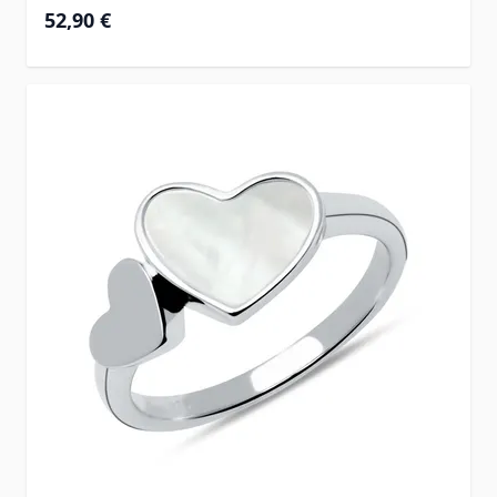
52,90 €