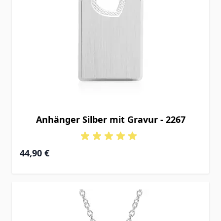
Anhänger Silber mit Gravur - 2267
44,90 €