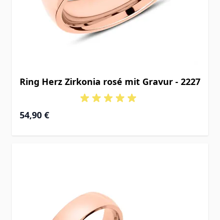
Ring Herz Zirkonia rosé mit Gravur - 2227
54,90 €