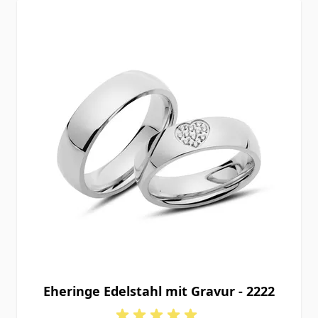
Eheringe Edelstahl mit Gravur - 2222