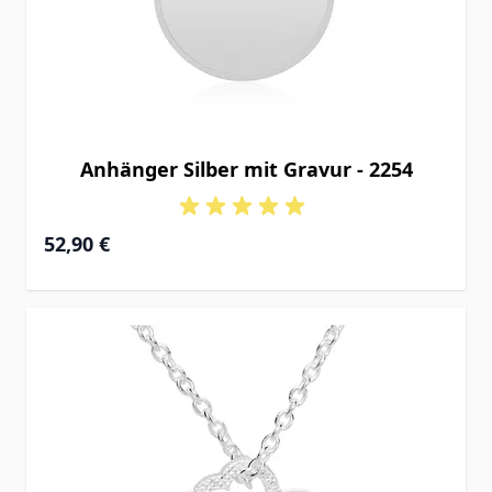
Anhänger Silber mit Gravur - 2254
52,90 €