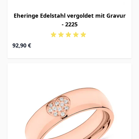
Eheringe Edelstahl vergoldet mit Gravur
- 2225
92,90 €