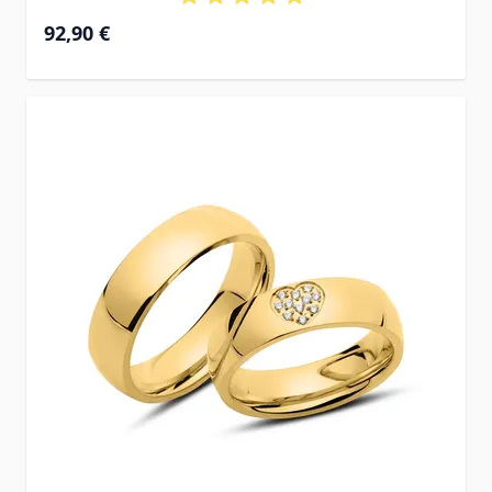
92,90 €