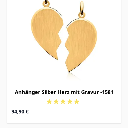
Anhänger Silber Herz mit Gravur -1581
94,90 €