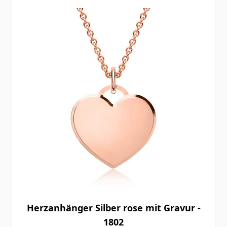
Herzanhänger Silber rose mit Gravur -
1802