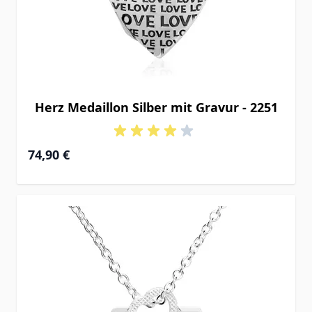
Herz Medaillon Silber mit Gravur - 2251
74,90 €