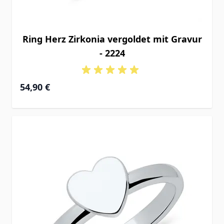
Ring Herz Zirkonia vergoldet mit Gravur
- 2224
54,90 €