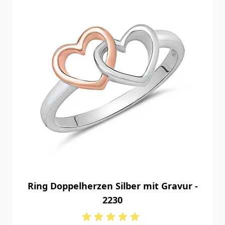
Ring Doppelherzen Silber mit Gravur -
2230