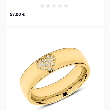
57,90 €