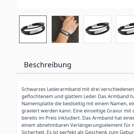
Beschreibung
Schwarzes Lederarmband mit drei verschiedenen
geflochtenem und glattem Leder. Das Armband ha
Namensplatte die beidseitig mit einem Namen, 
graviert werden kann. Eine einseitige Gravur mit
bereits im Preis inkludiert. Das Armband hat ein
einem abnehmbaren Verlängerungselement für 
Sicherheit. Es ist perfekt als Geschenk zum Gebur