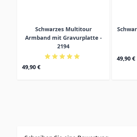
Schwarzes Multitour
Schwar
Armband mit Gravurplatte -
2194
49,90 €
49,90 €