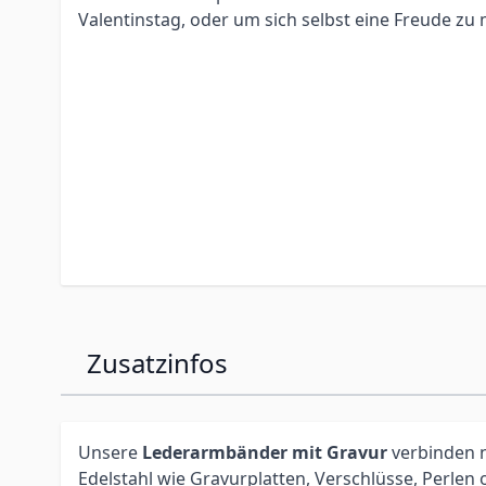
Valentinstag, oder um sich selbst eine Freude zu
Zusatzinfos
Unsere
Lederarmbänder mit Gravur
verbinden n
Edelstahl wie Gravurplatten, Verschlüsse, Perlen