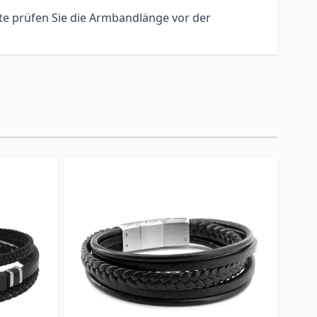
te prüfen Sie die Armbandlänge vor der