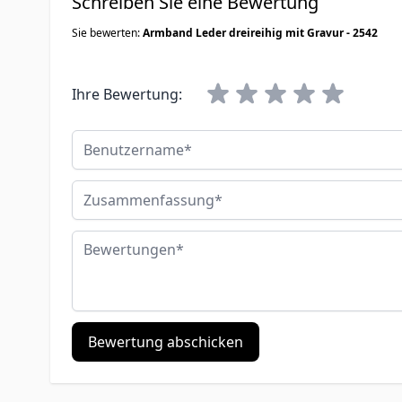
Schreiben Sie eine Bewertung
Sie bewerten:
Armband Leder dreireihig mit Gravur - 2542
Ihre Bewertung:
Benutzername
Zusammenfassung
Bewertungen
Bewertung abschicken