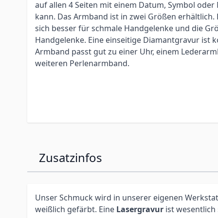
auf allen 4 Seiten mit einem Datum, Symbol ode
kann. Das Armband ist in zwei Größen erhältlich.
sich besser für schmale Handgelenke und die Grö
Handgelenke. Eine einseitige Diamantgravur ist k
Armband passt gut zu einer Uhr, einem Lederar
weiteren Perlenarmband.
Zusatzinfos
Unser Schmuck wird in unserer eigenen Werkstatt 
weißlich gefärbt. Eine
Lasergravur
ist wesentlich