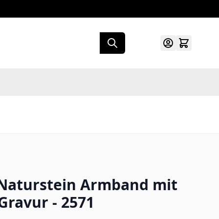
 Naturstein Armband mit
Gravur - 2571