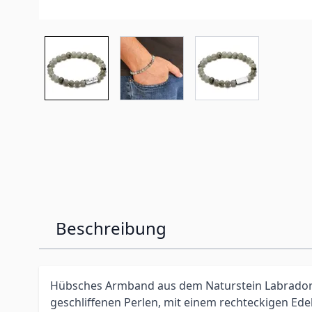
Beschreibung
Hübsches Armband aus dem Naturstein Labradori
geschliffenen Perlen, mit einem rechteckigen Ede