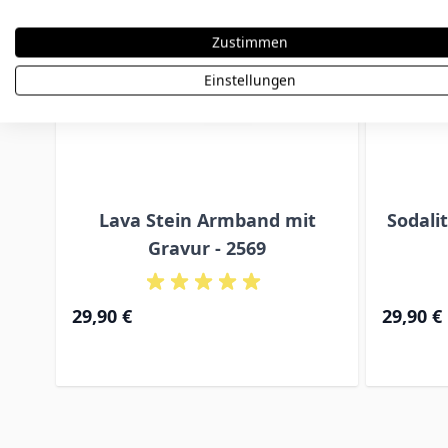
Zustimmen
Einstellungen
Lava Stein Armband mit
Sodali
Gravur - 2569
29,90 €
29,90 €