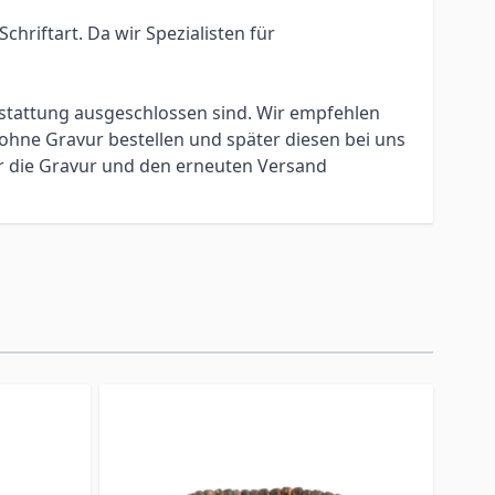
hriftart. Da wir Spezialisten für
erstattung ausgeschlossen sind. Wir empfehlen
ohne Gravur bestellen und später diesen bei uns
ür die Gravur und den erneuten Versand