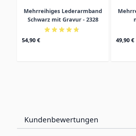
Mehrreihiges Lederarmband
Mehrr
Schwarz mit Gravur - 2328
54,90 €
49,90 €
Kundenbewertungen