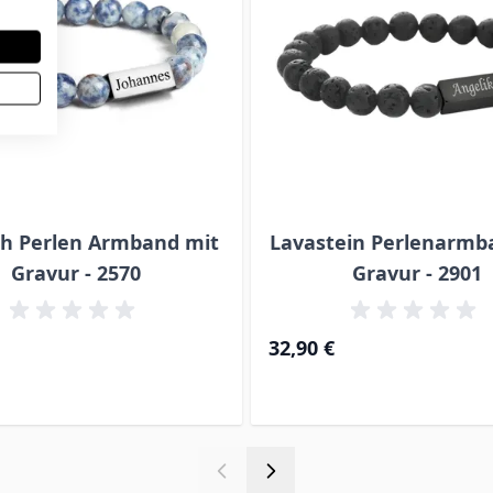
th Perlen Armband mit
Lavastein Perlenarmb
Gravur - 2570
Gravur - 2901
32,90 €