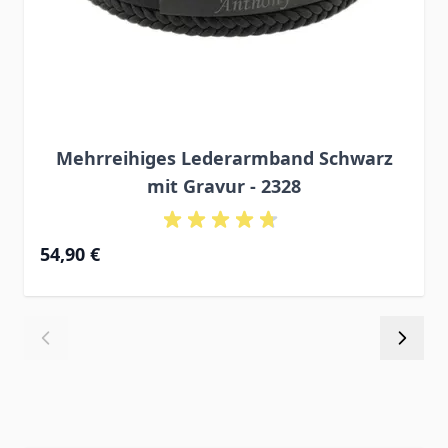
Mehrreihiges Lederarmband Schwarz
mit Gravur - 2328
54,90 €