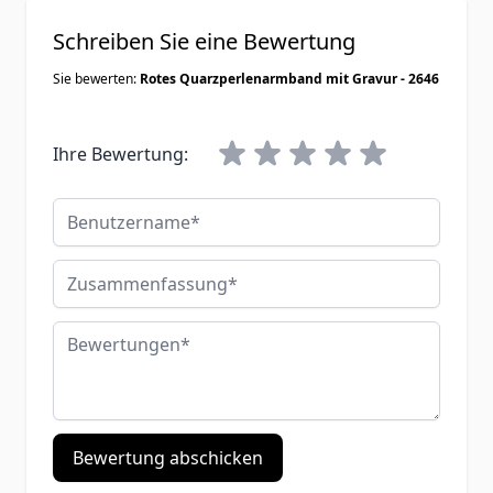
Schreiben Sie eine Bewertung
Sie bewerten:
Rotes Quarzperlenarmband mit Gravur - 2646
Ihre Bewertung:
Benutzername
Zusammenfassung
Bewertungen
Bewertung abschicken