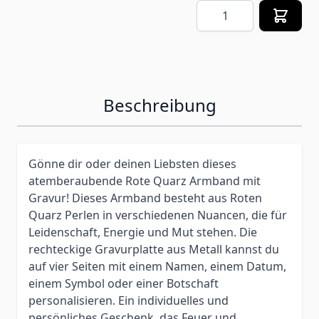
Menge
Beschreibung
Gönne dir oder deinen Liebsten dieses
atemberaubende Rote Quarz Armband mit
Gravur! Dieses Armband besteht aus Roten
Quarz Perlen in verschiedenen Nuancen, die für
Leidenschaft, Energie und Mut stehen. Die
rechteckige Gravurplatte aus Metall kannst du
auf vier Seiten mit einem Namen, einem Datum,
einem Symbol oder einer Botschaft
personalisieren. Ein individuelles und
persönliches Geschenk, das Feuer und