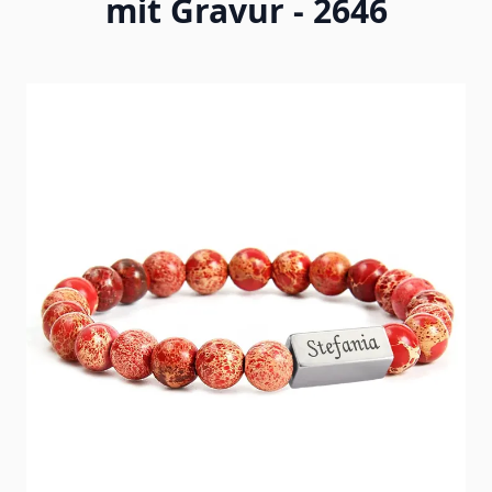
mit Gravur - 2646