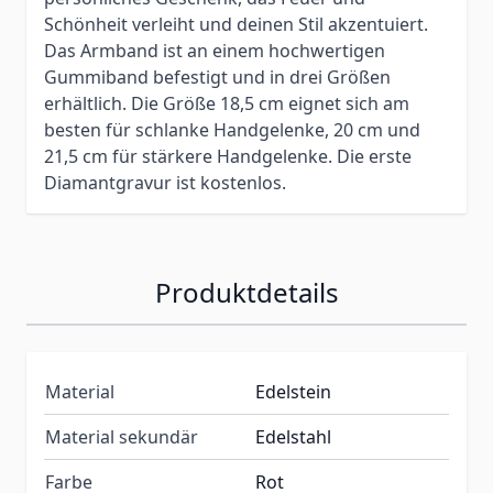
Schönheit verleiht und deinen Stil akzentuiert.
Das Armband ist an einem hochwertigen
Gummiband befestigt und in drei Größen
erhältlich. Die Größe 18,5 cm eignet sich am
besten für schlanke Handgelenke, 20 cm und
21,5 cm für stärkere Handgelenke. Die erste
Diamantgravur ist kostenlos.
Produktdetails
Material
Edelstein
Material sekundär
Edelstahl
Farbe
Rot