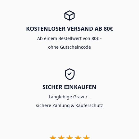
KOSTENLOSER VERSAND AB 80€
Ab einem Bestellwert von 80€ -
ohne Gutscheincode
SICHER EINKAUFEN
Langlebige Gravur -
sichere Zahlung & Käuferschutz
★★★★★