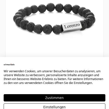
Lava Stein Armband mit Gravur - 2569
Wir verwenden Cookies, um unserer Besucherdaten zu analysieren, um
unsere Website zu verbessern, personalisierte Inhalte anzuzeigen und
Ihnen ein besseres Website-Erlebnis zu bieten. Für weitere Informationen
zu den von uns verwendeten Cookies öffnen Sie die Einstellungen.
29,90 €
Zustimmen
Einstellungen