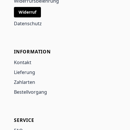
Widerrufsbelehrung
Widerruf
Datenschutz
INFORMATION
Kontakt
Lieferung
Zahlarten
Bestellvorgang
SERVICE