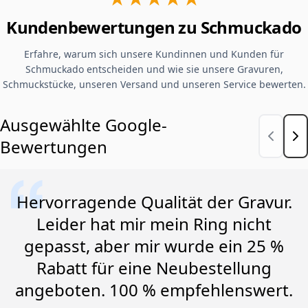
Kundenbewertungen zu Schmuckado
Erfahre, warum sich unsere Kundinnen und Kunden für
Schmuckado entscheiden und wie sie unsere Gravuren,
Schmuckstücke, unseren Versand und unseren Service bewerten.
Ausgewählte Google-
Bewertungen
Hervorragende Qualität der Gravur.
Leider hat mir mein Ring nicht
gepasst, aber mir wurde ein 25 %
Rabatt für eine Neubestellung
angeboten. 100 % empfehlenswert.