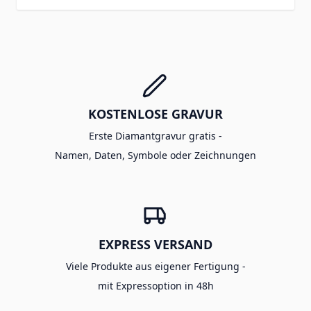
KOSTENLOSE GRAVUR
Erste Diamantgravur gratis -
Namen, Daten, Symbole oder Zeichnungen
EXPRESS VERSAND
Viele Produkte aus eigener Fertigung -
mit Expressoption in 48h