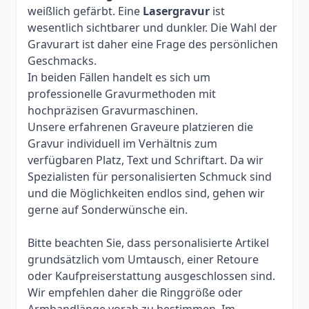
weißlich gefärbt. Eine
Lasergravur
ist
wesentlich sichtbarer und dunkler. Die Wahl der
Gravurart ist daher eine Frage des persönlichen
Geschmacks.
In beiden Fällen handelt es sich um
professionelle Gravurmethoden mit
hochpräzisen Gravurmaschinen.
Unsere erfahrenen Graveure platzieren die
Gravur individuell im Verhältnis zum
verfügbaren Platz, Text und Schriftart. Da wir
Spezialisten für personalisierten Schmuck sind
und die Möglichkeiten endlos sind, gehen wir
gerne auf Sonderwünsche ein.
Bitte beachten Sie, dass personalisierte Artikel
grundsätzlich vom Umtausch, einer Retoure
oder Kaufpreiserstattung ausgeschlossen sind.
Wir empfehlen daher die Ringgröße oder
Armbandlänge vorab zu bestimmen. Im