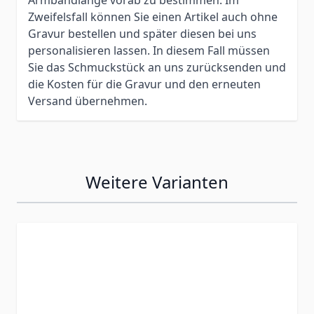
Zweifelsfall können Sie einen Artikel auch ohne
Gravur bestellen und später diesen bei uns
personalisieren lassen. In diesem Fall müssen
Sie das Schmuckstück an uns zurücksenden und
die Kosten für die Gravur und den erneuten
Versand übernehmen.
Weitere Varianten
Press to skip carousel