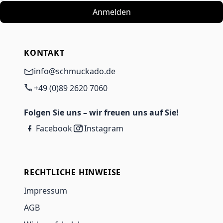
Anmelden
KONTAKT
info@schmuckado.de
+49 (0)89 2620 7060
Folgen Sie uns – wir freuen uns auf Sie!
Facebook
Instagram
RECHTLICHE HINWEISE
Impressum
AGB