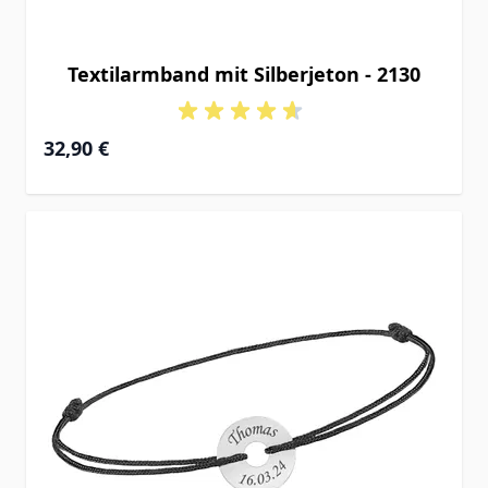
Textilarmband mit Silberjeton - 2130
32,90 €