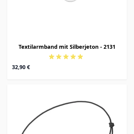
Textilarmband mit Silberjeton - 2131
32,90 €