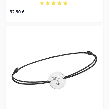
32,90 €