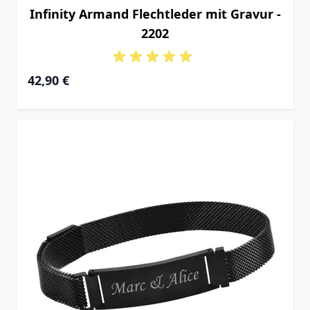
Infinity Armand Flechtleder mit Gravur -
2202
42,90 €