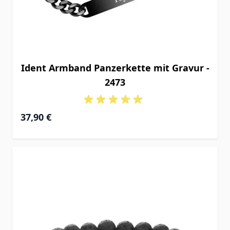
Ident Armband Panzerkette mit Gravur -
2473
37,90 €