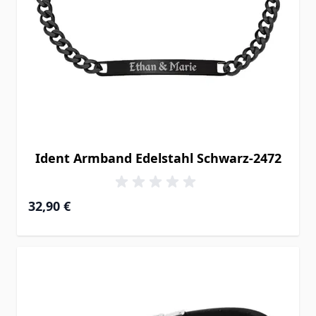
Ident Armband Edelstahl Schwarz-2472
32,90 €