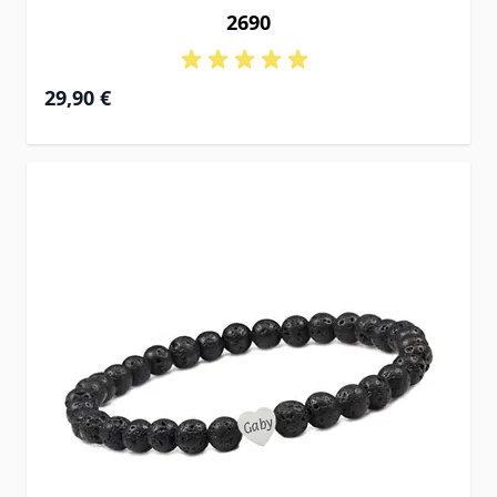
2690
29,90 €