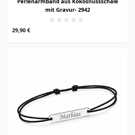
Perlenarmband aus Kokosnussschale
mit Gravur- 2942
29,90 €