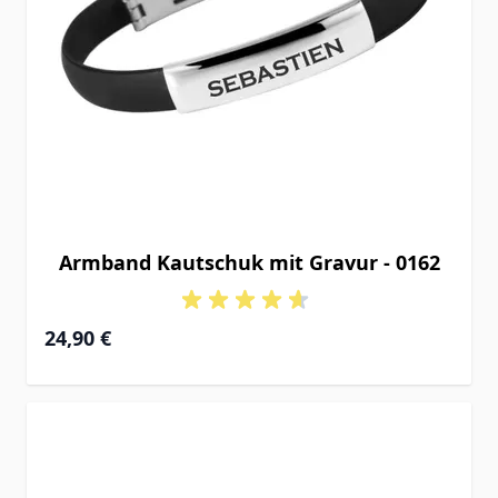
Armband Kautschuk mit Gravur - 0162
24,90 €