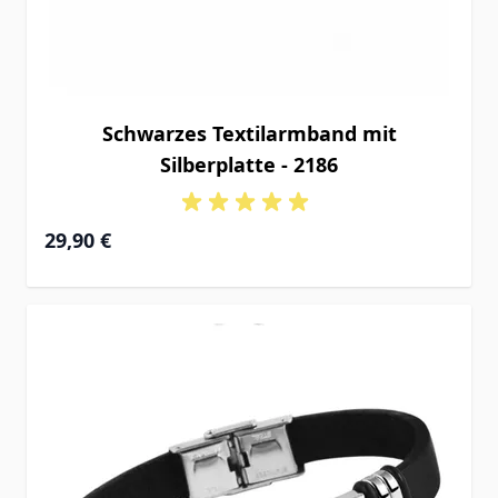
Schwarzes Textilarmband mit
Silberplatte - 2186
29,90 €