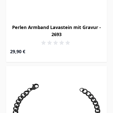
Perlen Armband Lavastein mit Gravur -
2693
29,90 €