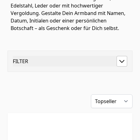
Edelstahl, Leder oder mit hochwertiger
Vergoldung. Gestalte Dein Armband mit Namen,
Datum, Initialen oder einer persönlichen
Botschaft – als Geschenk oder für Dich selbst.
FILTER