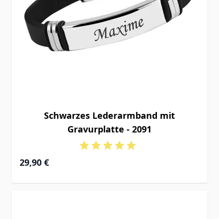
Schwarzes Lederarmband mit
Gravurplatte - 2091
29,90 €