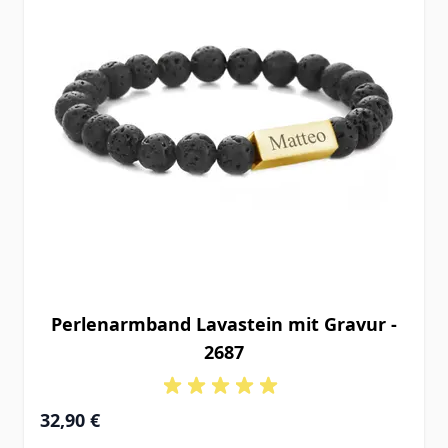
Perlenarmband Lavastein mit Gravur -
2687
32,90 €