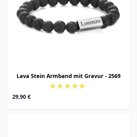
Lava Stein Armband mit Gravur - 2569
29,90 €