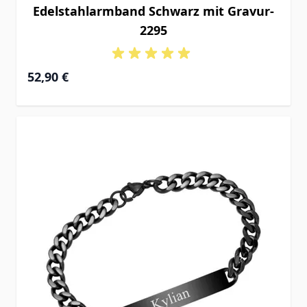
Edelstahlarmband Schwarz mit Gravur-
2295
52,90 €