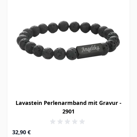
Lavastein Perlenarmband mit Gravur -
2901
32,90 €