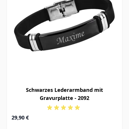
Schwarzes Lederarmband mit
Gravurplatte - 2092
29,90 €