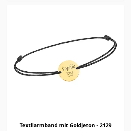
Textilarmband mit Goldjeton - 2129