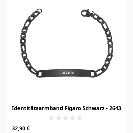
Identitätsarmband Figaro Schwarz - 2643
32,90 €