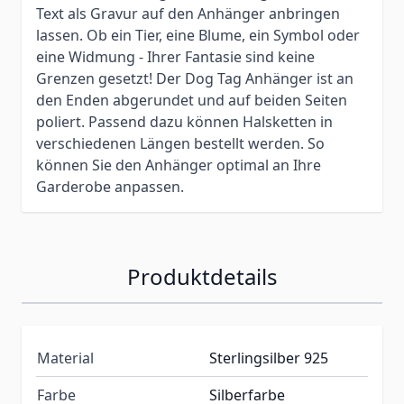
Text als Gravur auf den Anhänger anbringen
lassen. Ob ein Tier, eine Blume, ein Symbol oder
eine Widmung - Ihrer Fantasie sind keine
Grenzen gesetzt! Der Dog Tag Anhänger ist an
den Enden abgerundet und auf beiden Seiten
poliert. Passend dazu können Halsketten in
verschiedenen Längen bestellt werden. So
können Sie den Anhänger optimal an Ihre
Garderobe anpassen.
Produktdetails
Material
Sterlingsilber 925
Farbe
Silberfarbe