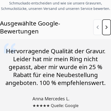
Schmuckado entscheiden und wie sie unsere Gravuren,
Schmuckstücke, unseren Versand und unseren Service bewerten.
Ausgewählte Google-
Bewertungen
Hervorragende Qualität der Gravur.
Leider hat mir mein Ring nicht
gepasst, aber mir wurde ein 25 %
Rabatt für eine Neubestellung
angeboten. 100 % empfehlenswert.
Anna Mercedes L.
★★★★★ Quelle: Google