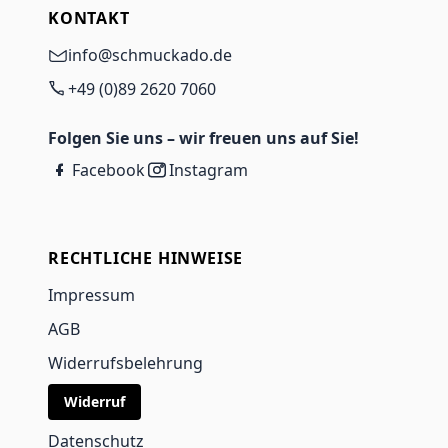
KONTAKT
info@schmuckado.de
+49 (0)89 2620 7060
Folgen Sie uns – wir freuen uns auf Sie!
Facebook
Instagram
RECHTLICHE HINWEISE
Impressum
AGB
Widerrufsbelehrung
Widerruf
Datenschutz