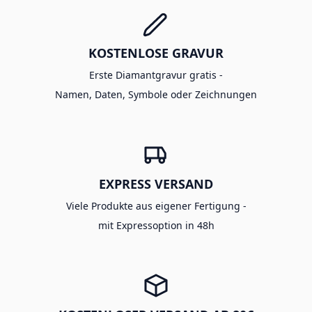
KOSTENLOSE GRAVUR
Erste Diamantgravur gratis -
Namen, Daten, Symbole oder Zeichnungen
EXPRESS VERSAND
Viele Produkte aus eigener Fertigung -
mit Expressoption in 48h