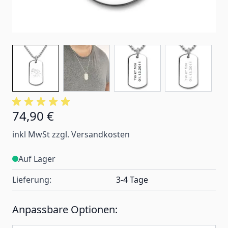
74,90 €
inkl MwSt zzgl. Versandkosten
Auf Lager
Lieferung:
3-4 Tage
Anpassbare Optionen: