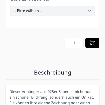
206227
Menge
Beschreibung
Dieser Anhänger aus 925er Silber ist nicht nur
ein schöner Blickfang, sondern auch ein Unikat.
Sie können Ihre eigene Zeichnung oder einen