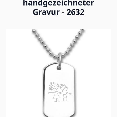
handgezeichneter
Gravur - 2632