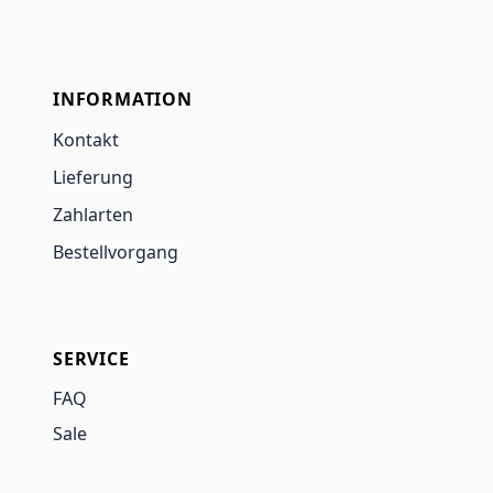
INFORMATION
Kontakt
Lieferung
Zahlarten
Bestellvorgang
SERVICE
FAQ
Sale