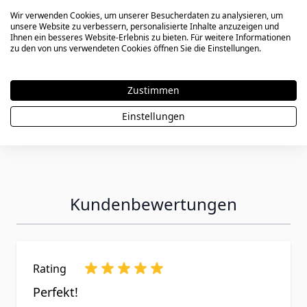
Wir verwenden Cookies, um unserer Besucherdaten zu analysieren, um
unsere Website zu verbessern, personalisierte Inhalte anzuzeigen und
Ihnen ein besseres Website-Erlebnis zu bieten. Für weitere Informationen
47,90 €
zu den von uns verwendeten Cookies öffnen Sie die Einstellungen.
Zustimmen
Einstellungen
Kundenbewertungen
Rating
Perfekt!