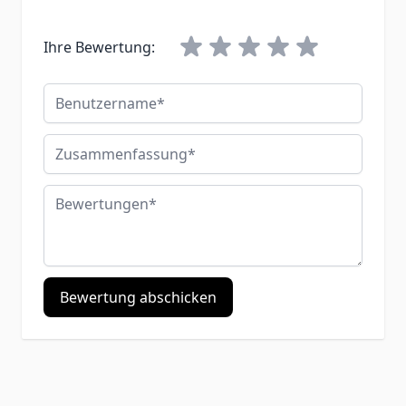
Ihre Bewertung:
Benutzername
Zusammenfassung
Bewertungen
Bewertung abschicken