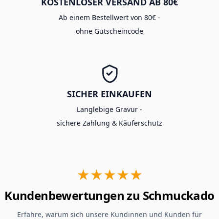
KOSTENLOSER VERSAND AB 80€
Ab einem Bestellwert von 80€ -
ohne Gutscheincode
SICHER EINKAUFEN
Langlebige Gravur -
sichere Zahlung & Käuferschutz
★★★★★
Kundenbewertungen zu Schmuckado
Erfahre, warum sich unsere Kundinnen und Kunden für