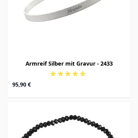
Armreif Silber mit Gravur - 2433
95,90 €