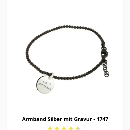
Armband Silber mit Gravur - 1747