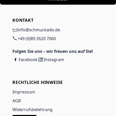
KONTAKT
info@schmuckado.de
+49 (0)89 2620 7060
Folgen Sie uns – wir freuen uns auf Sie!
Facebook
Instagram
RECHTLICHE HINWEISE
Impressum
AGB
Widerrufsbelehrung