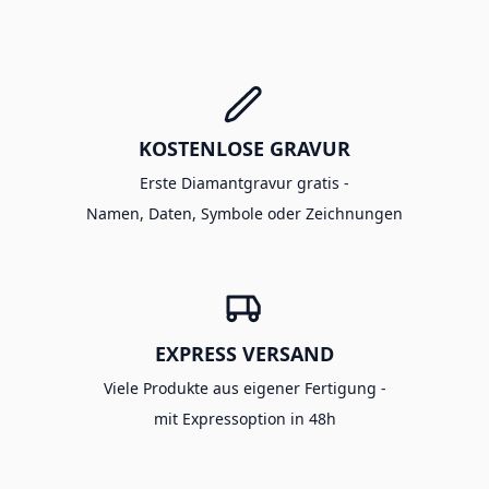
KOSTENLOSE GRAVUR
Erste Diamantgravur gratis -
Namen, Daten, Symbole oder Zeichnungen
EXPRESS VERSAND
Viele Produkte aus eigener Fertigung -
mit Expressoption in 48h