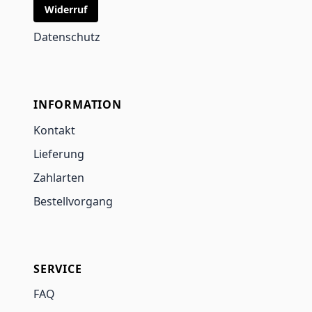
Widerruf
Datenschutz
INFORMATION
Kontakt
Lieferung
Zahlarten
Bestellvorgang
SERVICE
FAQ