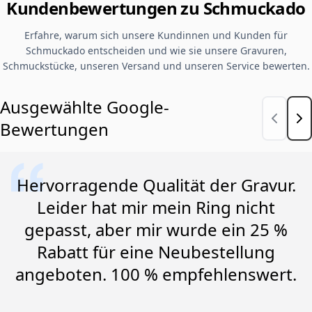
Kundenbewertungen zu Schmuckado
Erfahre, warum sich unsere Kundinnen und Kunden für
Schmuckado entscheiden und wie sie unsere Gravuren,
Schmuckstücke, unseren Versand und unseren Service bewerten.
Ausgewählte Google-
Bewertungen
Hervorragende Qualität der Gravur.
Leider hat mir mein Ring nicht
gepasst, aber mir wurde ein 25 %
Rabatt für eine Neubestellung
angeboten. 100 % empfehlenswert.