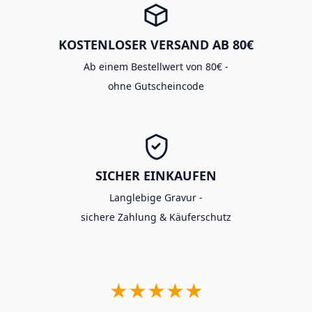
KOSTENLOSER VERSAND AB 80€
Ab einem Bestellwert von 80€ -
ohne Gutscheincode
SICHER EINKAUFEN
Langlebige Gravur -
sichere Zahlung & Käuferschutz
★★★★★