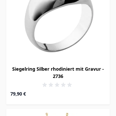
Siegelring Silber rhodiniert mit Gravur -
2736
79,90 €