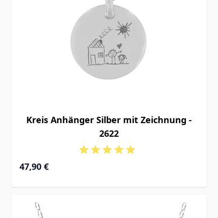
Kreis Anhänger Silber mit Zeichnung -
2622
47,90 €