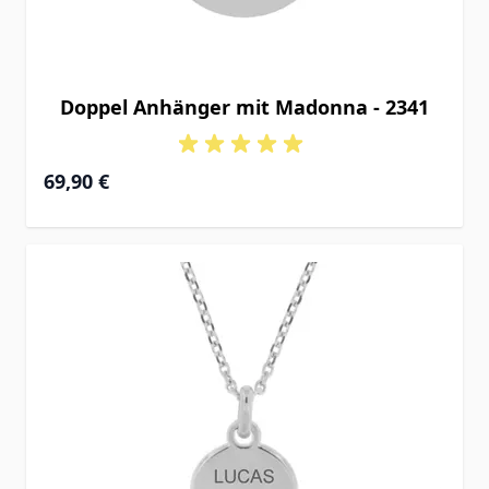
Doppel Anhänger mit Madonna - 2341
69,90 €