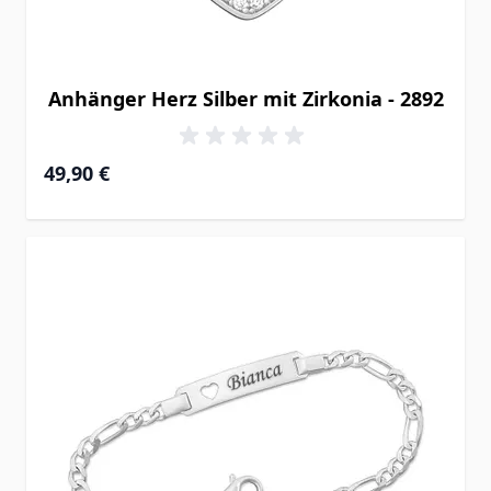
Anhänger Herz Silber mit Zirkonia - 2892
49,90 €