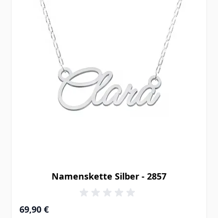
Namenskette Silber - 2857
69,90 €