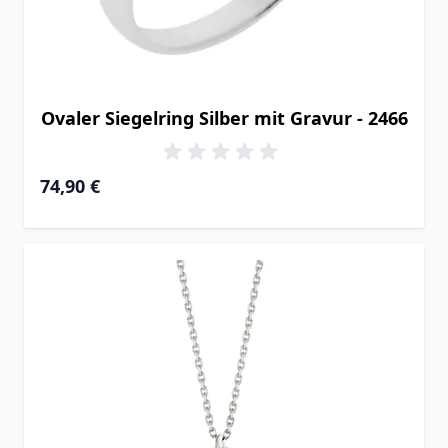
Ovaler Siegelring Silber mit Gravur - 2466
74,90 €