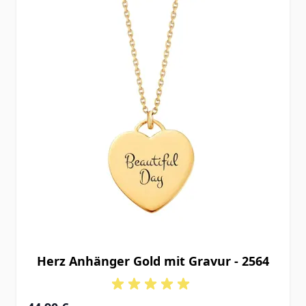
Herz Anhänger Gold mit Gravur - 2564