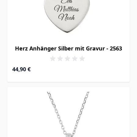
Herz Anhänger Silber mit Gravur - 2563
44,90 €