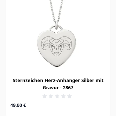
Sternzeichen Herz-Anhänger Silber mit
Gravur - 2867
49,90 €