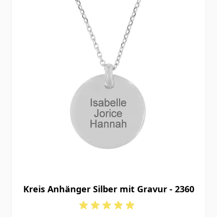
Kreis Anhänger Silber mit Gravur - 2360