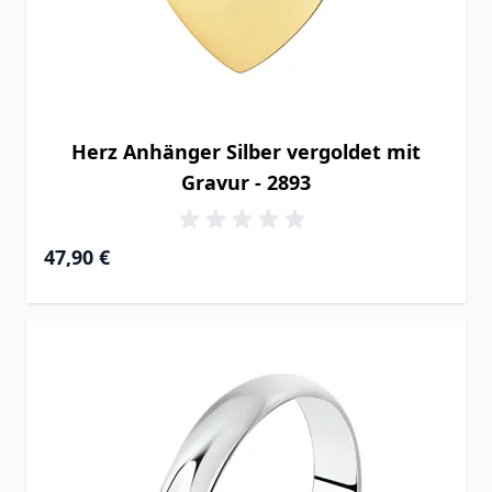
Herz Anhänger Silber vergoldet mit
Gravur - 2893
47,90 €