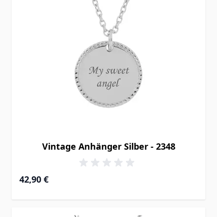
Vintage Anhänger Silber - 2348
42,90 €