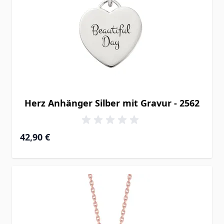
Herz Anhänger Silber mit Gravur - 2562
42,90 €