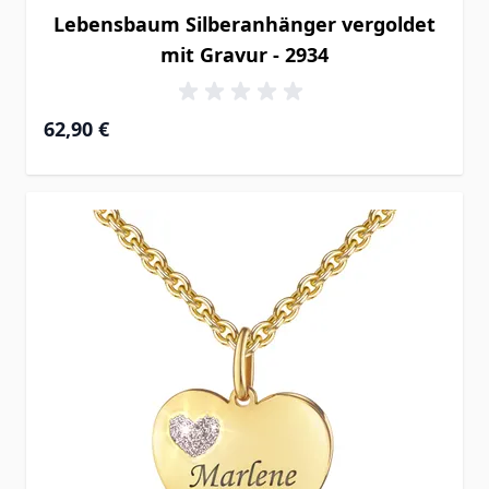
Lebensbaum Silberanhänger vergoldet
mit Gravur - 2934
62,90 €