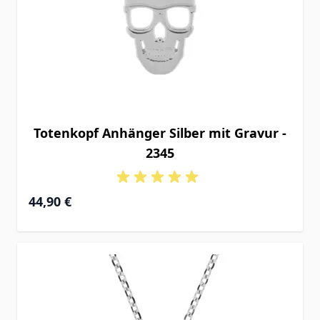
Totenkopf Anhänger Silber mit Gravur -
2345
44,90 €