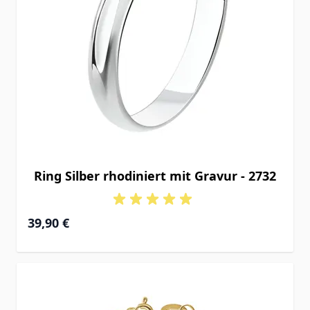
Ring Silber rhodiniert mit Gravur - 2732
39,90 €