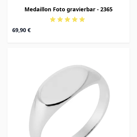
Medaillon Foto gravierbar - 2365
69,90 €