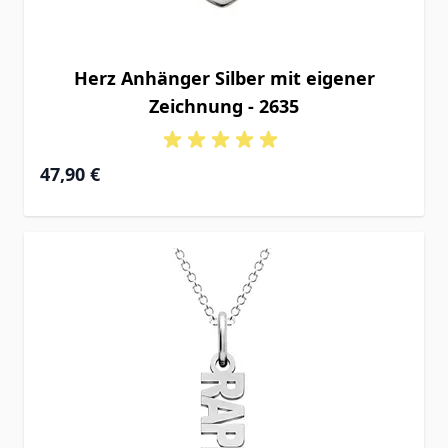
Herz Anhänger Silber mit eigener
Zeichnung - 2635
47,90 €