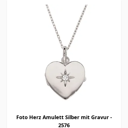
Foto Herz Amulett Silber mit Gravur -
2576