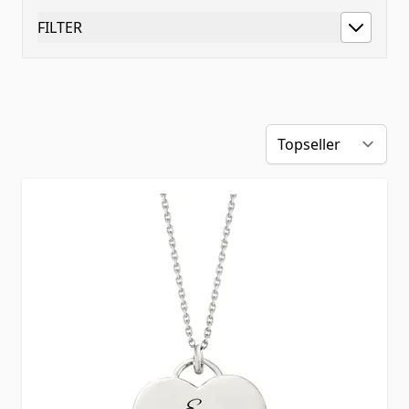
FILTER