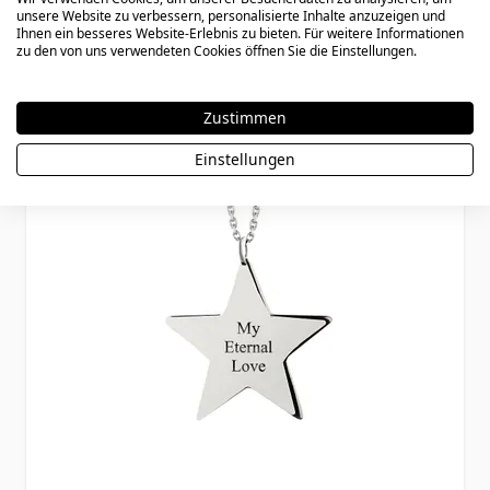
unsere Website zu verbessern, personalisierte Inhalte anzuzeigen und
Ihnen ein besseres Website-Erlebnis zu bieten. Für weitere Informationen
zu den von uns verwendeten Cookies öffnen Sie die Einstellungen.
Zustimmen
Einstellungen