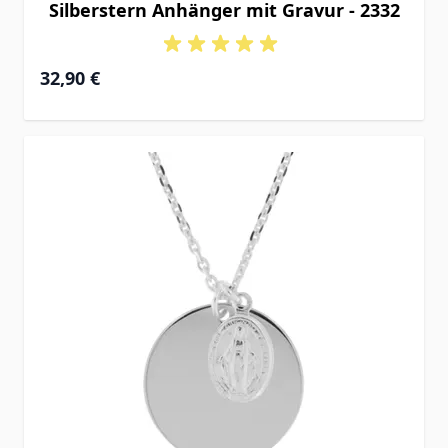
Silberstern Anhänger mit Gravur - 2332
32,90 €