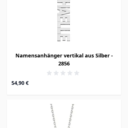
Namensanhänger vertikal aus Silber -
2856
54,90 €