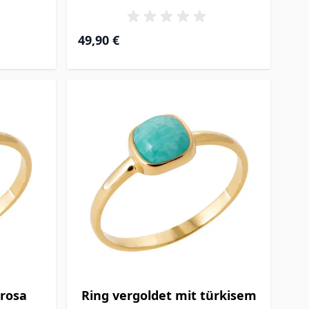
49,90 €
 rosa
Ring vergoldet mit türkisem