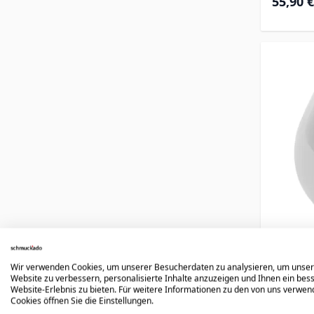
55,90 €
Siege
Wir verwenden Cookies, um unserer Besucherdaten zu analysieren, um unse
m
Website zu verbessern, personalisierte Inhalte anzuzeigen und Ihnen ein bes
Website-Erlebnis zu bieten. Für weitere Informationen zu den von uns verwe
Cookies öffnen Sie die Einstellungen.