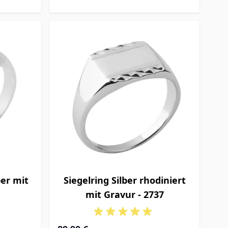
ber mit
Siegelring Silber rhodiniert
mit Gravur - 2737