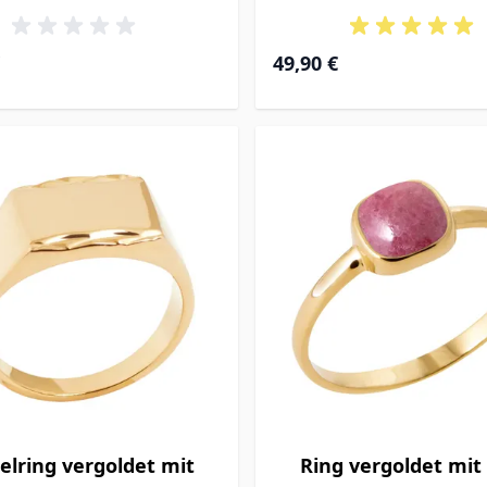
49,90 €
elring vergoldet mit
Ring vergoldet mit