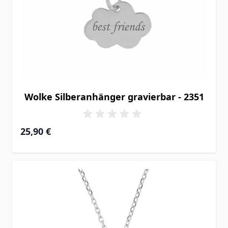
Wolke Silberanhänger gravierbar - 2351
25,90 €