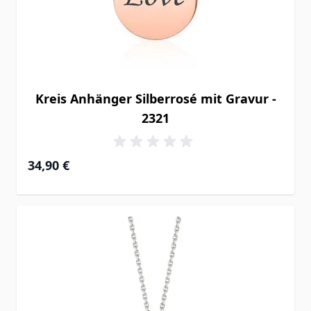
Kreis Anhänger Silberrosé mit Gravur -
2321
34,90 €