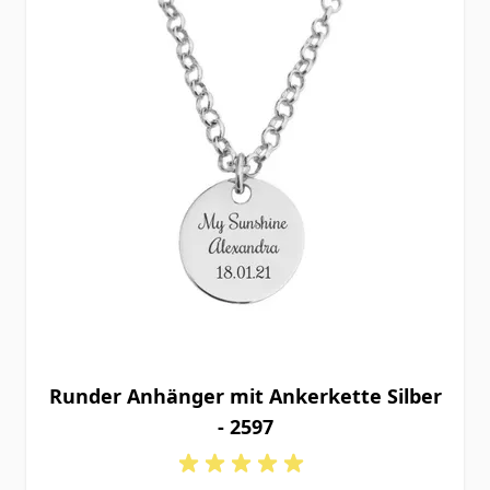
Runder Anhänger mit Ankerkette Silber
- 2597