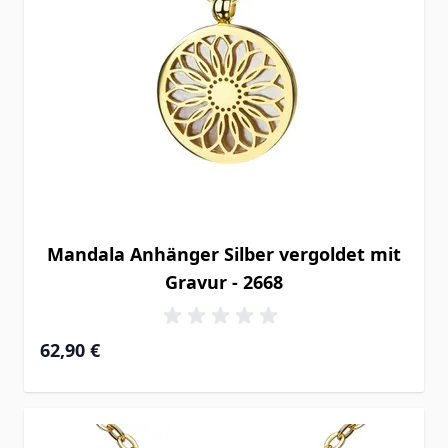
Mandala Anhänger Silber vergoldet mit
Gravur - 2668
62,90 €