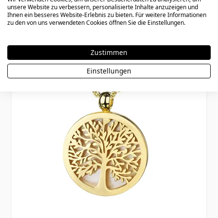
39,90 €
unsere Website zu verbessern, personalisierte Inhalte anzuzeigen und
Ihnen ein besseres Website-Erlebnis zu bieten. Für weitere Informationen
zu den von uns verwendeten Cookies öffnen Sie die Einstellungen.
Zustimmen
Einstellungen