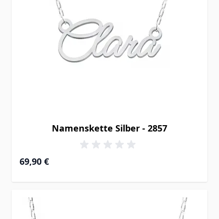
Namenskette Silber - 2857
69,90 €