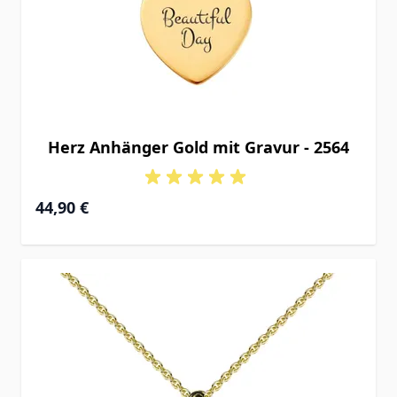
Herz Anhänger Gold mit Gravur - 2564
44,90 €