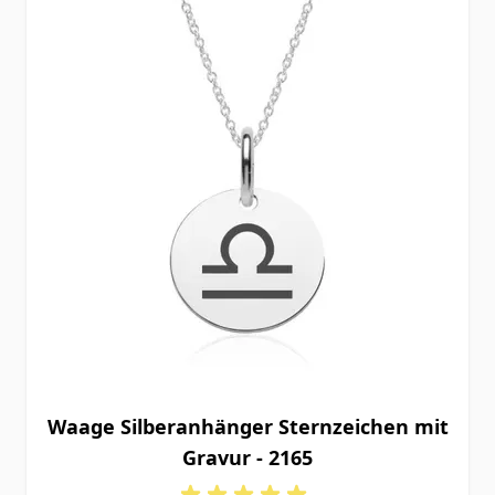
Waage Silberanhänger Sternzeichen mit
Gravur - 2165