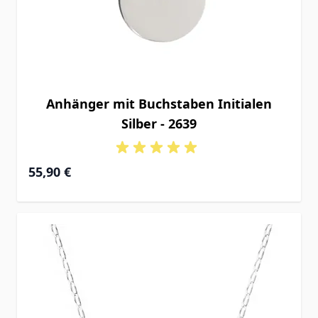
Anhänger mit Buchstaben Initialen
Silber - 2639
55,90 €