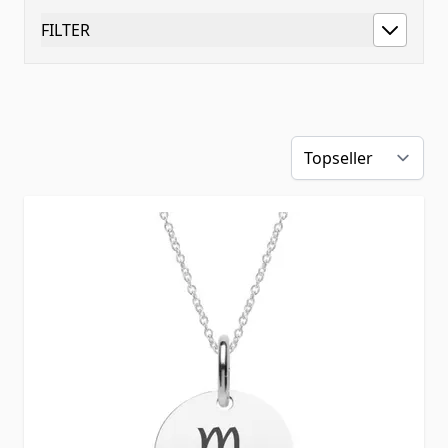
FILTER