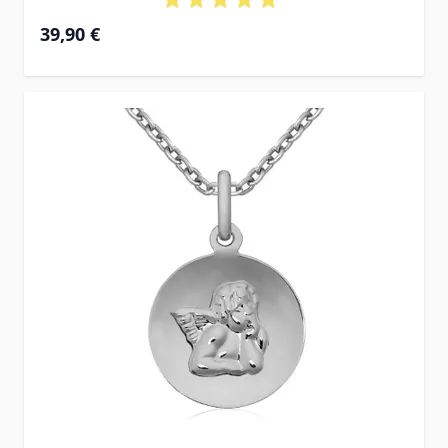
39,90 €