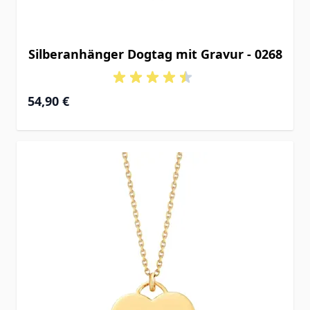
Silberanhänger Dogtag mit Gravur - 0268
54,90 €