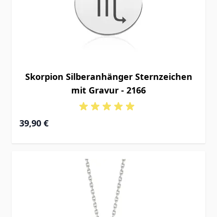
Skorpion Silberanhänger Sternzeichen
mit Gravur - 2166
39,90 €