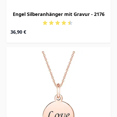
Engel Silberanhänger mit Gravur - 2176
36,90 €