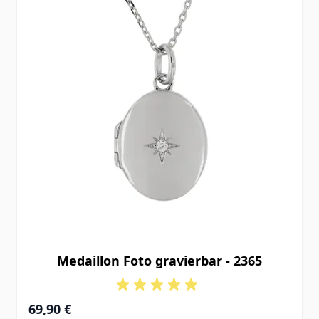
Medaillon Foto gravierbar - 2365
69,90 €