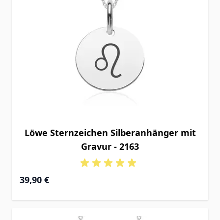
Löwe Sternzeichen Silberanhänger mit
Gravur - 2163
39,90 €