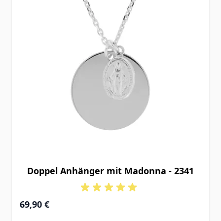
Doppel Anhänger mit Madonna - 2341
69,90 €