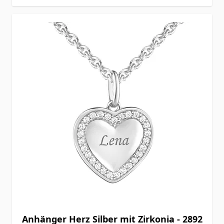
Anhänger Herz Silber mit Zirkonia - 2892