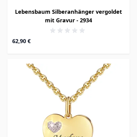
Lebensbaum Silberanhänger vergoldet
mit Gravur - 2934
62,90 €