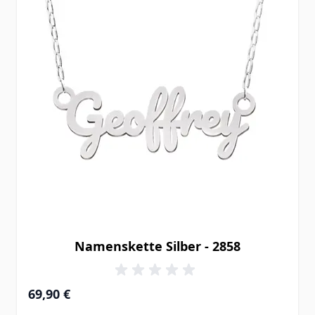
Namenskette Silber - 2858
69,90 €