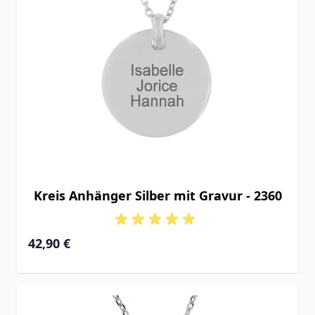
Kreis Anhänger Silber mit Gravur - 2360
42,90 €