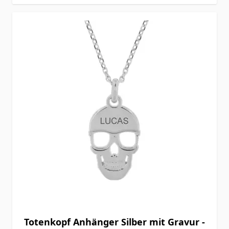
Totenkopf Anhänger Silber mit Gravur -