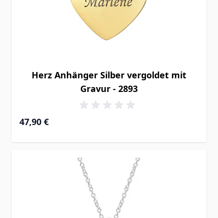
Herz Anhänger Silber vergoldet mit
Gravur - 2893
47,90 €