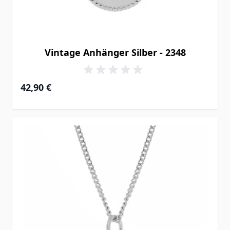
Vintage Anhänger Silber - 2348
42,90 €