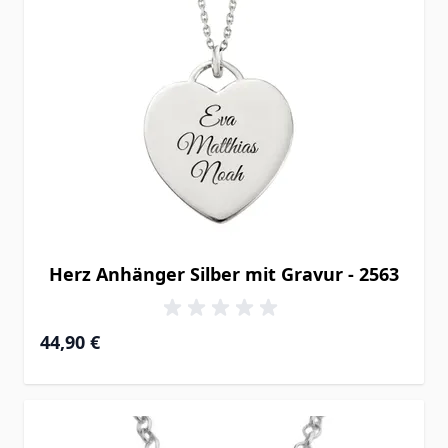
Herz Anhänger Silber mit Gravur - 2563
44,90 €