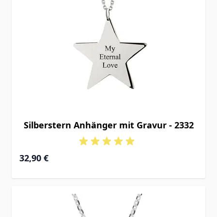
Silberstern Anhänger mit Gravur - 2332
32,90 €