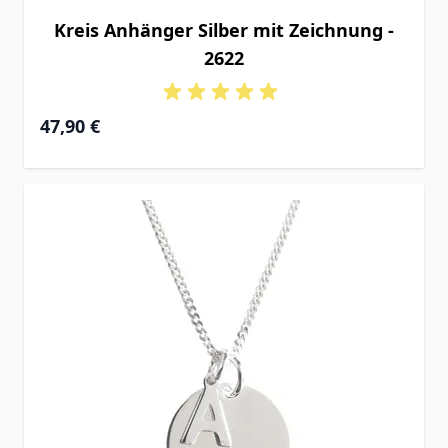
Kreis Anhänger Silber mit Zeichnung -
2622
47,90 €