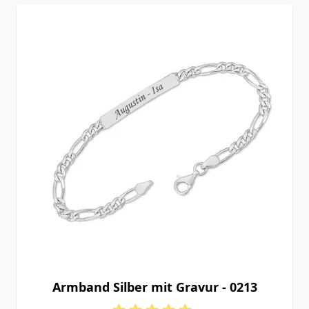
Armband Silber mit Gravur - 0213