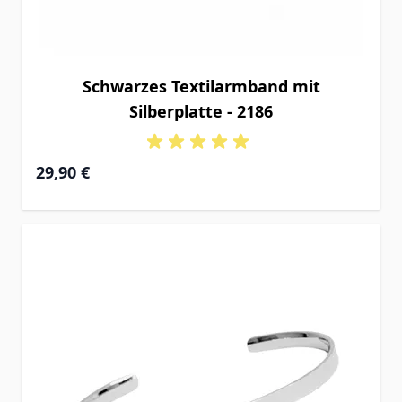
Schwarzes Textilarmband mit
Silberplatte - 2186
29,90 €