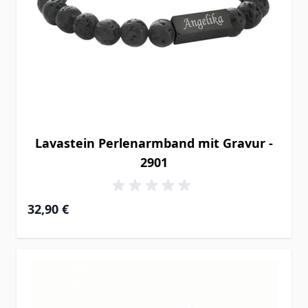
Lavastein Perlenarmband mit Gravur -
2901
32,90 €