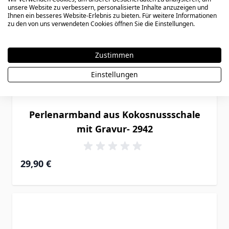
unsere Website zu verbessern, personalisierte Inhalte anzuzeigen und
Ihnen ein besseres Website-Erlebnis zu bieten. Für weitere Informationen
zu den von uns verwendeten Cookies öffnen Sie die Einstellungen.
Zustimmen
Einstellungen
Perlenarmband aus Kokosnussschale
mit Gravur- 2942
29,90 €