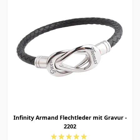
Infinity Armand Flechtleder mit Gravur -
2202