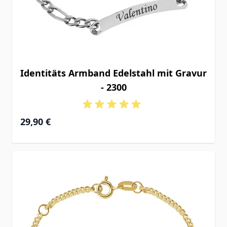
Identitäts Armband Edelstahl mit Gravur
- 2300
29,90 €