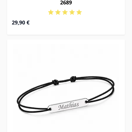
2689
29,90 €