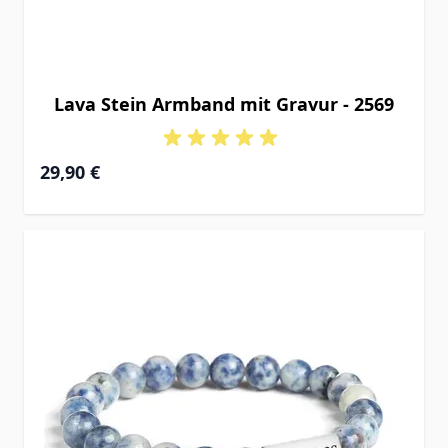
Lava Stein Armband mit Gravur - 2569
29,90 €