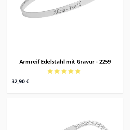
Armreif Edelstahl mit Gravur - 2259
32,90 €