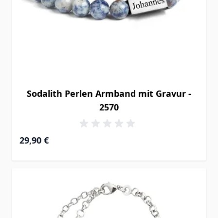
Sodalith Perlen Armband mit Gravur -
2570
29,90 €