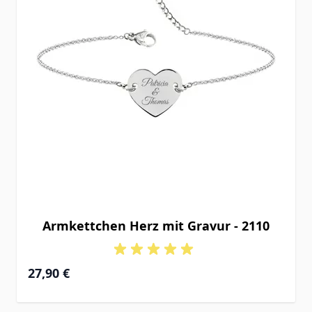
Armkettchen Herz mit Gravur - 2110
27,90 €