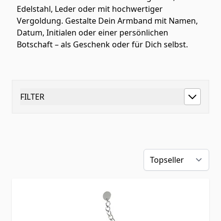
Edelstahl, Leder oder mit hochwertiger
Vergoldung. Gestalte Dein Armband mit Namen,
Datum, Initialen oder einer persönlichen
Botschaft – als Geschenk oder für Dich selbst.
FILTER