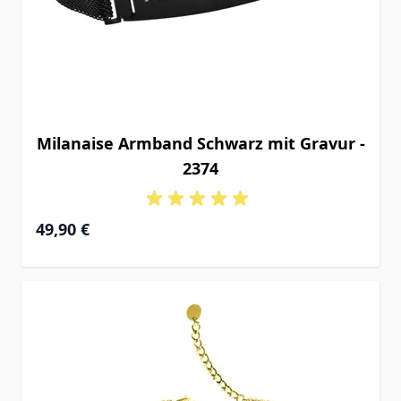
Milanaise Armband Schwarz mit Gravur -
2374
49,90 €