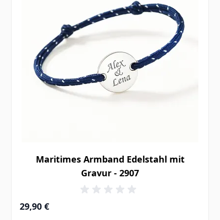
Maritimes Armband Edelstahl mit
Gravur - 2907
29,90 €