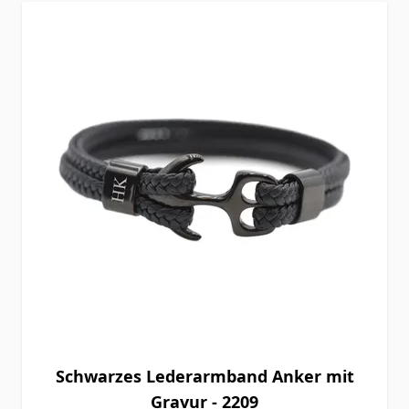
Schwarzes Lederarmband Anker mit
Gravur - 2209