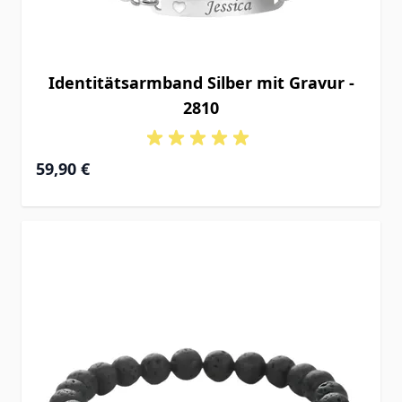
Identitätsarmband Silber mit Gravur -
2810
59,90 €