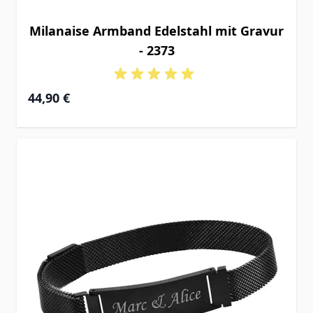
Milanaise Armband Edelstahl mit Gravur
- 2373
44,90 €