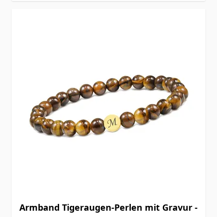
Armband Tigeraugen-Perlen mit Gravur -