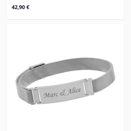
42,90 €