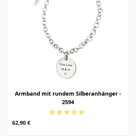
Armband mit rundem Silberanhänger -
2594
62,90 €