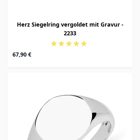
Herz Siegelring vergoldet mit Gravur -
2233
67,90 €