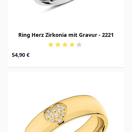
Ring Herz Zirkonia mit Gravur - 2221
54,90 €