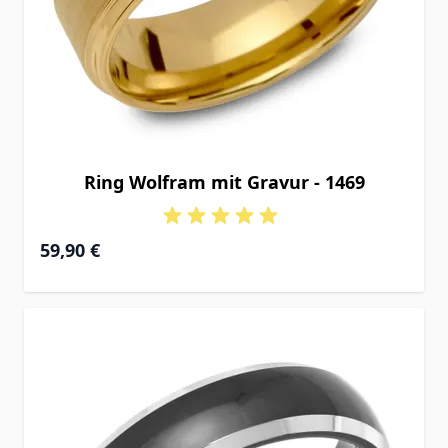
Ring Wolfram mit Gravur - 1469
59,90 €