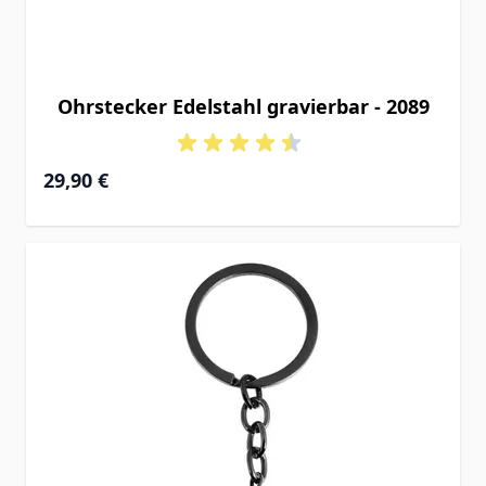
Ohrstecker Edelstahl gravierbar - 2089
29,90 €