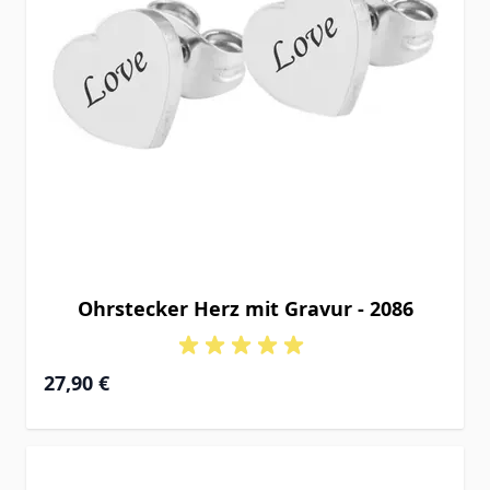
Ohrstecker Herz mit Gravur - 2086
27,90 €