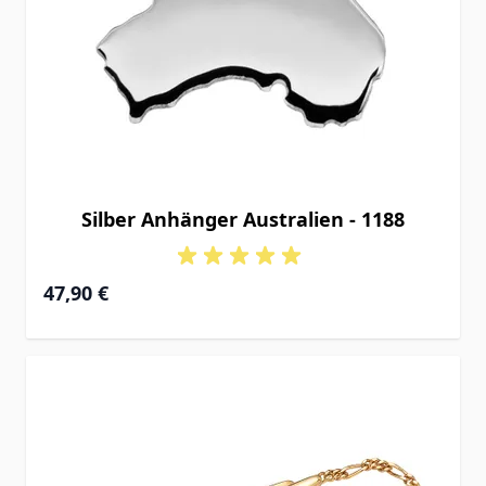
Silber Anhänger Australien - 1188
47,90 €