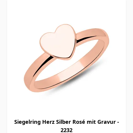
Siegelring Herz Silber Rosé mit Gravur -
2232