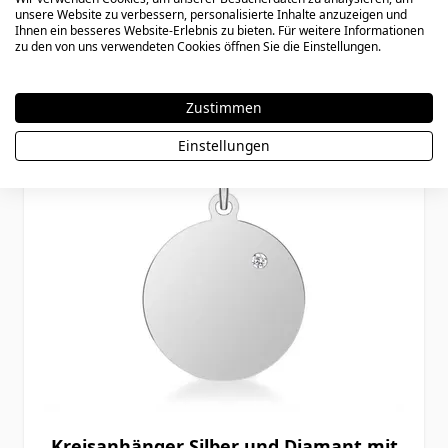
unsere Website zu verbessern, personalisierte Inhalte anzuzeigen und
Ihnen ein besseres Website-Erlebnis zu bieten. Für weitere Informationen
zu den von uns verwendeten Cookies öffnen Sie die Einstellungen.
Zustimmen
Einstellungen
Kreisanhänger Silber und Diamant mit