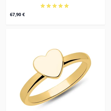
67,90 €