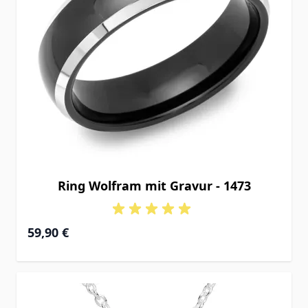
Ring Wolfram mit Gravur - 1473
59,90 €