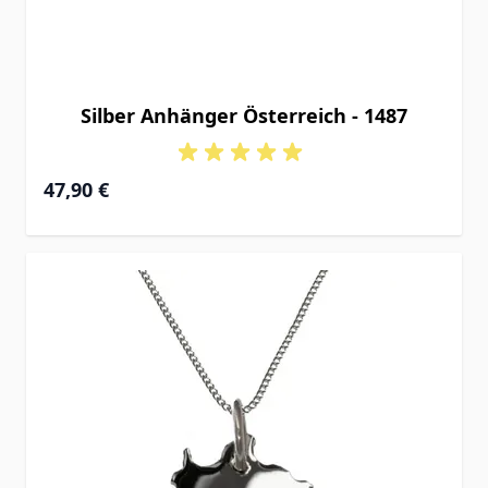
Silber Anhänger Österreich - 1487
47,90 €