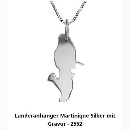
Länderanhänger Martinique Silber mit
Gravur - 2552