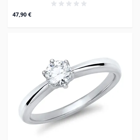
47,90 €