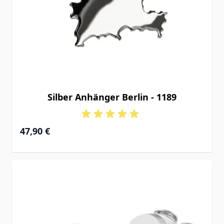
Silber Anhänger Berlin - 1189
47,90 €