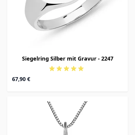
Siegelring Silber mit Gravur - 2247
67,90 €