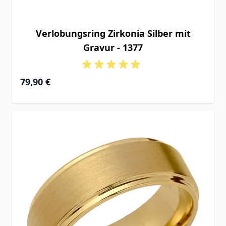
Verlobungsring Zirkonia Silber mit
Gravur - 1377
79,90 €