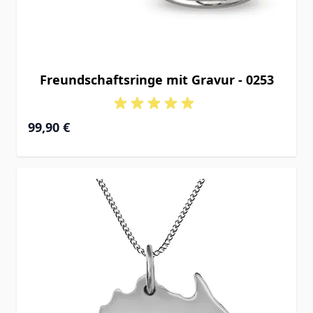
Freundschaftsringe mit Gravur - 0253
99,90 €