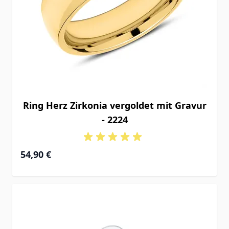
Ring Herz Zirkonia vergoldet mit Gravur
- 2224
54,90 €