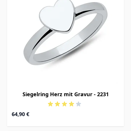
Siegelring Herz mit Gravur - 2231
64,90 €