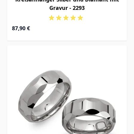
Gravur - 2293
87,90 €