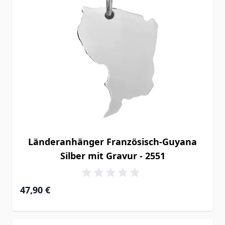
Länderanhänger Französisch-Guyana
Silber mit Gravur - 2551
47,90 €