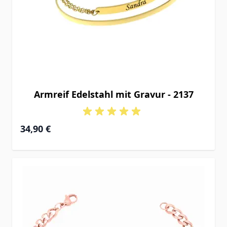
Armreif Edelstahl mit Gravur - 2137
34,90 €