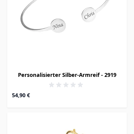
Personalisierter Silber-Armreif - 2919
54,90 €