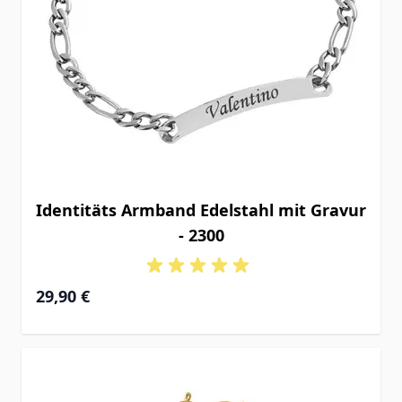
Identitäts Armband Edelstahl mit Gravur
- 2300
29,90 €