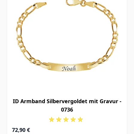
ID Armband Silbervergoldet mit Gravur -
0736
72,90 €