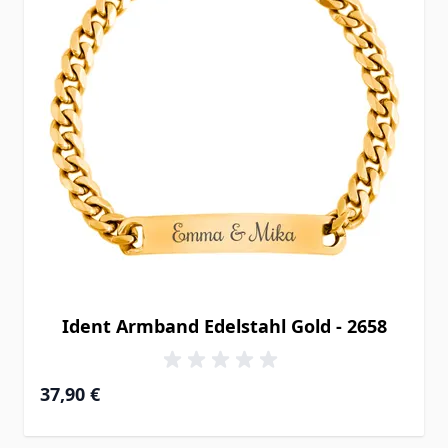
Ident Armband Edelstahl Gold - 2658
37,90 €