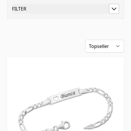
FILTER