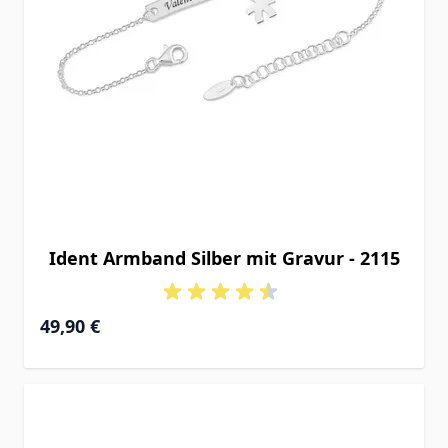
Ident Armband Silber mit Gravur - 2115
49,90 €