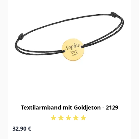
Textilarmband mit Goldjeton - 2129
32,90 €