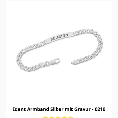
Ident Armband Silber mit Gravur - 0210