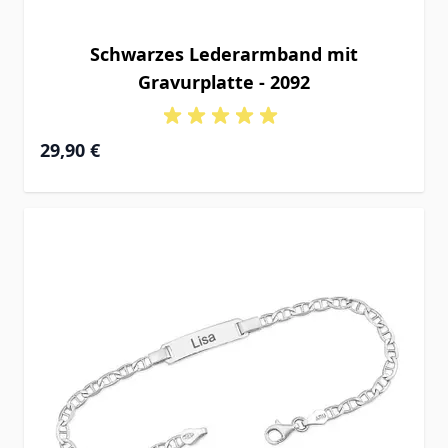
Schwarzes Lederarmband mit
Gravurplatte - 2092
29,90 €