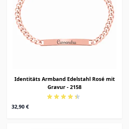
Identitäts Armband Edelstahl Rosé mit
Gravur - 2158
32,90 €