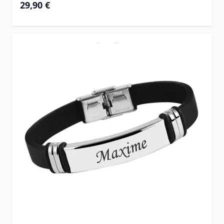
29,90 €