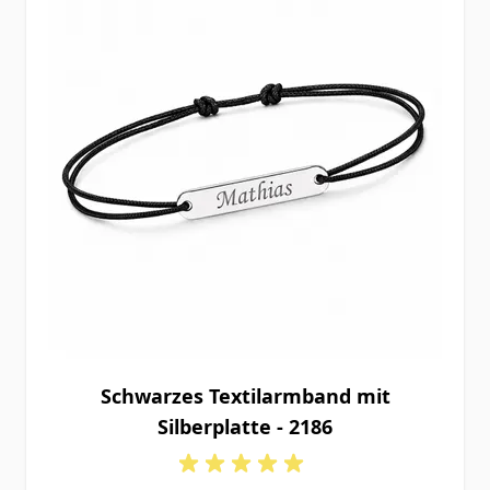
Schwarzes Textilarmband mit
Silberplatte - 2186