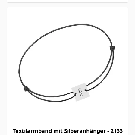
Textilarmband mit Silberanhänger - 2133