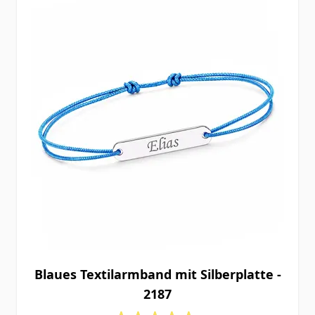
Blaues Textilarmband mit Silberplatte -
2187