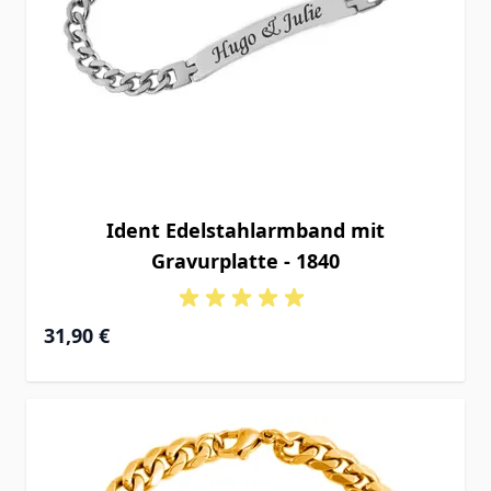
Ident Edelstahlarmband mit
Gravurplatte - 1840
31,90 €