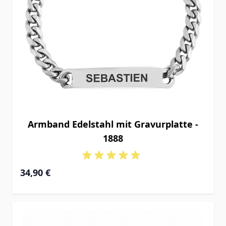
Armband Edelstahl mit Gravurplatte -
1888
34,90 €