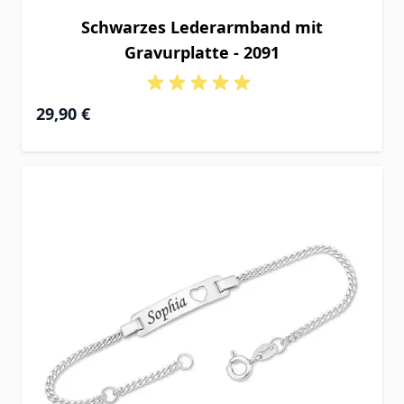
Schwarzes Lederarmband mit
Gravurplatte - 2091
29,90 €