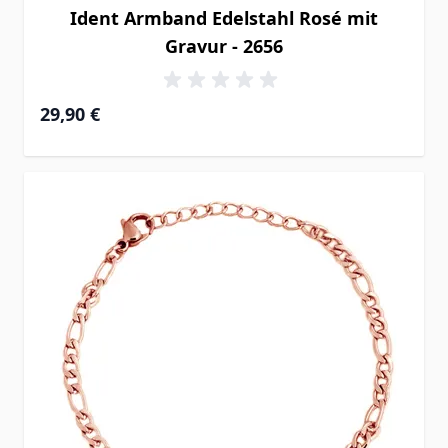
Ident Armband Edelstahl Rosé mit
Gravur - 2656
29,90 €