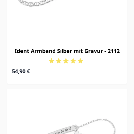
Ident Armband Silber mit Gravur - 2112
54,90 €