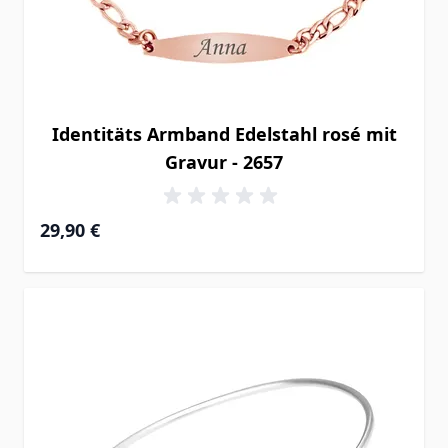
Identitäts Armband Edelstahl rosé mit
Gravur - 2657
29,90 €