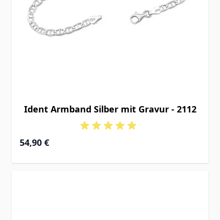
Ident Armband Silber mit Gravur - 2112
54,90 €