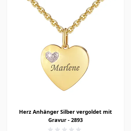
Herz Anhänger Silber vergoldet mit
Gravur - 2893