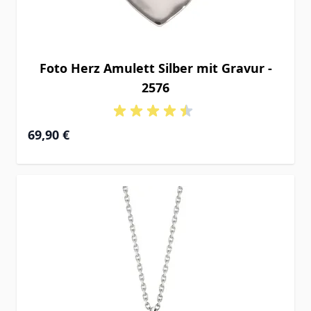
Foto Herz Amulett Silber mit Gravur -
2576
69,90 €