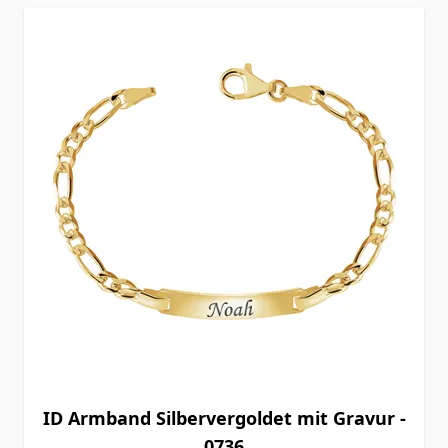
ID Armband Silbervergoldet mit Gravur -
0736