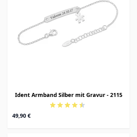
Ident Armband Silber mit Gravur - 2115
49,90 €