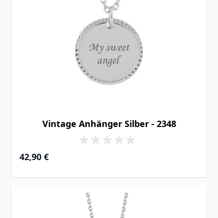
Vintage Anhänger Silber - 2348
42,90 €