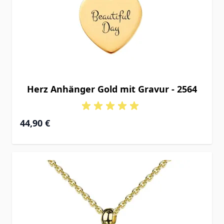
Herz Anhänger Gold mit Gravur - 2564
44,90 €