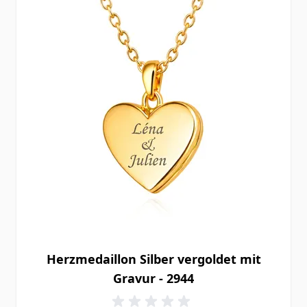
Herzmedaillon Silber vergoldet mit
Gravur - 2944