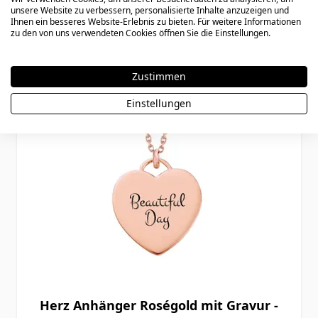
unsere Website zu verbessern, personalisierte Inhalte anzuzeigen und
Ihnen ein besseres Website-Erlebnis zu bieten. Für weitere Informationen
zu den von uns verwendeten Cookies öffnen Sie die Einstellungen.
Zustimmen
Einstellungen
Herz Anhänger Roségold mit Gravur -