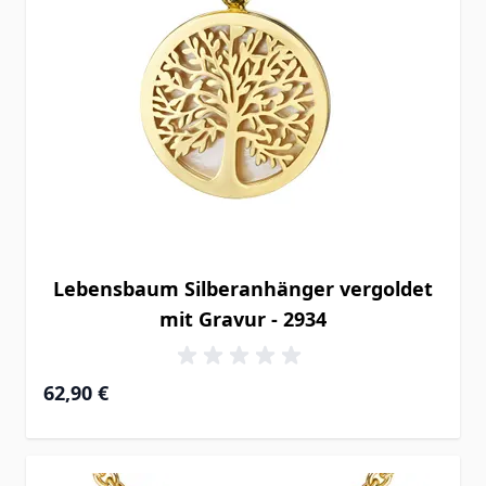
Lebensbaum Silberanhänger vergoldet
mit Gravur - 2934
62,90 €