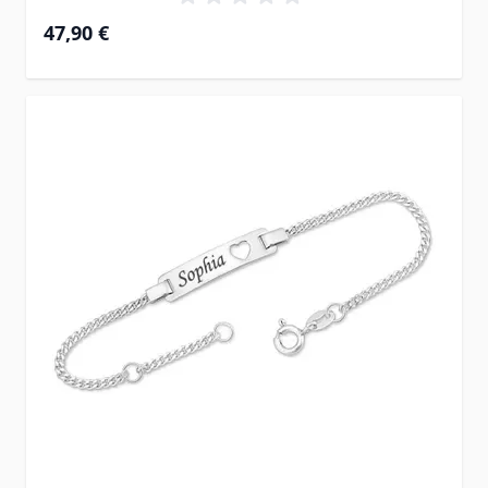
47,90 €