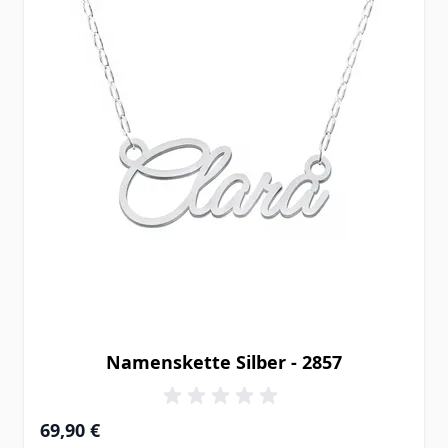
Namenskette Silber - 2857
69,90 €