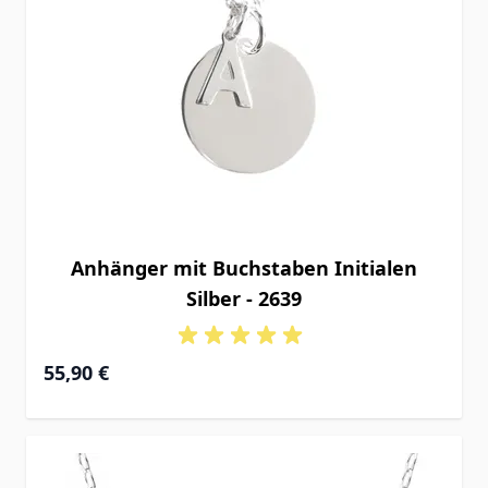
Anhänger mit Buchstaben Initialen
Silber - 2639
55,90 €