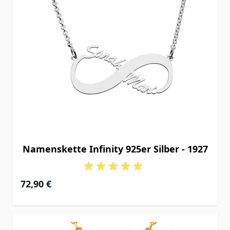
Namenskette Infinity 925er Silber - 1927
72,90 €