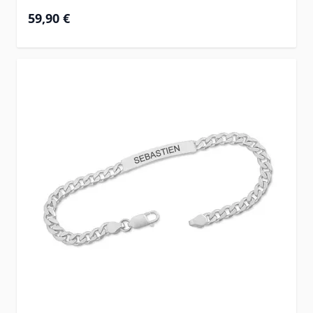
59,90 €