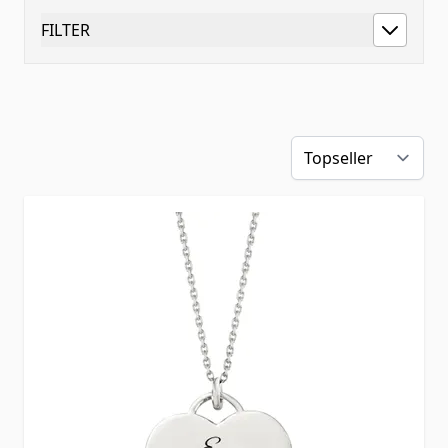
FILTER