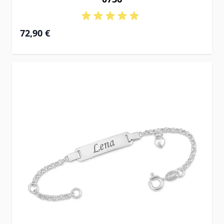
72,90 €