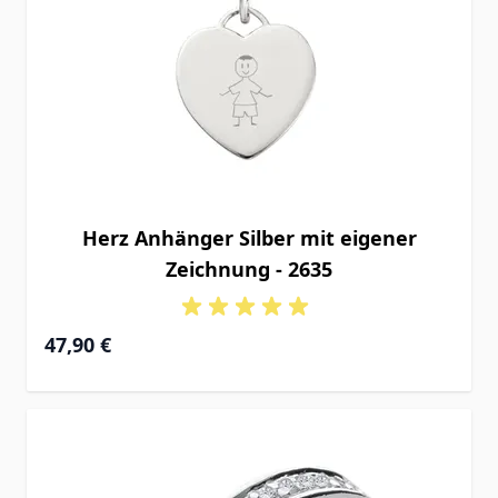
Herz Anhänger Silber mit eigener
Zeichnung - 2635
47,90 €