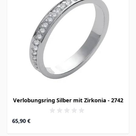
Verlobungsring Silber mit Zirkonia - 2742
65,90 €