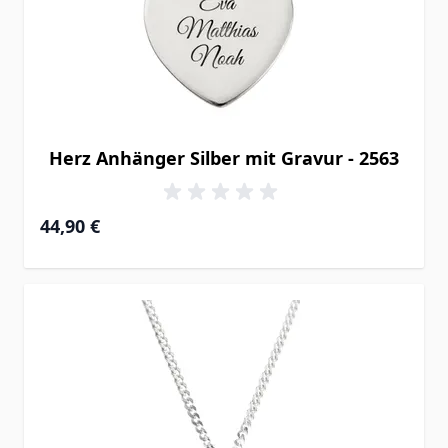
Herz Anhänger Silber mit Gravur - 2563
44,90 €