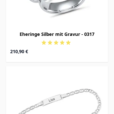
Eheringe Silber mit Gravur - 0317
210,90 €