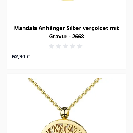
Mandala Anhänger Silber vergoldet mit
Gravur - 2668
62,90 €