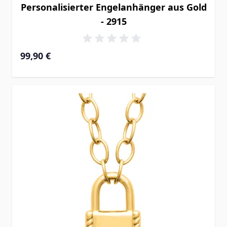
Personalisierter Engelanhänger aus Gold
- 2915
99,90 €