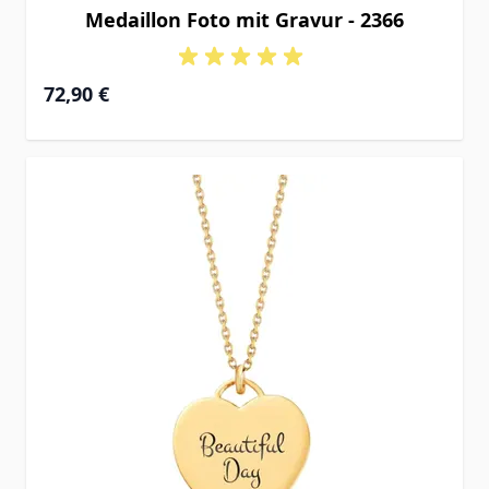
Medaillon Foto mit Gravur - 2366
72,90 €