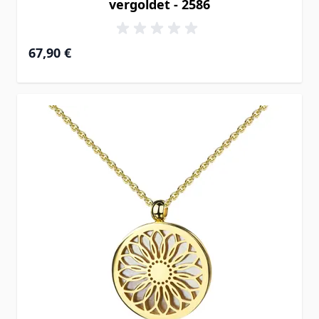
vergoldet - 2586
67,90 €