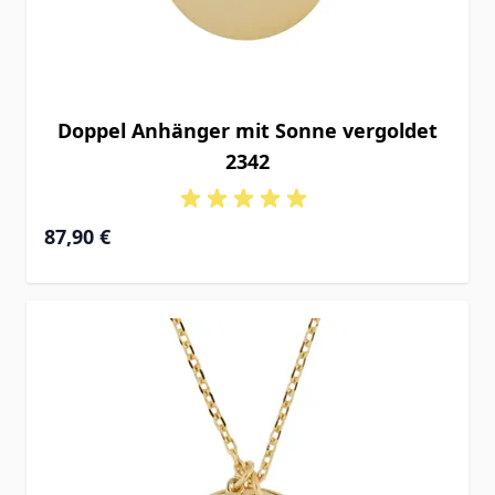
Doppel Anhänger mit Sonne vergoldet
2342
87,90 €