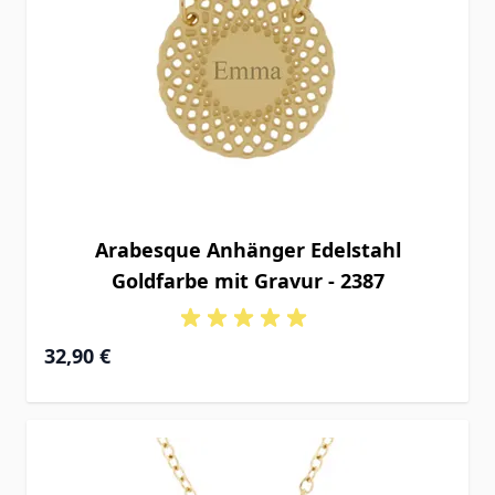
Arabesque Anhänger Edelstahl
Goldfarbe mit Gravur - 2387
32,90 €