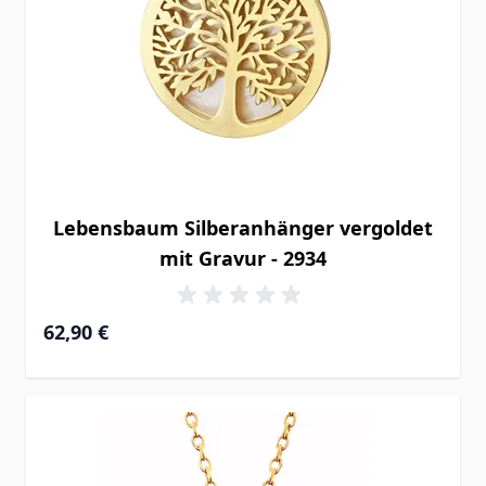
Lebensbaum Silberanhänger vergoldet
mit Gravur - 2934
62,90 €