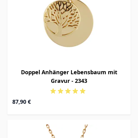
Doppel Anhänger Lebensbaum mit
Gravur - 2343
87,90 €