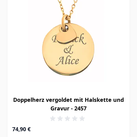
Doppelherz vergoldet mit Halskette und
Gravur - 2457
74,90 €