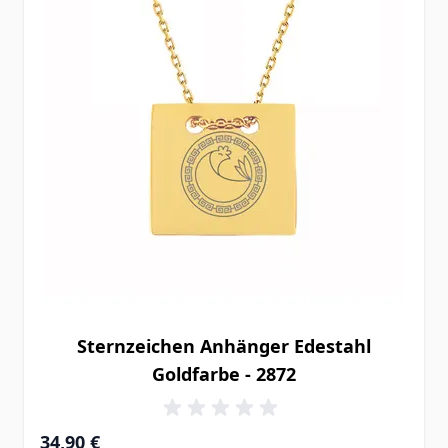
Sternzeichen Anhänger Edestahl
Goldfarbe - 2872
34,90 €