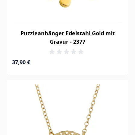
Puzzleanhänger Edelstahl Gold mit
Gravur - 2377
37,90 €