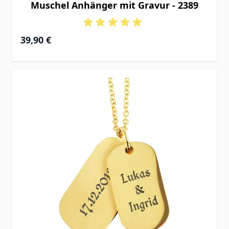
Muschel Anhänger mit Gravur - 2389
39,90 €