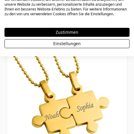
unsere Website zu verbessern, personalisierte Inhalte anzuzeigen und
Gravur - 2893
Ihnen ein besseres Website-Erlebnis zu bieten. Für weitere Informationen
zu den von uns verwendeten Cookies öffnen Sie die Einstellungen.
47,90 €
Zustimmen
Einstellungen