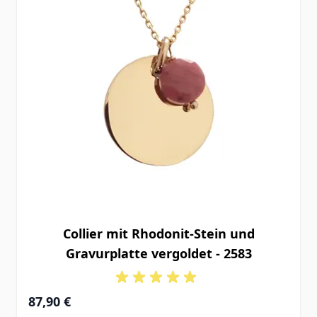
Collier mit Rhodonit-Stein und
Gravurplatte vergoldet - 2583
87,90 €