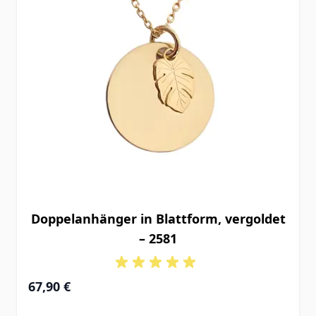
Doppelanhänger in Blattform, vergoldet
– 2581
67,90 €