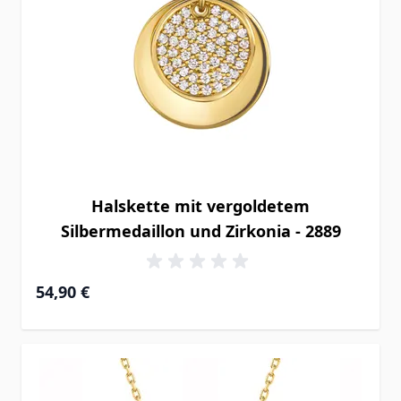
Halskette mit vergoldetem
Silbermedaillon und Zirkonia - 2889
54,90 €