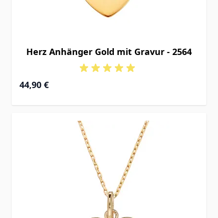
Herz Anhänger Gold mit Gravur - 2564
44,90 €