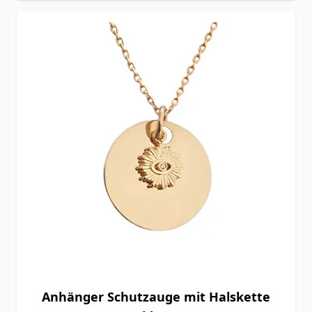
Anhänger Schutzauge mit Halskette