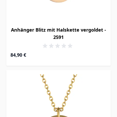
Anhänger Blitz mit Halskette vergoldet -
2591
84,90 €