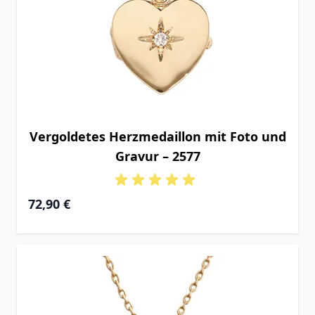
Vergoldetes Herzmedaillon mit Foto und
Gravur – 2577
72,90 €