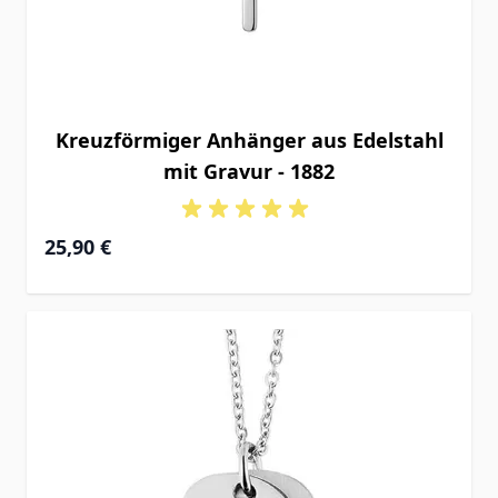
Kreuzförmiger Anhänger aus Edelstahl
mit Gravur - 1882
25,90 €