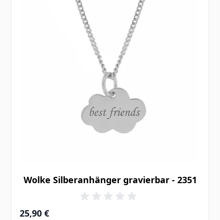
Wolke Silberanhänger gravierbar - 2351
25,90 €