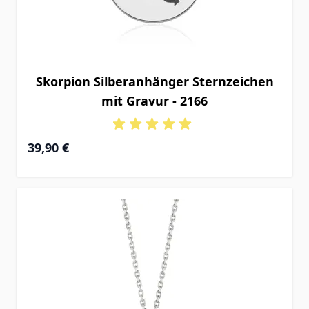
Skorpion Silberanhänger Sternzeichen
mit Gravur - 2166
39,90 €