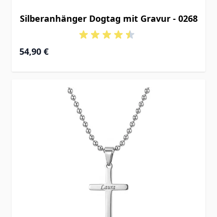
Silberanhänger Dogtag mit Gravur - 0268
54,90 €