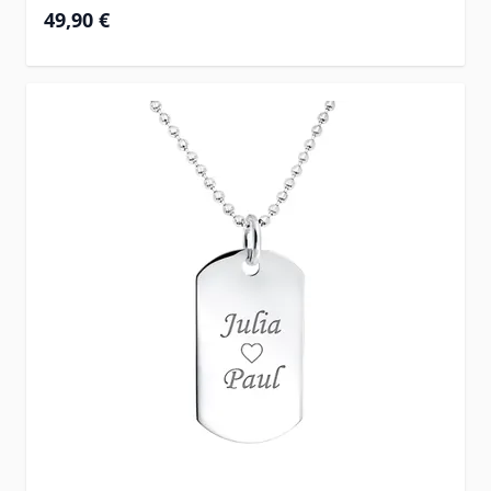
49,90 €