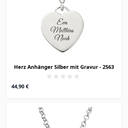
Herz Anhänger Silber mit Gravur - 2563
44,90 €