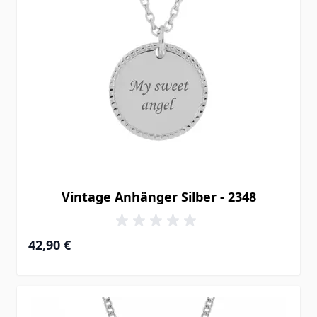
Vintage Anhänger Silber - 2348
42,90 €