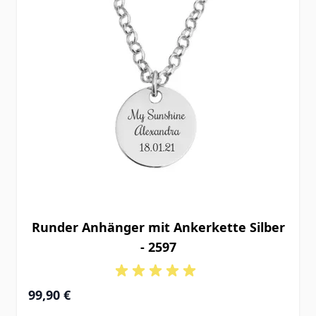
Runder Anhänger mit Ankerkette Silber
- 2597
99,90 €