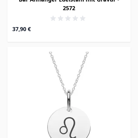
2572
37,90 €