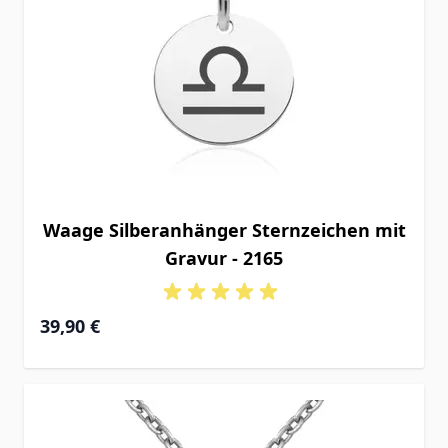
Waage Silberanhänger Sternzeichen mit
Gravur - 2165
39,90 €