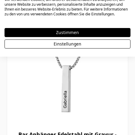
unsere Website zu verbessern, personalisierte Inhalte anzuzeigen und
Ihnen ein besseres Website-Erlebnis zu bieten. Für weitere Informationen
zu den von uns verwendeten Cookies öffnen Sie die Einstellungen.
Zustimmen
Einstellungen
Bar Anhänger Edelstahl mit Gravur -