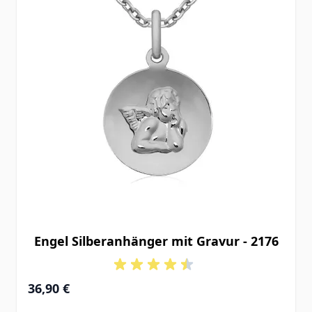
Engel Silberanhänger mit Gravur - 2176
36,90 €