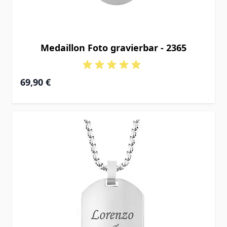
Medaillon Foto gravierbar - 2365
69,90 €