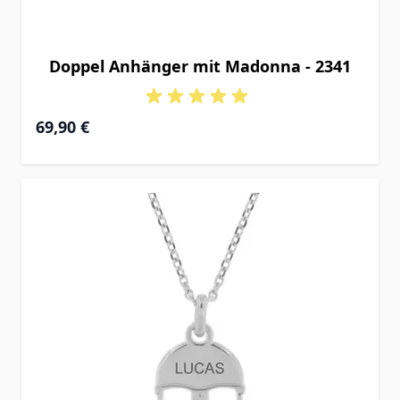
Doppel Anhänger mit Madonna - 2341
69,90 €