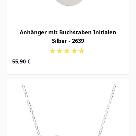
Anhänger mit Buchstaben Initialen
Silber - 2639
55,90 €