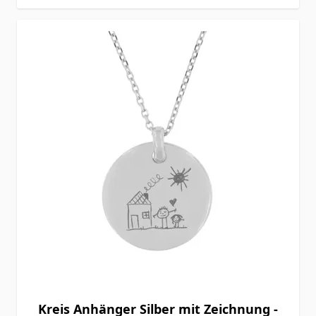
Kreis Anhänger Silber mit Zeichnung -