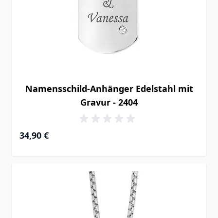
Namensschild-Anhänger Edelstahl mit
Gravur - 2404
34,90 €