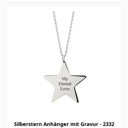
Silberstern Anhänger mit Gravur - 2332