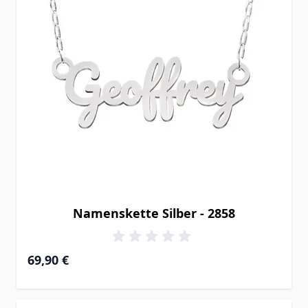
Namenskette Silber - 2858
69,90 €