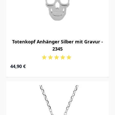
Totenkopf Anhänger Silber mit Gravur -
2345
44,90 €