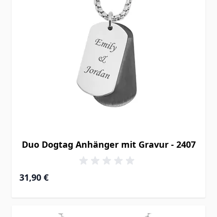
Duo Dogtag Anhänger mit Gravur - 2407
31,90 €