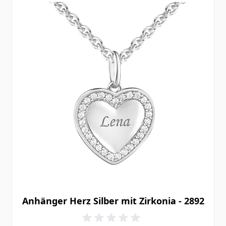
Anhänger Herz Silber mit Zirkonia - 2892