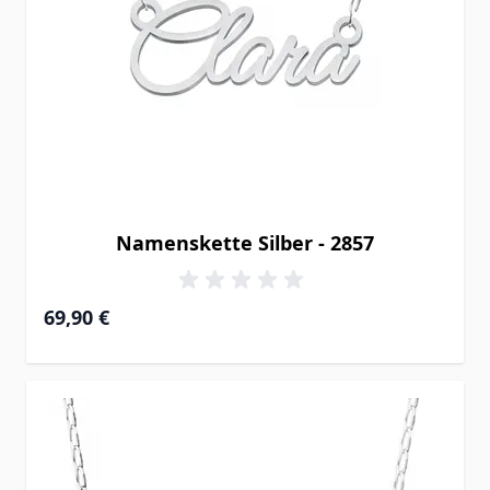
Namenskette Silber - 2857
69,90 €