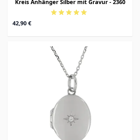
Kreis Anhänger Silber mit Gravur - 2360
42,90 €