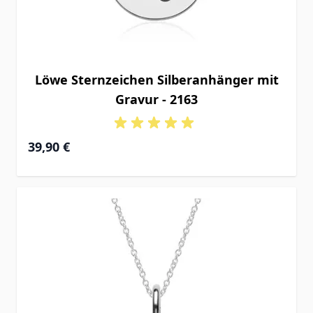
Löwe Sternzeichen Silberanhänger mit
Gravur - 2163
39,90 €