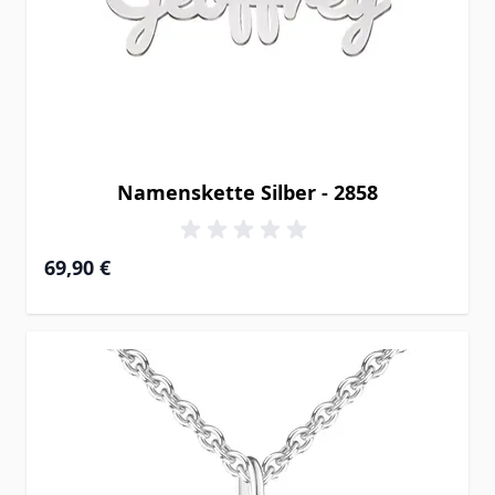
Namenskette Silber - 2858
69,90 €