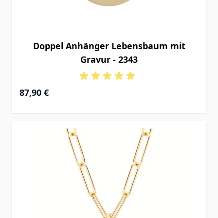
Doppel Anhänger Lebensbaum mit
Gravur - 2343
87,90 €