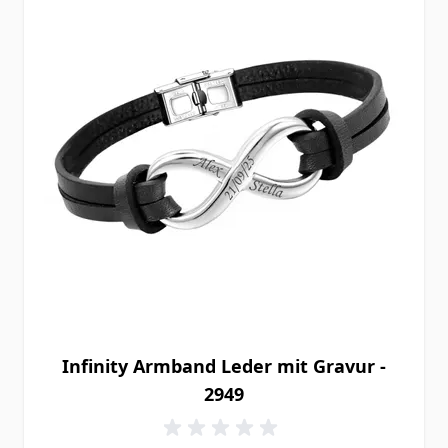
Infinity Armband Leder mit Gravur -
2949