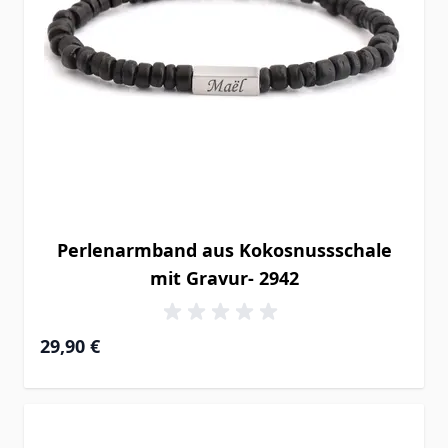
Perlenarmband aus Kokosnussschale
mit Gravur- 2942
29,90 €