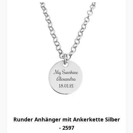
Runder Anhänger mit Ankerkette Silber
- 2597