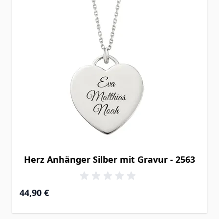
Herz Anhänger Silber mit Gravur - 2563
44,90 €