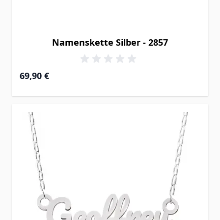
Namenskette Silber - 2857
69,90 €