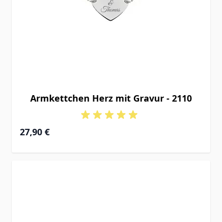
Armkettchen Herz mit Gravur - 2110
27,90 €