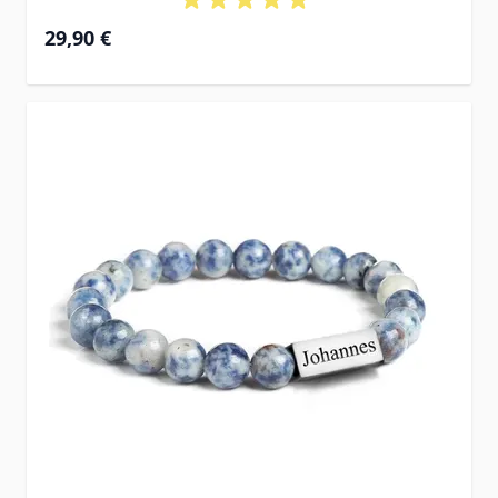
29,90 €