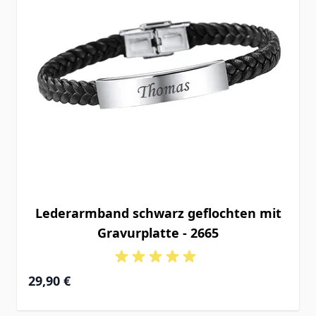
Lederarmband schwarz geflochten mit
Gravurplatte - 2665
29,90 €