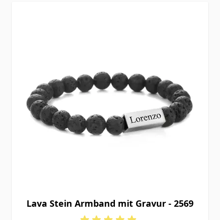
Lava Stein Armband mit Gravur - 2569