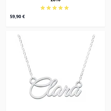
59,90 €