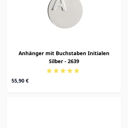
Anhänger mit Buchstaben Initialen
Silber - 2639
55,90 €