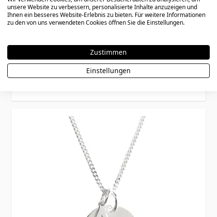
unsere Website zu verbessern, personalisierte Inhalte anzuzeigen und
Ihnen ein besseres Website-Erlebnis zu bieten. Für weitere Informationen
zu den von uns verwendeten Cookies öffnen Sie die Einstellungen.
Kreis Anhänger Silber mit Zeichnung -
2622
Zustimmen
Einstellungen
47,90 €