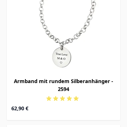
Armband mit rundem Silberanhänger -
2594
62,90 €