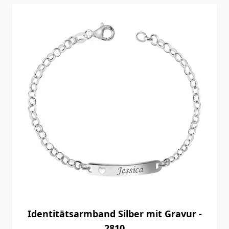
Identitätsarmband Silber mit Gravur -
2810