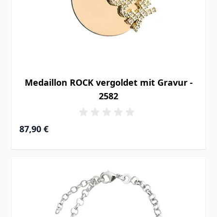
Medaillon ROCK vergoldet mit Gravur -
2582
87,90 €