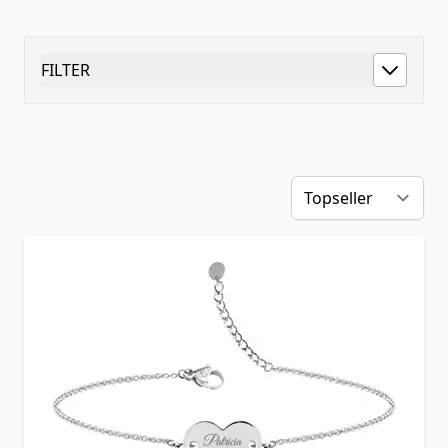
FILTER