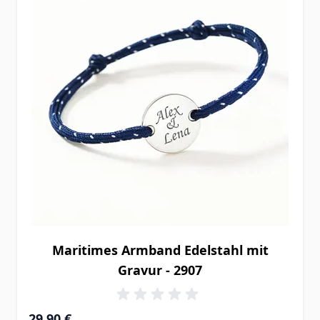
Maritimes Armband Edelstahl mit
Gravur - 2907
29,90 €