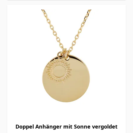
Doppel Anhänger mit Sonne vergoldet