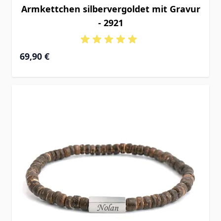
Armkettchen silbervergoldet mit Gravur
- 2921
69,90 €