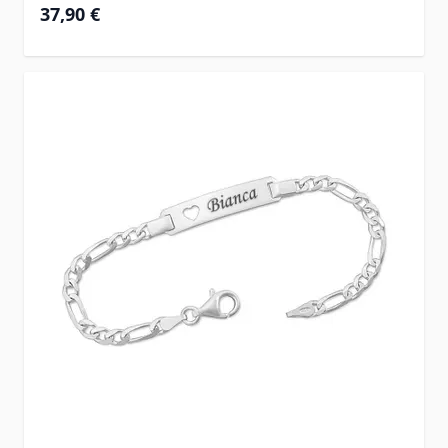
37,90 €