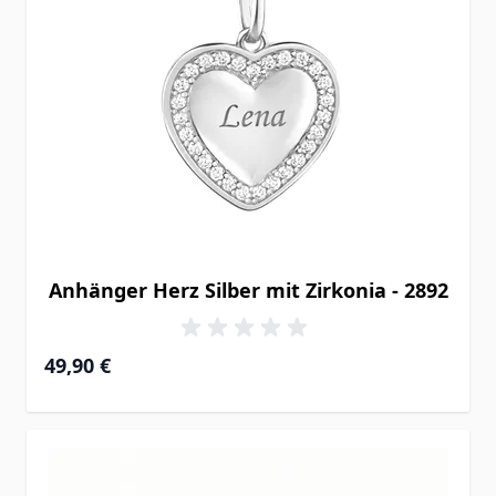
Anhänger Herz Silber mit Zirkonia - 2892
49,90 €