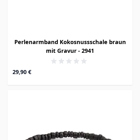
Perlenarmband Kokosnussschale braun
mit Gravur - 2941
29,90 €