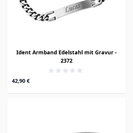
Ident Armband Edelstahl mit Gravur -
2372
42,90 €