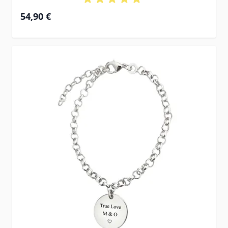
54,90 €