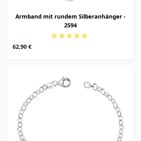
Armband mit rundem Silberanhänger -
2594
62,90 €