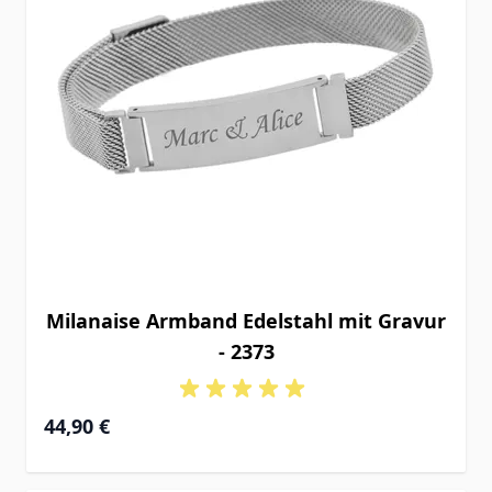
Milanaise Armband Edelstahl mit Gravur
- 2373
44,90 €