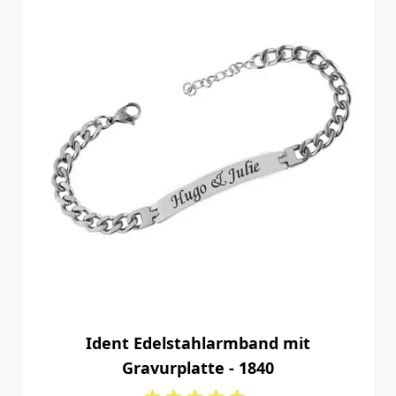
Ident Edelstahlarmband mit
Gravurplatte - 1840