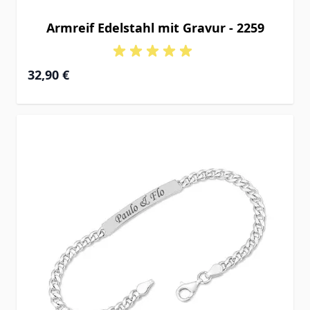
Armreif Edelstahl mit Gravur - 2259
32,90 €