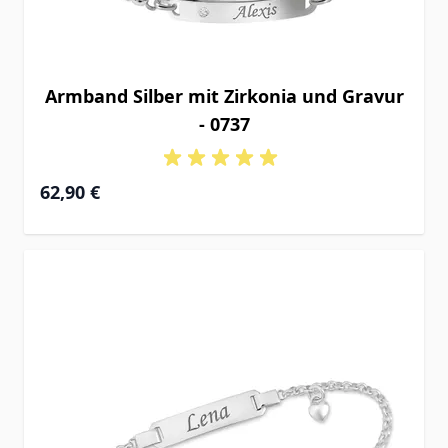
Armband Silber mit Zirkonia und Gravur
- 0737
62,90 €