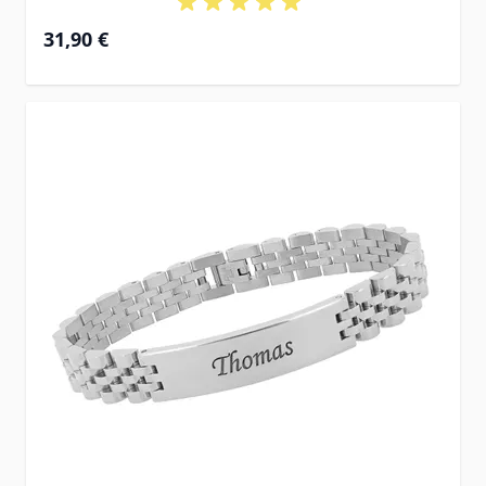
31,90 €