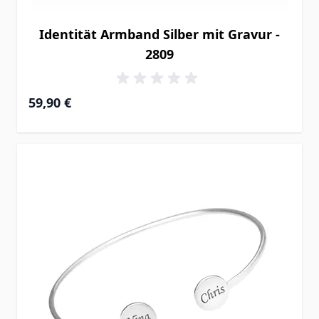
Identität Armband Silber mit Gravur -
2809
59,90 €