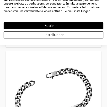
unsere Website zu verbessern, personalisierte Inhalte anzuzeigen und
Ihnen ein besseres Website-Erlebnis zu bieten. Für weitere Informationen
zu den von uns verwendeten Cookies öffnen Sie die Einstellungen.
Identitäts Armband Edelstahl mit Gravur
- 2300
Zustimmen
Einstellungen
29,90 €