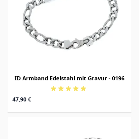
ID Armband Edelstahl mit Gravur - 0196
47,90 €