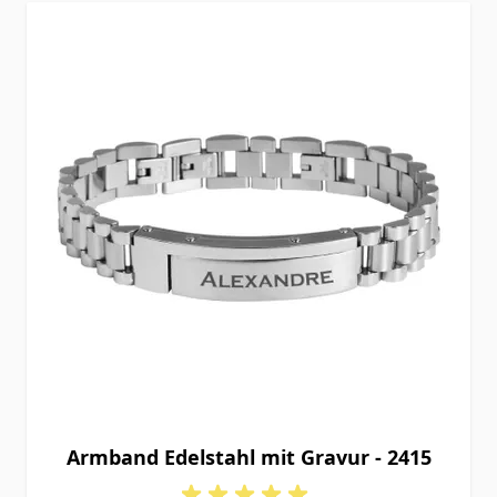
Armband Edelstahl mit Gravur - 2415