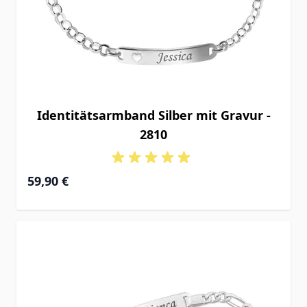
Identitätsarmband Silber mit Gravur -
2810
59,90 €