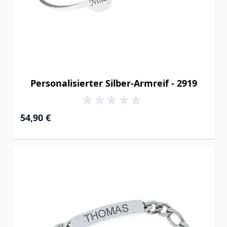
Personalisierter Silber-Armreif - 2919
54,90 €