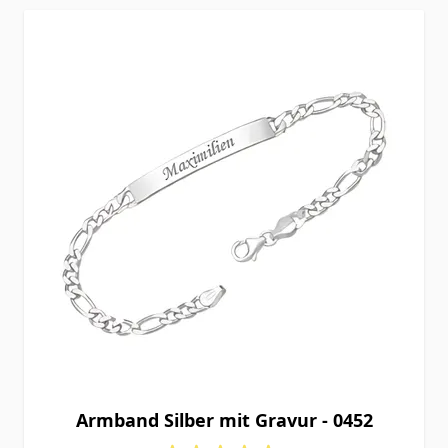
Armband Silber mit Gravur - 0452