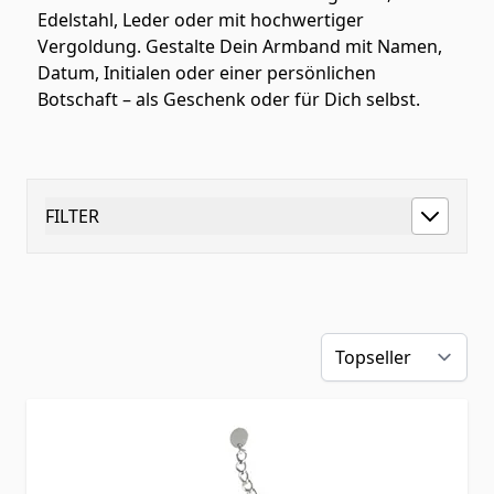
Edelstahl, Leder oder mit hochwertiger
Vergoldung. Gestalte Dein Armband mit Namen,
Datum, Initialen oder einer persönlichen
Botschaft – als Geschenk oder für Dich selbst.
FILTER