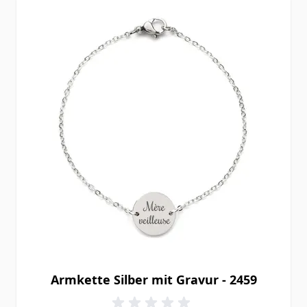
Armkette Silber mit Gravur - 2459