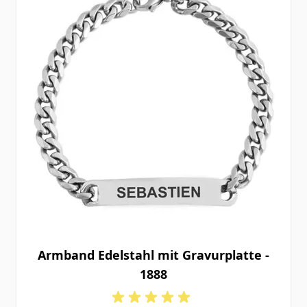
Armband Edelstahl mit Gravurplatte -
1888