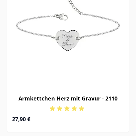
Armkettchen Herz mit Gravur - 2110
27,90 €