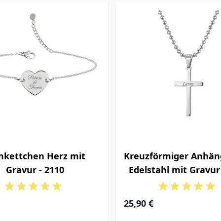
mkettchen Herz mit
Kreuzförmiger Anhän
Gravur - 2110
Edelstahl mit Gravur
25,90 €