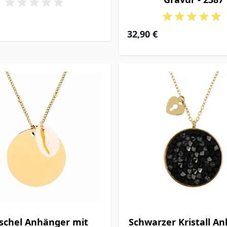
32,90 €
chel Anhänger mit
Schwarzer Kristall A