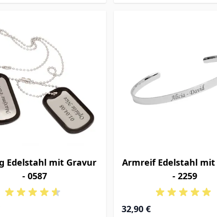
g Edelstahl mit Gravur
Armreif Edelstahl mit
- 0587
- 2259
32,90 €