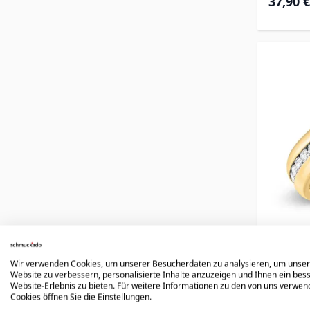
37,90 €
Ring 
Wir verwenden Cookies, um unserer Besucherdaten zu analysieren, um unse
Website zu verbessern, personalisierte Inhalte anzuzeigen und Ihnen ein bes
Website-Erlebnis zu bieten. Für weitere Informationen zu den von uns verwe
Cookies öffnen Sie die Einstellungen.