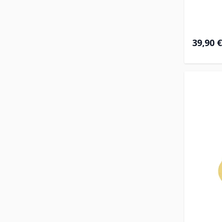
39,90 €