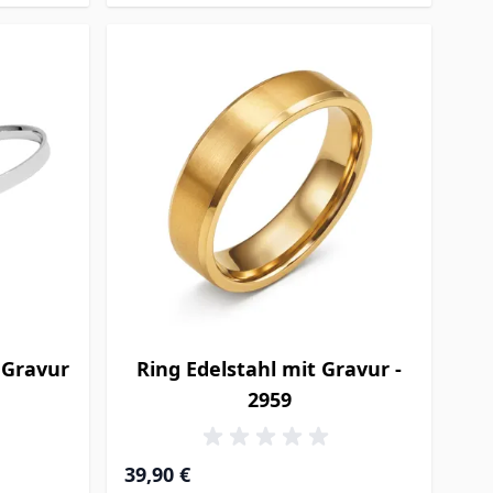
 Gravur
Ring Edelstahl mit Gravur -
2959
39,90 €