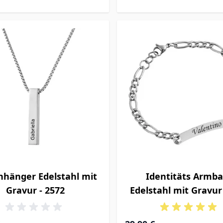
nhänger Edelstahl mit
Identitäts Armb
Gravur - 2572
Edelstahl mit Gravur