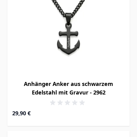
Anhänger Anker aus schwarzem
Edelstahl mit Gravur - 2962
29,90 €