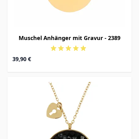
Muschel Anhänger mit Gravur - 2389
39,90 €