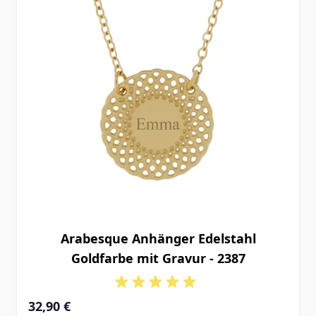
Arabesque Anhänger Edelstahl
Goldfarbe mit Gravur - 2387
32,90 €