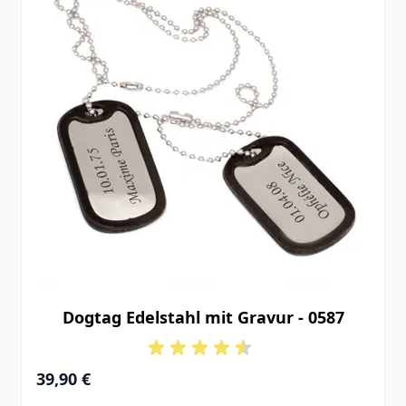
Dogtag Edelstahl mit Gravur - 0587
39,90 €