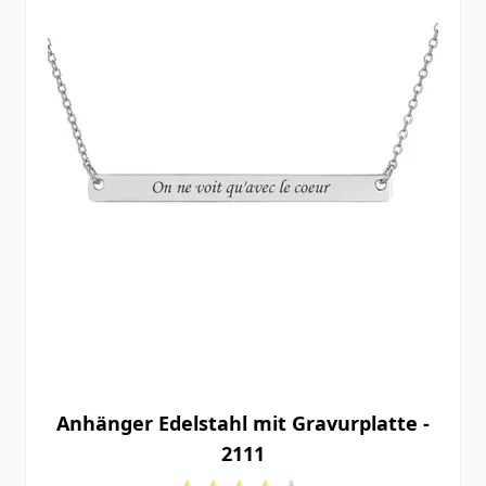
Anhänger Edelstahl mit Gravurplatte -
2111