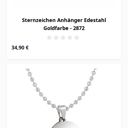
Sternzeichen Anhänger Edestahl
Goldfarbe - 2872
34,90 €