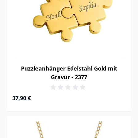
Puzzleanhänger Edelstahl Gold mit
Gravur - 2377
37,90 €