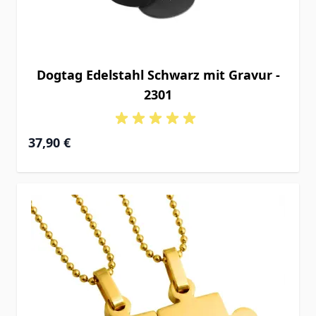
Dogtag Edelstahl Schwarz mit Gravur -
2301
37,90 €