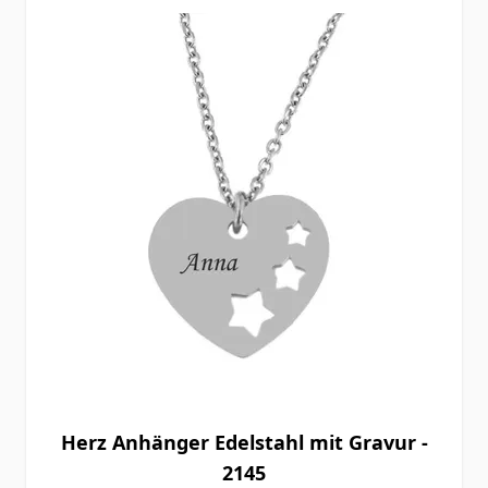
Herz Anhänger Edelstahl mit Gravur -
2145