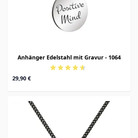
Anhänger Edelstahl mit Gravur - 1064
29,90 €