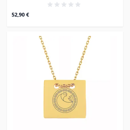
52,90 €