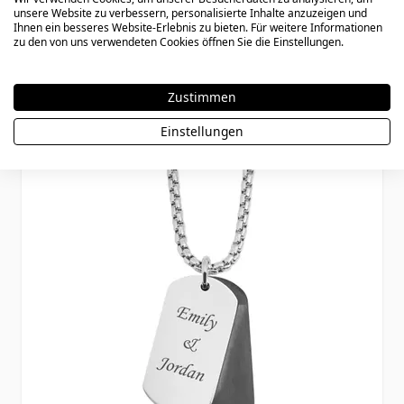
unsere Website zu verbessern, personalisierte Inhalte anzuzeigen und
Gravur - 2404
Ihnen ein besseres Website-Erlebnis zu bieten. Für weitere Informationen
zu den von uns verwendeten Cookies öffnen Sie die Einstellungen.
34,90 €
Zustimmen
Einstellungen