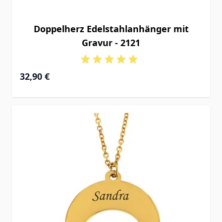
Doppelherz Edelstahlanhänger mit
Gravur - 2121
32,90 €