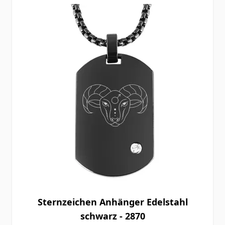
Sternzeichen Anhänger Edelstahl
schwarz - 2870