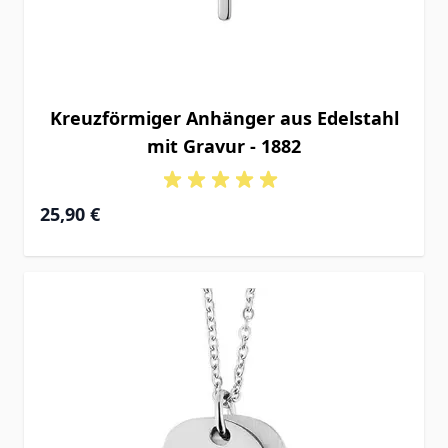
Kreuzförmiger Anhänger aus Edelstahl
mit Gravur - 1882
25,90 €