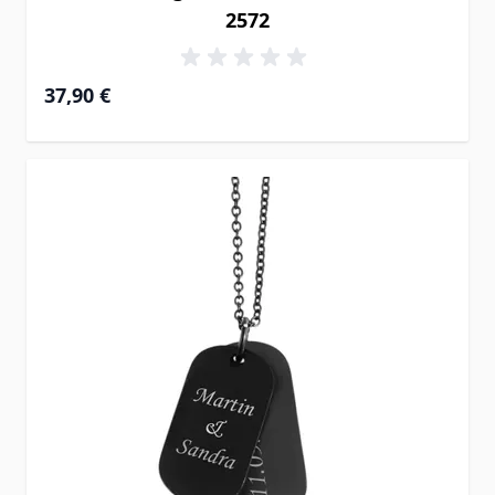
2572
37,90 €