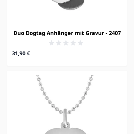
Duo Dogtag Anhänger mit Gravur - 2407
31,90 €