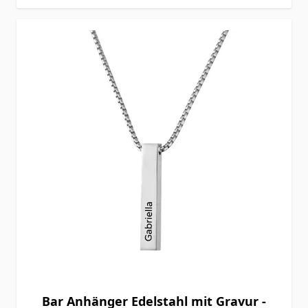
Bar Anhänger Edelstahl mit Gravur -